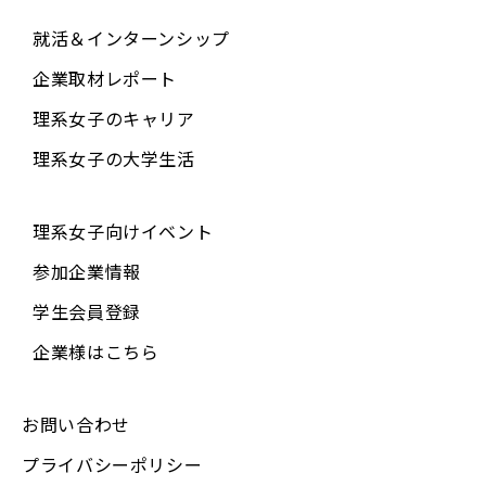
就活＆インターンシップ
企業取材レポート
理系女子のキャリア
理系女子の大学生活
理系女子向けイベント
参加企業情報
学生会員登録
企業様はこちら
お問い合わせ
プライバシーポリシー