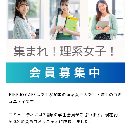
RIKEJO CAFEは学生参加型の理系女子大学生・院生のコミ
ュニティです。
コミュニティには2種類の学生会員がございます。現在約
500名の会員コミュニティに成長しました。