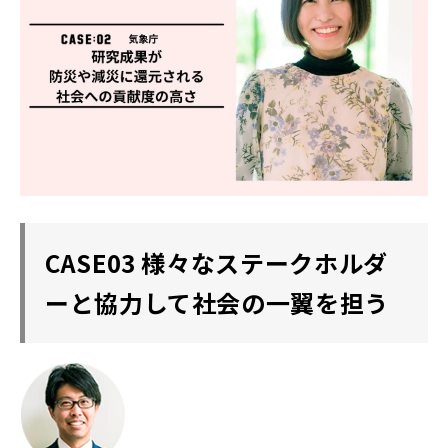
CASE03 様々なステークホルダ
ーと協力して社会の一翼を担う