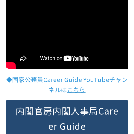
◆国家公務員Career Guide YouTubeチャン
ネルは
こちら
内閣官房内閣人事局Care
er Guide