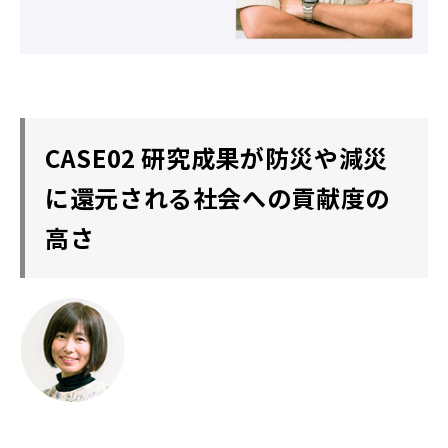
CASE02 研究成果が防災や減災
に還元される社会への貢献度の
高さ