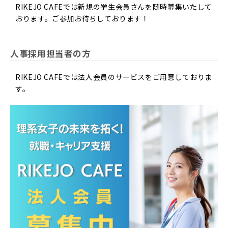
RIKEJO CAFEでは新規の学生会員さんを随時募集いたして
おります。ご参加お待ちしております！
人事採用担当者の方
RIKEJO CAFEでは法人会員のサービスをご用意しておりま
す。