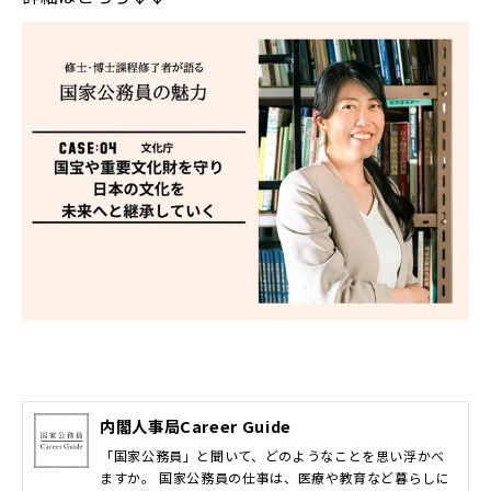
内閣人事局Career Guide
「国家公務員」と聞いて、どのようなことを思い浮かべ
ますか。 国家公務員の仕事は、医療や教育など暮らしに