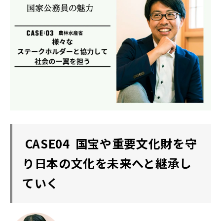
CASE04 国宝や重要文化財を守
り日本の文化を未来へと継承し
ていく