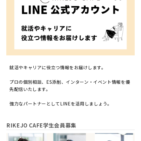
就活やキャリアに役立つ情報をお届けします。
プロの個別相談、ES添削、インターン・イベント情報を優
先配信いたします。
強力なパートナーとしてLINEを活用しましょう。
RIKEJO CAFE学生会員募集