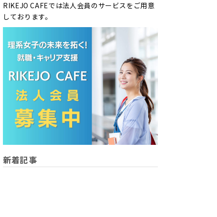
RIKEJO CAFEでは法人会員のサービスをご用意
しております。
新着記事