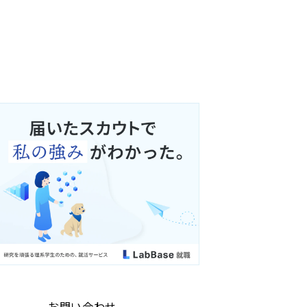
お問い合わせ