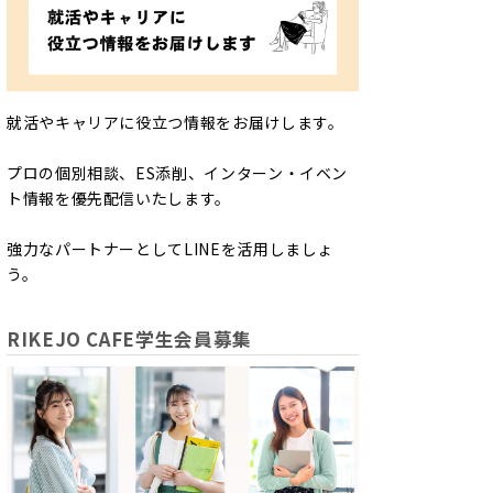
就活やキャリアに役立つ情報をお届けします。
プロの個別相談、ES添削、インターン・イベン
ト情報を優先配信いたします。
強力なパートナーとしてLINEを活用しましょ
う。
RIKEJO CAFE学生会員募集