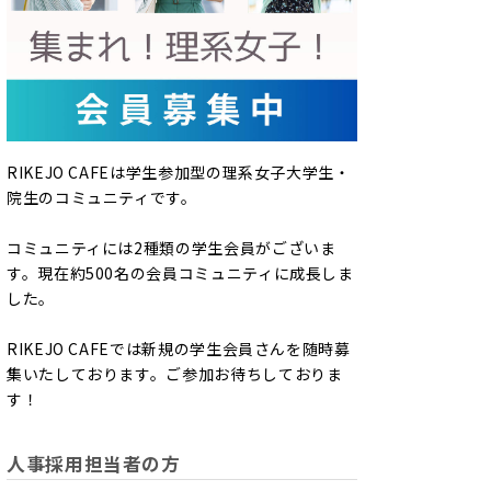
RIKEJO CAFEは学生参加型の理系女子大学生・
院生のコミュニティです。
コミュニティには2種類の学生会員がございま
す。現在約500名の会員コミュニティに成長しま
した。
RIKEJO CAFEでは新規の学生会員さんを随時募
集いたしております。ご参加お待ちしておりま
す！
人事採用担当者の方