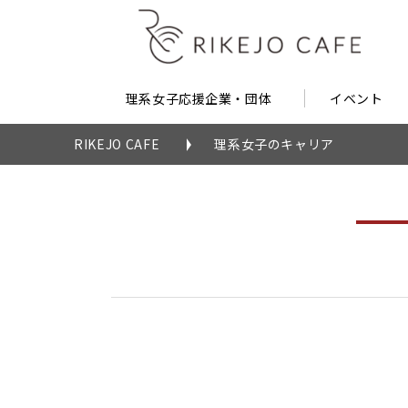
理系女子応援企業・団体
イベント
RIKEJO CAFE
理系女子のキャリア