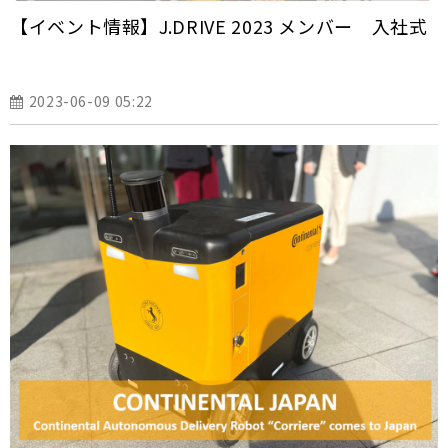
【イベント情報】J.DRIVE 2023 メンバー 入社式
2023-06-09 05:22