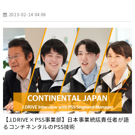
2023-02-14 04:06
【J.DRIVE×PSS事業部】日本事業統括責任者が語
るコンチネンタルのPSS技術