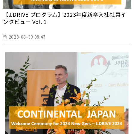
【J.DRIVE プログラム】2023年度新卒入社社員イ
ンタビュー Vol. 1
2023-08-30 08:47