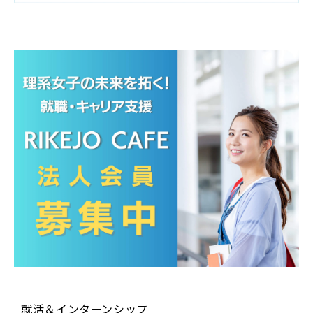
就活＆インターンシップ