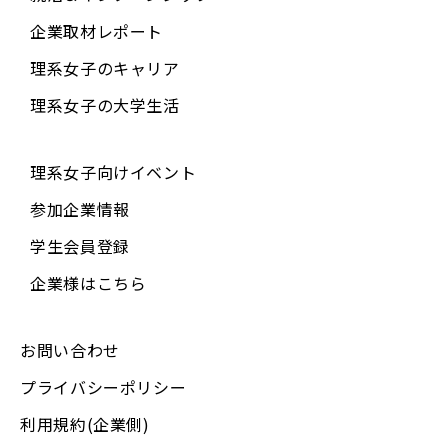
企業取材レポート
理系女子のキャリア
理系女子の大学生活
理系女子向けイベント
参加企業情報
学生会員登録
企業様はこちら
お問い合わせ
プライバシーポリシー
利用規約(企業側)