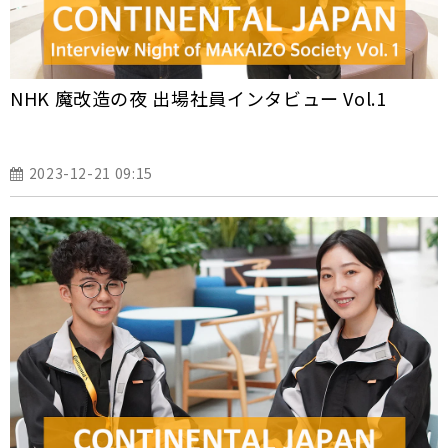
NHK 魔改造の夜 出場社員インタビュー Vol.1
2023-12-21 09:15