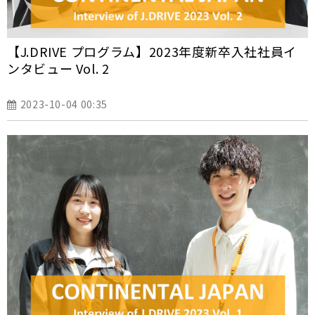
【J.DRIVE プログラム】2023年度新卒入社社員イ
ンタビュー Vol. 2
2023-10-04 00:35