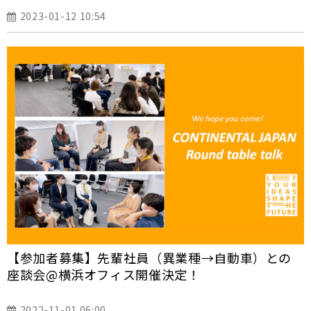
2023-01-12 10:54
【参加者募集】先輩社員（異業種→自動車）との
座談会@横浜オフィス開催決定！
2022-11-01 06:00