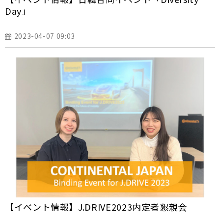
Day」
2023-04-07 09:03
【イベント情報】J.DRIVE2023内定者懇親会