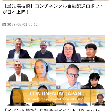
【最先端技術】コンチネンタル自動配送ロボット
が日本上陸！
2023-06-01 00:12
【イベント情報】日韓合同イベント「Diversity