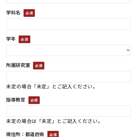
学科名
学年
所属研究室
未定の場合「未定」とご記入ください。
指導教官
未定の場合は「未定」とご記入ください。
現住所：都道府県