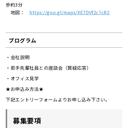
歩約3分
地図：
https://goo.gl/maps/XE7DVf2c7cR2
プログラム
・会社説明
・若手先輩社員との座談会（質疑応答）
・オフィス見学
★お申込み方法★
下記エントリーフォームよりお申し込み下さい。
募集要項