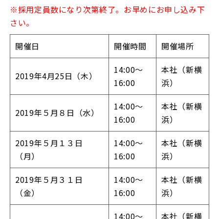
※採用定員数になり次第終了。お早めにお申し込み下
さい。
開催日
開催時間
開催場所
14:00〜
本社（新横
2019年4月25日（木）
16:00
浜）
14:00〜
本社（新横
2019年５月８日（水）
16:00
浜）
2019年５月１３日
14:00～
本社（新横
（月）
16:00
浜）
2019年５月３１日
14:00～
本社（新横
（金）
16:00
浜）
14:00〜
本社（新横