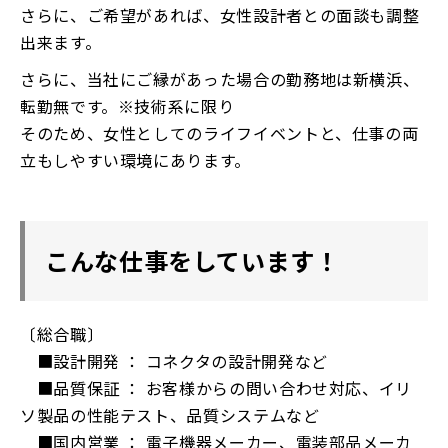
さらに、ご希望があれば、女性設計者との面談も調整
出来ます。
さらに、当社にご縁があった場合の勤務地は新横浜、
転勤無です。※技術系に限り
そのため、女性としてのライフイベントと、仕事の両
立もしやすい環境にあります。
こんな仕事をしています！
〔総合職〕
■設計開発 ： コネクタの設計開発など
■品質保証 ： お客様からの問い合わせ対応、イリ
ソ製品の性能テスト、品質システムなど
■国内営業 ： 電子機器メーカー、電装部品メーカ