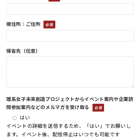
現住所：ご住所
帰省先（任意）
理系女子未来創造プロジェクトからイベント案内や企業訪
問参加案内などのメルマガを受け取る
はい
イベントの詳細を送信するため、「はい」でお願いし
ます。イベント後、配信停止はいつでも可能です