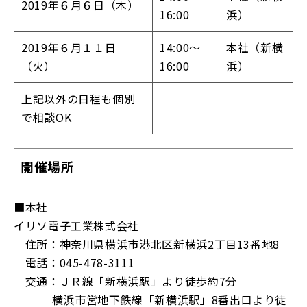
2019年６月６日（木）
16:00
浜）
2019年６月１１日
14:00～
本社（新横
（火）
16:00
浜）
上記以外の日程も個別
で相談OK
開催場所
■本社
イリソ電子工業株式会社
住所：神奈川県横浜市港北区新横浜2丁目13番地8
電話：045-478-3111
交通：ＪＲ線「新横浜駅」より徒歩約7分
横浜市営地下鉄線「新横浜駅」8番出口より徒