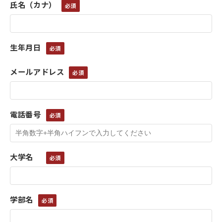
氏名（カナ）
生年月日
メールアドレス
電話番号
大学名
学部名