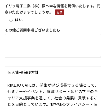
イリソ電子工業（株）様へ申込情報を提供いたします。同
意いただけますでしょうか。
はい
その他ご質問事項ございましたら
個人情報保護方針
RIKEJO CAFEは、学生が学び成長できる場として、
セミナーやイベント、就職サポートなどの学生のキ
ャリア支援事業を通して、社会の発展に貢献するこ
とを目的としています。お客様のプライバシー・個