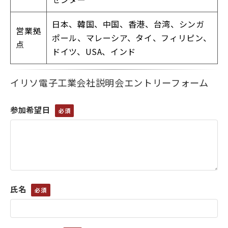
日本、韓国、中国、香港、台湾、シンガ
営業拠
ポール、マレーシア、タイ、フィリピン、
点
ドイツ、USA、インド
イリソ電子工業会社説明会エントリーフォーム
参加希望日
氏名