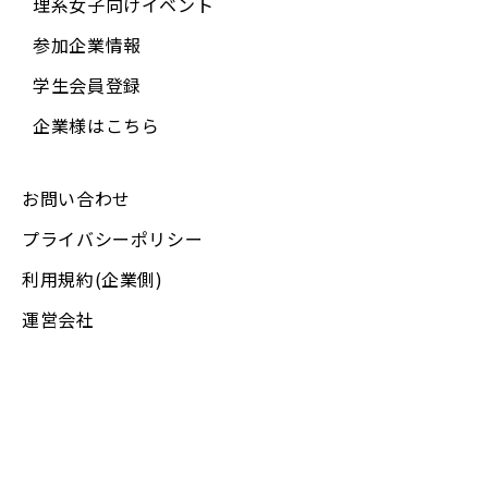
理系女子向けイベント
参加企業情報
学生会員登録
企業様はこちら
お問い合わせ
プライバシーポリシー
利用規約(企業側)
運営会社