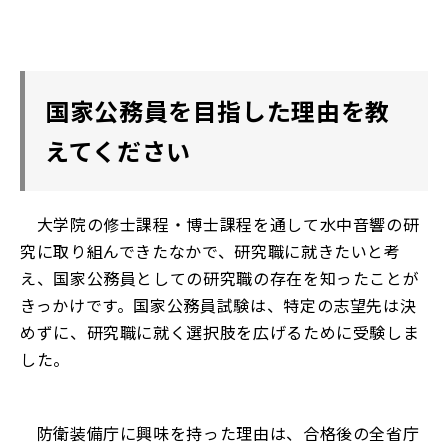
国家公務員を目指した理由を教
えてください
大学院の修士課程・博士課程を通して水中音響の研
究に取り組んできたなかで、研究職に就きたいと考
え、国家公務員としての研究職の存在を知ったことが
きっかけです。国家公務員試験は、特定の志望先は決
めずに、研究職に就く選択肢を広げるために受験しま
した。
防衛装備庁に興味を持った理由は、合格後の全省庁