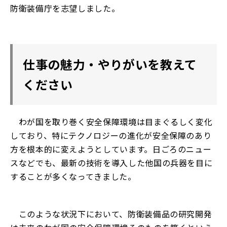
防衛装備庁を志望しました。
仕事の魅力・やりがいを教えて
ください
わが国を取り巻く安全保障環境は目まぐるしく変化
しており、特にテクノロジーの進化が安全保障のあり
方を根本的に変えようとしています。日ごろのニュー
スなどでも、最新の技術を導入した他国の兵器を目に
することが多くなってきました。
このような状況下において、防衛装備品の研究開発