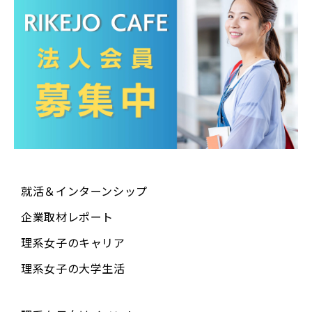
就活＆インターンシップ
企業取材レポート
理系女子のキャリア
理系女子の大学生活