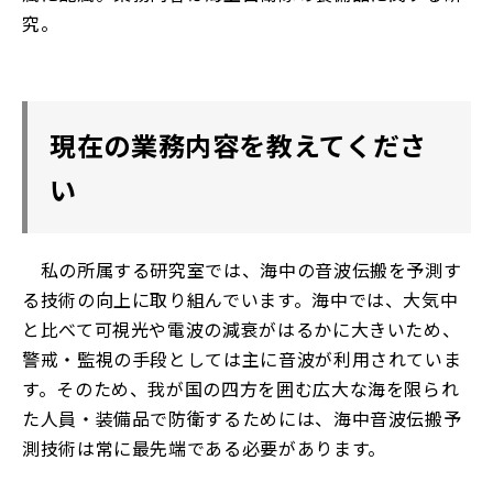
究。
現在の業務内容を教えてくださ
い
私の所属する研究室では、海中の音波伝搬を予測す
る技術の向上に取り組んでいます。海中では、大気中
と比べて可視光や電波の減衰がはるかに大きいため、
警戒・監視の手段としては主に音波が利用されていま
す。そのため、我が国の四方を囲む広大な海を限られ
た人員・装備品で防衛するためには、海中音波伝搬予
測技術は常に最先端である必要があります。