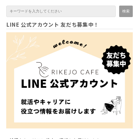
LINE 公式アカウント 友だち募集中！