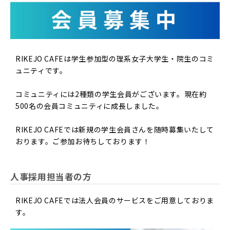
RIKEJO CAFEは学生参加型の理系女子大学生・院生のコミ
ュニティです。
コミュニティには2種類の学生会員がございます。現在約
500名の会員コミュニティに成長しました。
RIKEJO CAFEでは新規の学生会員さんを随時募集いたして
おります。ご参加お待ちしております！
人事採用担当者の方
RIKEJO CAFEでは法人会員のサービスをご用意しておりま
す。