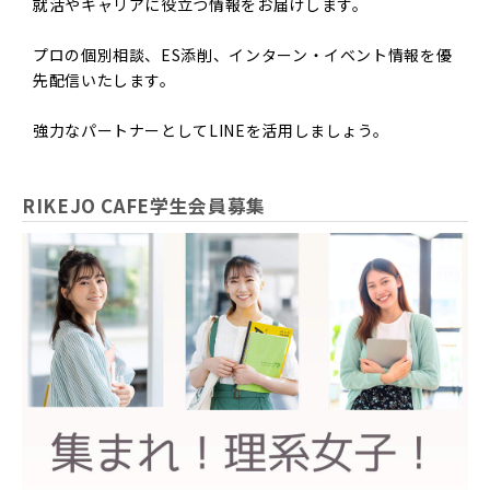
就活やキャリアに役立つ情報をお届けします。
プロの個別相談、ES添削、インターン・イベント情報を優
先配信いたします。
強力なパートナーとしてLINEを活用しましょう。
RIKEJO CAFE学生会員募集