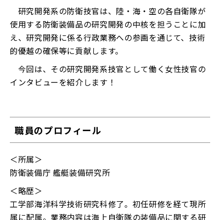
研究開発系の防衛技官は、陸・海・空の各自衛隊が
使用する防衛装備品の研究開発の中核を担うことに加
え、研究開発に係る行政業務への参画を通じて、技術
的優越の確保等に貢献します。
今回は、その研究開発系技官として働く女性技官の
インタビューを紹介します！
職員のプロフィール
＜所属＞
防衛装備庁 艦艇装備研究所
＜略歴＞
工学部海洋科学技術研究科修了。初任研修を経て現所
属に配属。業務内容は海上自衛隊の装備品に関する研