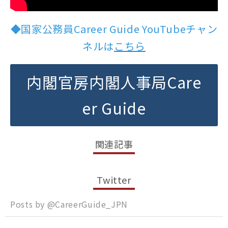
◆国家公務員Career Guide YouTubeチャン
ネルは
こちら
内閣官房内閣人事局Care
er Guide
関連記事
Twitter
Posts by @
CareerGuide_JPN