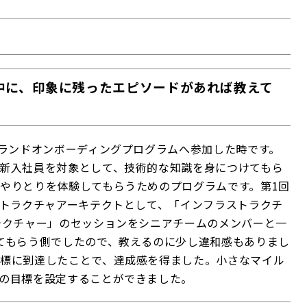
中に、印象に残ったエピソードがあれば教えて
ブランドオンボーディングプログラムへ参加した時です。
新入社員を対象として、技術的な知識を身につけてもら
やりとりを体験してもらうためのプログラムです。第1回
ストラクチャアーキテクトとして、「インフラストラクチ
テクチャー」のセッションをシニアチームのメンバーと一
てもらう側でしたので、教えるのに少し違和感もありまし
標に到達したことで、達成感を得ました。小さなマイル
の目標を設定することができました。