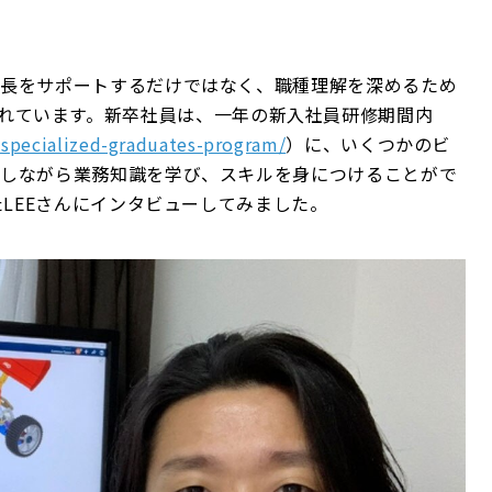
成長をサポートするだけではなく、職種理解を深めるため
」を取り入れています。新卒社員は、一年の新入社員研修期間内
/specialized-graduates-program/
）に、いくつかのビ
験しながら業務知識を学び、スキルを身につけることがで
たLEEさんにインタビューしてみました。