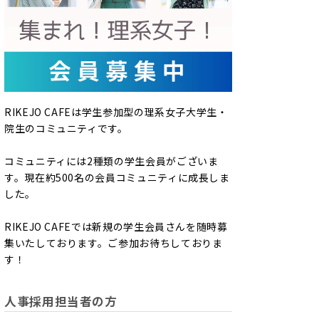
RIKEJO CAFEは学生参加型の理系女子大学生・
院生のコミュニティです。
コミュニティには2種類の学生会員がございま
す。現在約500名の会員コミュニティに成長しま
した。
RIKEJO CAFEでは新規の学生会員さんを随時募
集いたしております。ご参加お待ちしておりま
す！
人事採用担当者の方