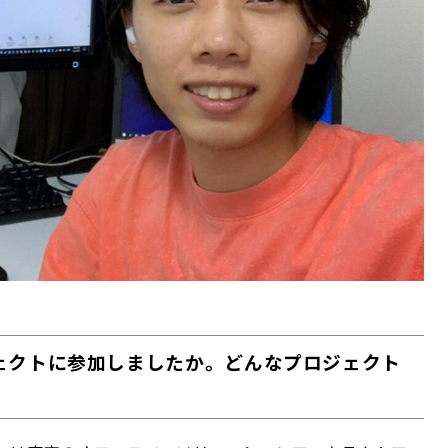
ェクトに参加しましたか。どんなプロジェクト