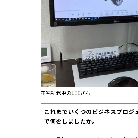
在宅勤務中のLEEさん
これまでいくつのビジネスプロジ
で何をしましたか。