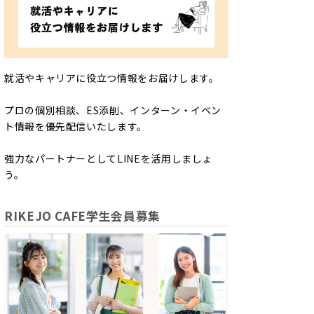
就活やキャリアに役立つ情報をお届けします。
プロの個別相談、ES添削、インターン・イベン
ト情報を優先配信いたします。
強力なパートナーとしてLINEを活用しましょ
う。
RIKEJO CAFE学生会員募集