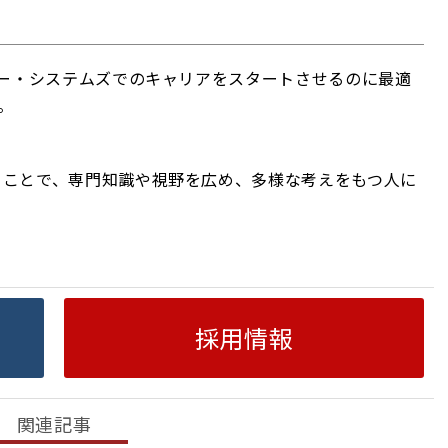
ッソー・システムズでのキャリアをスタートさせるのに最適
。
ることで、専門知識や視野を広め、多様な考えをもつ人に
採用情報
関連記事