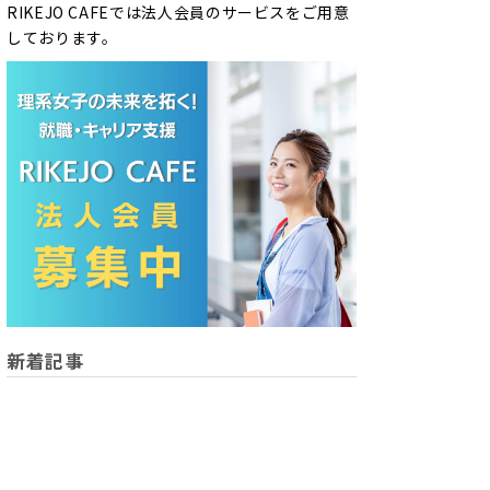
RIKEJO CAFEでは法人会員のサービスをご用意
しております。
新着記事