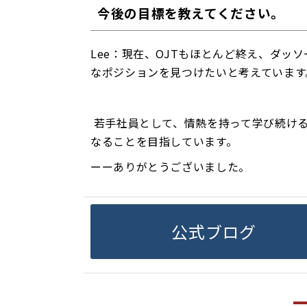
今後の目標を教えてください。
Lee：現在、OJTもほとんど終え、ダ
なポジションを見つけたいと考えています
若手社員として、情熱を持って学び続け
なることを目指しています。
ーーありがとうございました。
公式ブログ