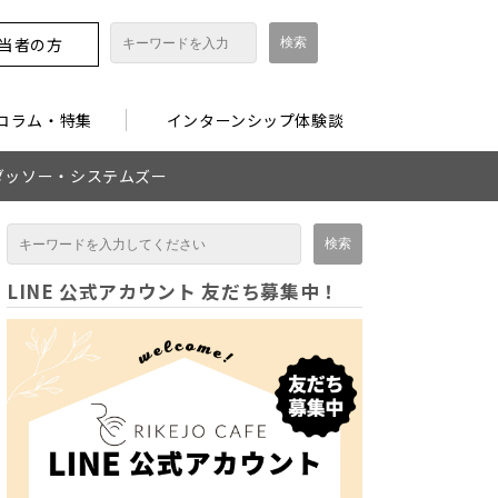
担当者の方
コラム・特集
インターンシップ体験談
編 ーダッソー・システムズー
LINE 公式アカウント 友だち募集中！