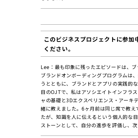
このビジネスプロジェクトに参加
ください。
Lee：最も印象に残ったエピソードは、
ブランドオンボーディングプログラムは、
うとともに、ブランドとアプリの実践的な
目のOJTで、私はアソシエイトインフラ
ャの基礎と3Dエクスペリエンス・アーキ
緒に教えました。6ヶ月前は同じ席で教え
たが、知識を人に伝えるという個人的な目
ストーンとして、自分の進歩を評価し、次