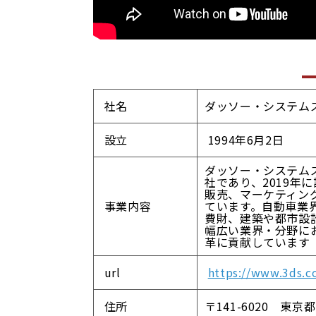
社名
ダッソー・システム
設立
1994年6月2日
ダッソー・システム
社であり、2019年
販売、マーケティン
事業内容
ています。自動車業
費財、建築や都市設
幅広い業界・分野に
革に貢献しています
url
https://www.3ds.c
住所
〒141-6020 東京都