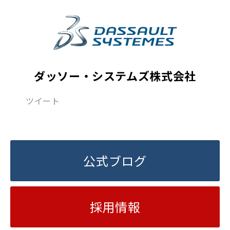
ダッソー・システムズ株式会社
ツイート
公式ブログ
採用情報