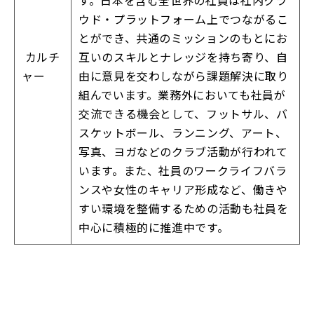
ウド・プラットフォーム上でつながるこ
とができ、共通のミッションのもとにお
カルチ
互いのスキルとナレッジを持ち寄り、自
ャー
由に意見を交わしながら課題解決に取り
組んでいます。業務外においても社員が
交流できる機会として、フットサル、バ
スケットボール、ランニング、アート、
写真、ヨガなどのクラブ活動が行われて
います。また、社員のワークライフバラ
ンスや女性のキャリア形成など、働きや
すい環境を整備するための活動も社員を
中心に積極的に推進中です。