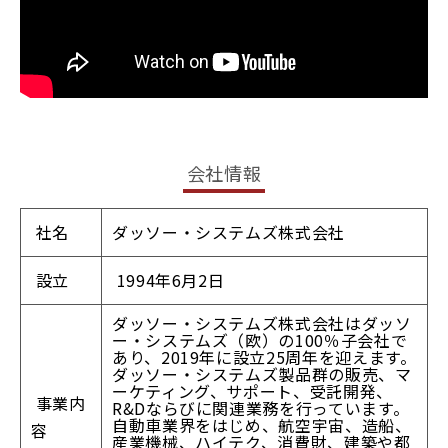
会社情報
社名
ダッソー・システムズ株式会社
設立
1994年6月2日
ダッソー・システムズ株式会社はダッソ
ー・システムズ（欧）の100％子会社で
あり、2019年に設立25周年を迎えます。
ダッソー・システムズ製品群の販売、マ
ーケティング、サポート、受託開発、
事業内
R&Dならびに関連業務を行っています。
自動車業界をはじめ、航空宇宙、造船、
容
産業機械、ハイテク、消費財、建築や都