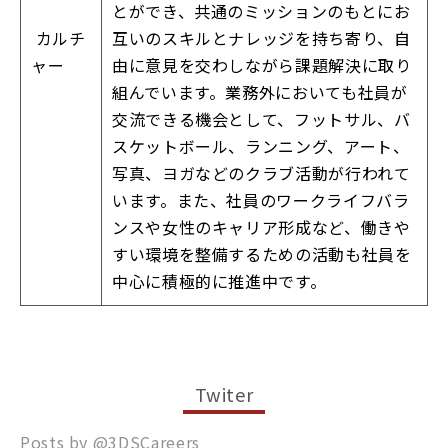
とができ、共通のミッションのもとにお
カルチ
互いのスキルとナレッジを持ち寄り、自
ャー
由に意見を交わしながら課題解決に取り
組んでいます。業務外においても社員が
交流できる機会として、フットサル、バ
スケットボール、ランニング、アート、
写真、ヨガなどのクラブ活動が行われて
います。また、社員のワークライフバラ
ンスや女性のキャリア形成など、働きや
すい環境を整備するための活動も社員を
中心に積極的に推進中です。
Twiter
Posts by @
3DSCareers