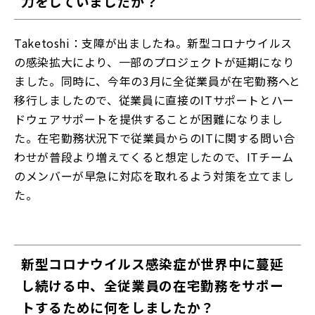
力をしていましたか？
Taketoshi：支障が出ましたね。新型コロナウイルス
の感染拡大により、一部のプロジェクトが延期になり
ました。同時に、今年の3月に全従業員が在宅勤務へと
移行しましたので、従業員に直接のITサポートとハー
ドウェアサポートを提供することが困難になりまし
た。在宅勤務状況下で従業員からのITに関する問い合
わせが普段より増えてくると想定したので、ITチーム
のメンバーが早急に対応を取れるよう対策を立てまし
た。
新型コロナウイルス感染症が世界中に蔓延
し続ける中、全従業員の在宅勤務をサポー
トするために何をしましたか？