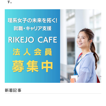
す。
新着記事