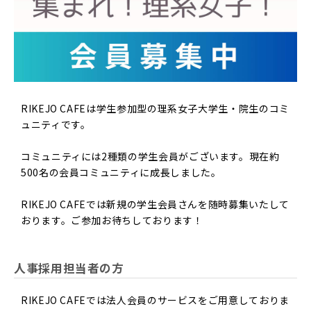
RIKEJO CAFEは学生参加型の理系女子大学生・院生のコミ
ュニティです。
コミュニティには2種類の学生会員がございます。現在約
500名の会員コミュニティに成長しました。
RIKEJO CAFEでは新規の学生会員さんを随時募集いたして
おります。ご参加お待ちしております！
人事採用担当者の方
RIKEJO CAFEでは法人会員のサービスをご用意しておりま