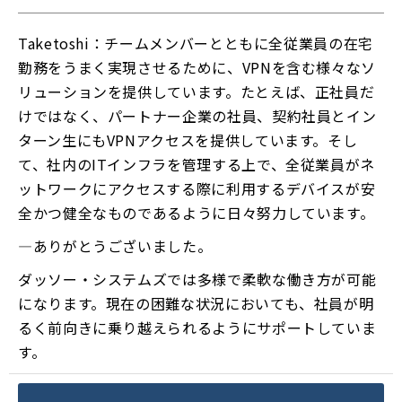
Taketoshi：チームメンバーとともに全従業員の在宅
勤務をうまく実現させるために、VPNを含む様々なソ
リューションを提供しています。たとえば、正社員だ
けではなく、パートナー企業の社員、契約社員とイン
ターン生にもVPNアクセスを提供しています。そし
て、社内のITインフラを管理する上で、全従業員がネ
ットワークにアクセスする際に利用するデバイスが安
全かつ健全なものであるように日々努力しています。
―ありがとうございました。
ダッソー・システムズでは多様で柔軟な働き方が可能
になります。現在の困難な状況においても、社員が明
るく前向きに乗り越えられるようにサポートしていま
す。