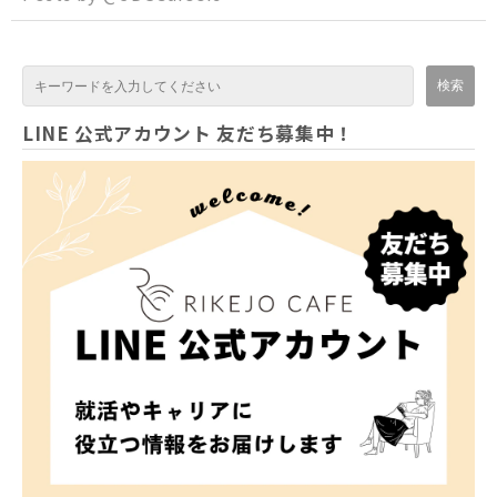
LINE 公式アカウント 友だち募集中！