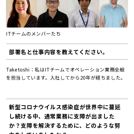
ITチームのメンバーたち
部署名と仕事内容を教えてください。
Taketoshi：私はITチームでオペレーション業務全般
を担当しています。入社してから20年が経ちました。
新型コロナウイルス感染症が世界中に蔓延
し続ける中、通常業務に支障が出ました
か？支障を解決するために、どのような努