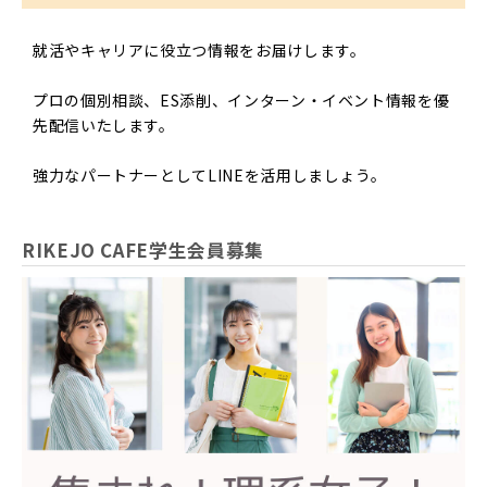
就活やキャリアに役立つ情報をお届けします。
プロの個別相談、ES添削、インターン・イベント情報を優
先配信いたします。
強力なパートナーとしてLINEを活用しましょう。
RIKEJO CAFE学生会員募集