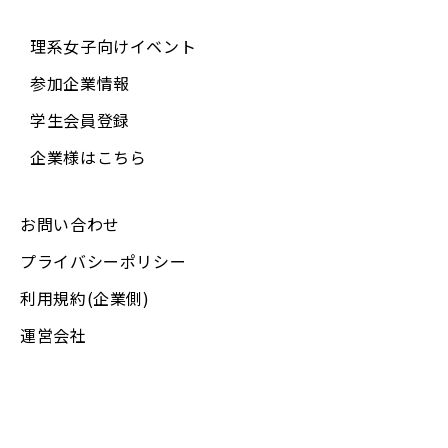
理系女子向けイベント
参加企業情報
学生会員登録
企業様はこちら
お問い合わせ
プライバシーポリシー
利用規約(企業側)
運営会社