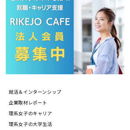
就活＆インターンシップ
企業取材レポート
理系女子のキャリア
理系女子の大学生活