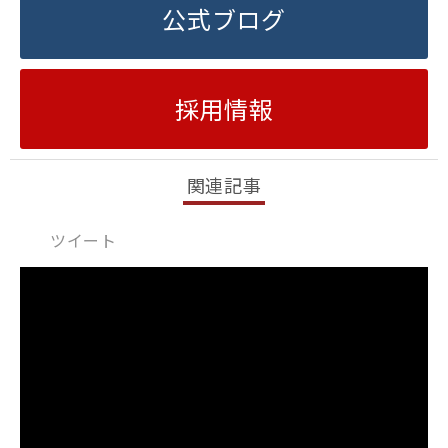
公式ブログ
採用情報
関連記事
ツイート