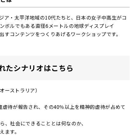
ジア・太平洋地域の10代たちと、日本の女子中高生がコ
ンボルでもある直径6メートルの地球ディスプレイ
に映し出すコンテンツをつくりあげるワークショップです。
れたシナリオはこちら
（オーストラリア）
虐待が報告され、その40％以上を精神的虐待が占めて
ら、社会にできることとは何なのか、
えます。