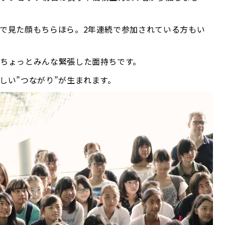
で見た顔もちらほら。2年連続で参加されている方もい
ちょっとみんな緊張した面持ちです。
しい”つながり”が生まれます。