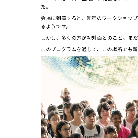
た。
会場に到着すると、昨年のワークショップ
るようです。
しかし、多くの方が初対面とのこと。まだ
このプログラムを通して、この場所でも新