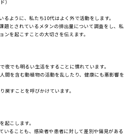
ンド）
るように、私たち10代はよく外で活動をします。
課題とされているメタンの排出量について調査をし、私
ョンを起こすことの大切さを伝えます。
で夜でも明るい生活をすることに慣れています。
人間を含む動植物の活動を乱したり、健康にも悪影響を
り戻すことを呼びかけています。
気を起こします。
こっていることも、感染者や患者に対して差別や偏見がある