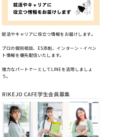
就活やキャリアに役立つ情報をお届けします。
プロの個別相談、ES添削、インターン・イベン
ト情報を優先配信いたします。
強力なパートナーとしてLINEを活用しましょ
う。
RIKEJO CAFE学生会員募集