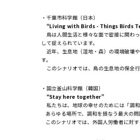
・千葉市科学館（日本）
“Living with Birds - Things Birds T
鳥は人間生活と様々な面で密接に関わっ
して捉えられています。
近年、生息地（湿地・森）の環境破壊や
す。
このシナリオでは、鳥の生息地の保全行
・国立釜山科学館（韓国）
“Stay here together”
私たちは、地球の幸せのためには「調和
あらゆる場所で、調和を損なう最大の問
このシナリオでは、外国人労働者に対す