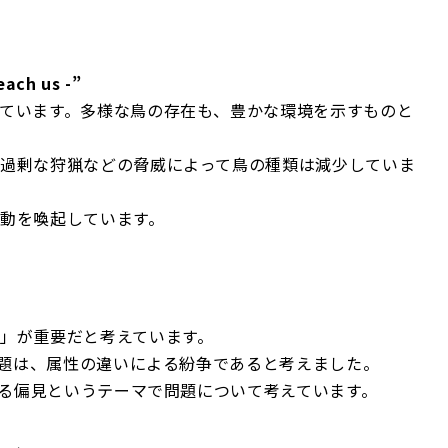
each us -”
ています。多様な鳥の存在も、豊かな環境を示すものと
過剰な狩猟などの脅威によって鳥の種類は減少していま
動を喚起しています。
」が重要だと考えています。
題は、属性の違いによる紛争であると考えました。
る偏見というテーマで問題について考えています。