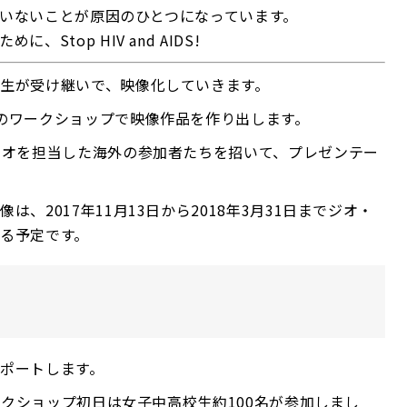
れていないことが原因のひとつになっています。
top HIV and AIDS!
生が受け継いで、映像化していきます。
のワークショップで映像作品を作り出します。
リオを担当した海外の参加者たちを招いて、プレゼンテー
、2017年11月13日から2018年3月31日までジオ・
る予定です。
ポートします。
ワークショップ初日は女子中高校生約100名が参加しまし