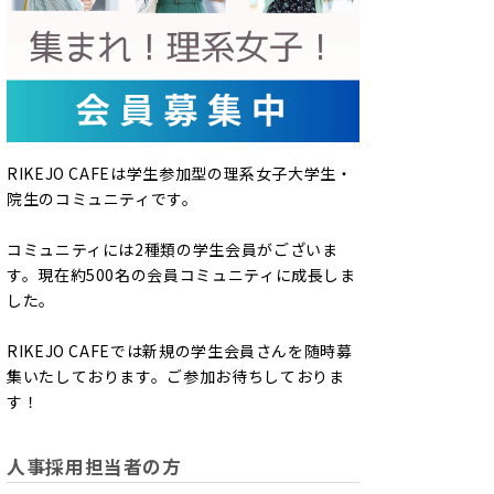
RIKEJO CAFEは学生参加型の理系女子大学生・
院生のコミュニティです。
コミュニティには2種類の学生会員がございま
す。現在約500名の会員コミュニティに成長しま
した。
RIKEJO CAFEでは新規の学生会員さんを随時募
集いたしております。ご参加お待ちしておりま
す！
人事採用担当者の方