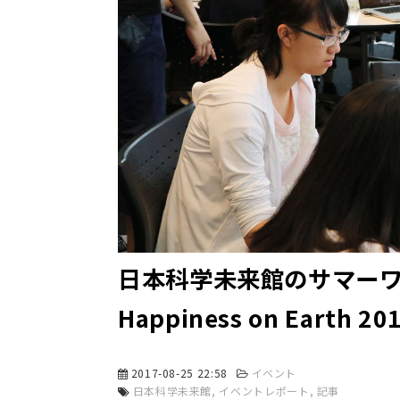
日本科学未来館のサマーワー
Happiness on Earth
2017-08-25 22:58
イベント
日本科学未来館
イベントレポート
記事