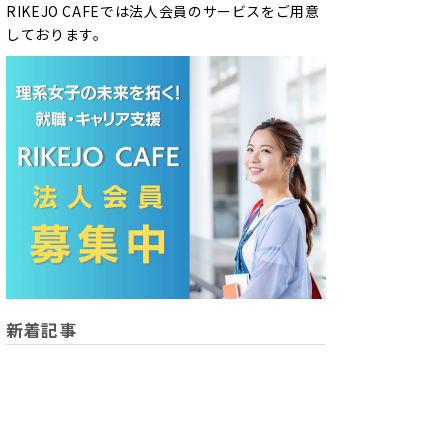
RIKEJO CAFEでは法人会員のサービスをご用意
しております。
新着記事