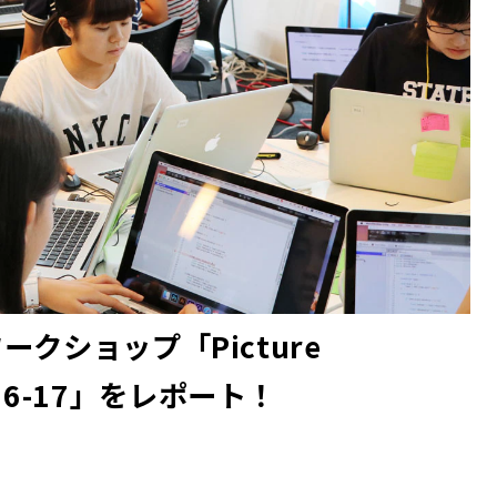
クショップ「Picture
 2016-17」をレポート！