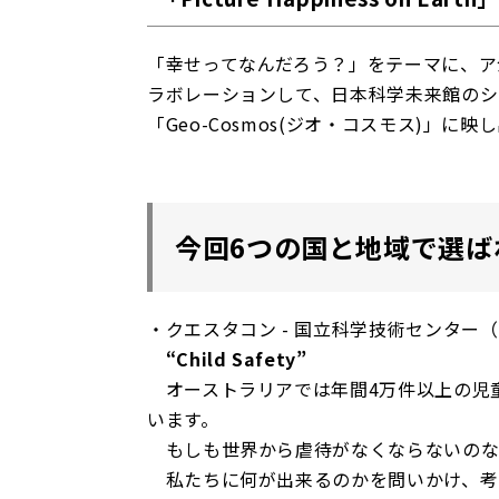
「幸せってなんだろう？」をテーマに、ア
ラボレーションして、日本科学未来館のシ
「Geo-Cosmos(ジオ・コスモス)」
今回6つの国と地域で選ば
・クエスタコン - 国立科学技術センター
“Child Safety”
オーストラリアでは年間4万件以上の児童
います。
もしも世界から虐待がなくならないのな
私たちに何が出来るのかを問いかけ、考