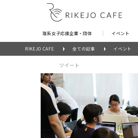
理系女子応援企業・団体
イベント
RIKEJO CAFE
全ての記事
イベント
ツイート