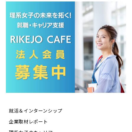
就活＆インターンシップ
企業取材レポート