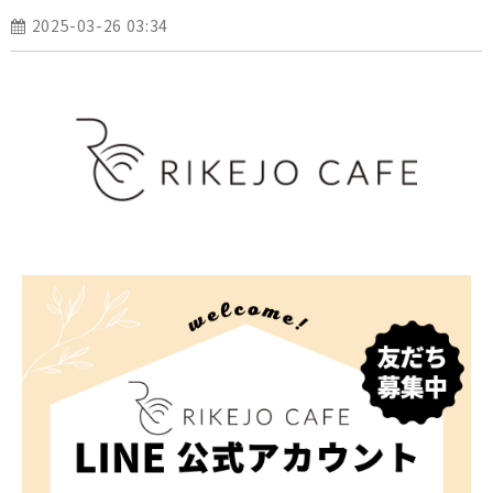
2025-03-26 03:34