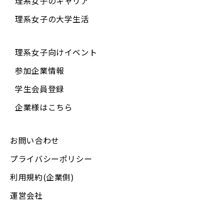
理系女子のキャリア
理系女子の大学生活
理系女子向けイベント
参加企業情報
学生会員登録
企業様はこちら
お問い合わせ
プライバシーポリシー
利用規約(企業側)
運営会社