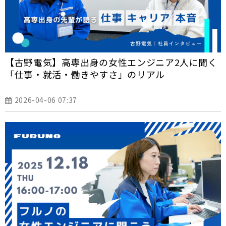
【古野電気】高専出身の女性エンジニア2人に聞く
「仕事・就活・働きやすさ」のリアル
2026-04-06 07:37