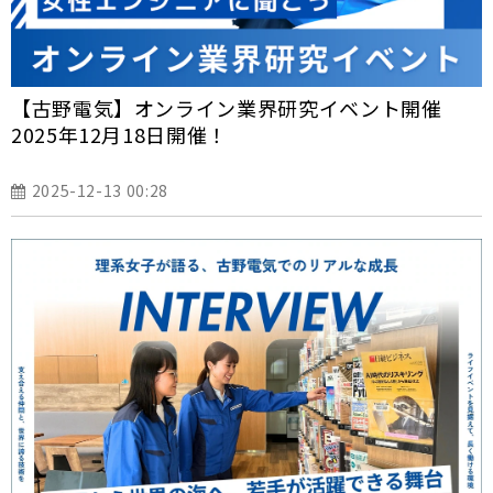
【古野電気】オンライン業界研究イベント開催
2025年12月18日開催！
2025-12-13 00:28