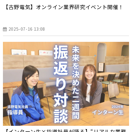
【古野電気】オンライン業界研究イベント開催！
2025-07-16 13:08
【インターン生×指導社員が語る】“リアルな業務