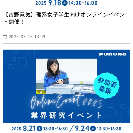
【古野電気】理系女子学生向けオンラインイベン
ト開催！
2025-07-16 13:09