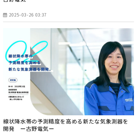
2025-03-26 03:37
線状降水帯の予測精度を高める新たな気象測器を
開発 ー古野電気ー