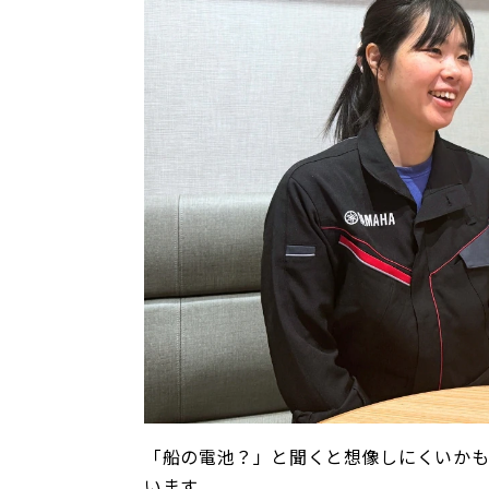
「船の電池？」と聞くと想像しにくいかも
います。