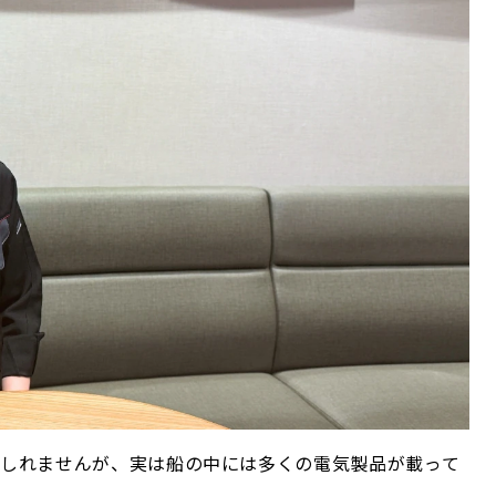
しれませんが、実は船の中には多くの電気製品が載って