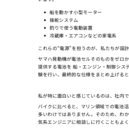
船を動かす小型モーター
操舵システム
釣りで使う電動装置
冷蔵庫・エアコンなどの家電系
これらの“電源”を担うのが、私たちが設
ヤマハ発動機が電池セルそのものをゼロ
提供する電池を 船・エンジン・制御シス
験を行い、最終的な仕様をまとめ上げると
私が特に面白いと感じているのは、社内で
バイクに比べると、マリン領域での電池活
多いわけではありません。そのため、わ
気系エンジニアに相談しに行くこともよく