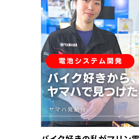
バイク好きの私がマリン