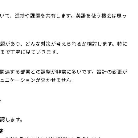
いて、進捗や課題を共有します。英語を使う機会は思っ
題があり、どんな対策が考えられるか検討します。特に
まで丁寧に見ていきます。
関連する部署との調整が非常に多いです。設計の変更が
ュニケーションが欠かせません。
。
認します。
整