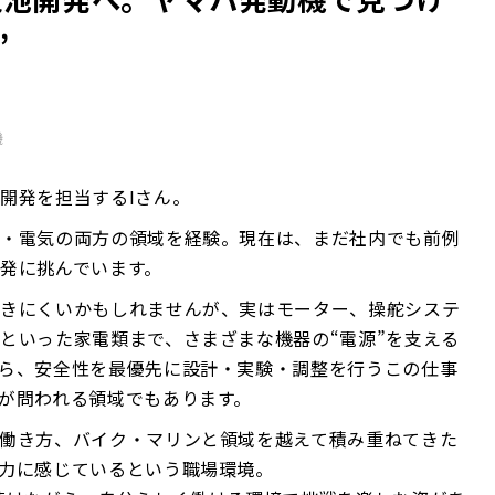
”
機
開発を担当するIさん。
械・電気の両方の領域を経験。現在は、まだ社内でも前例
発に挑んでいます。
つきにくいかもしれませんが、実はモーター、操舵システ
といった家電類まで、さまざまな機器の“電源”を支える
ら、安全性を最優先に設計・実験・調整を行うこの仕事
が問われる領域でもあります。
働き方、バイク・マリンと領域を越えて積み重ねてきた
力に感じているという職場環境。