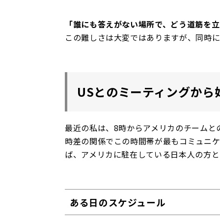
「誰にも答えがない場所で、どう道筋を立
この難しさは大変ではありますが、同時に
USとのミーティングから
最近の私は、8時からアメリカのチームと
時差の関係でこの時間帯が最もコミュニ
ば、アメリカに駐在している日本人の方と
ある日のスケジュール