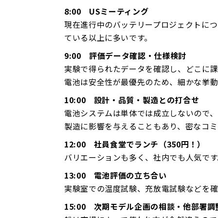
8:00 USミーティング
現在進行中のバッテリープロジェクトにつ
ている以上に多いです。
9:00 評価データ確認・仕様検討
実験で得られたデータを確認し、どこに課
電池は安全性が最優先のため、細かな挙動
10:00 設計・品質・製造との打合せ
電池システムは単体では成立しないので、
製造に影響を与えることもあり、密なコミ
12:00 社員食堂でランチ（350円！）
バリエーションも多く、社内でも人気です
13:00 電池評価の立ち合い
実験室での温度試験、充放電試験などを確
15:00 次期モデル企画の相談・他部署調