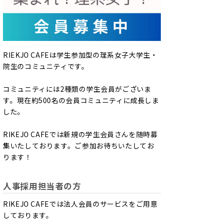
RIEKJO CAFEは学生参加型の理系女子大学生・
院生のコミュニティです。
コミュニティには2種類の学生会員がございま
す。現在約500名の会員コミュニティに成長しま
した。
RIKEJO CAFEでは新規の学生会員さんを随時募
集いたしております。ご参加お待ちいたしてお
ります！
人事採用担当者の方
RIKEJO CAFEでは法人会員のサービスをご用意
しております。