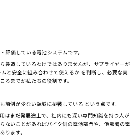
計・評価している電池システムです。
から製造しているわけではありませんが、サプライヤーが
テムと安全に組み合わせて使えるか を判断し、必要な実
ころまでが私たちの役割です。
も前例が少ない領域に挑戦している という点です。
用はまだ発展途上で、社内にも深い専門知識を持つ人が
からないことがあればバイク側の電池部門や、他部署の電
あります。