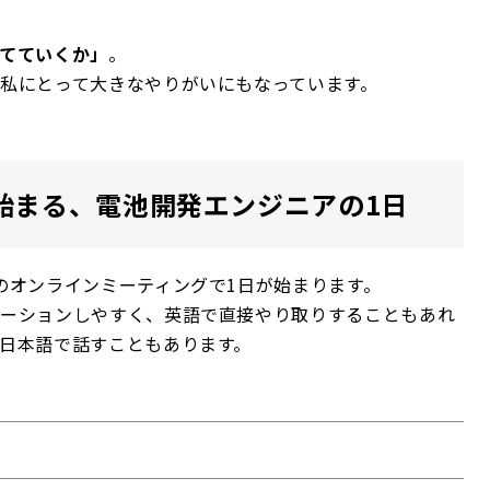
てていくか」
。
私にとって大きなやりがいにもなっています。
始まる、電池開発エンジニアの1日
のオンラインミーティングで1日が始まります。
ケーションしやすく、英語で直接やり取りすることもあれ
日本語で話すこともあります。