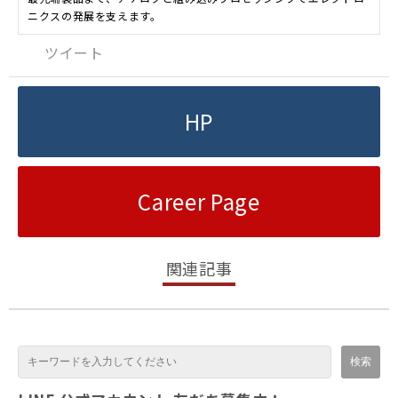
ニクスの発展を支えます。
ツイート
HP
Career Page
関連記事