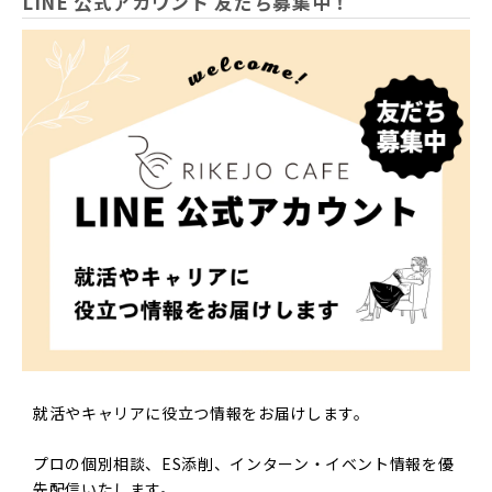
LINE 公式アカウント 友だち募集中！
就活やキャリアに役立つ情報をお届けします。
プロの個別相談、ES添削、インターン・イベント情報を優
先配信いたします。