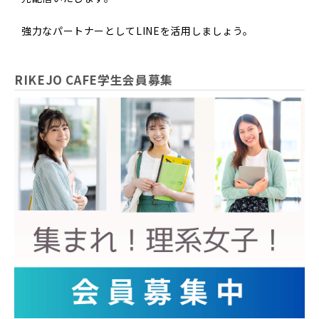
強力なパートナーとしてLINEを活用しましょう。
RIKEJO CAFE学生会員募集