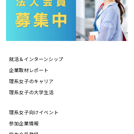
就活＆インターンシップ
企業取材レポート
理系女子のキャリア
理系女子の大学生活
理系女子向けイベント
参加企業情報