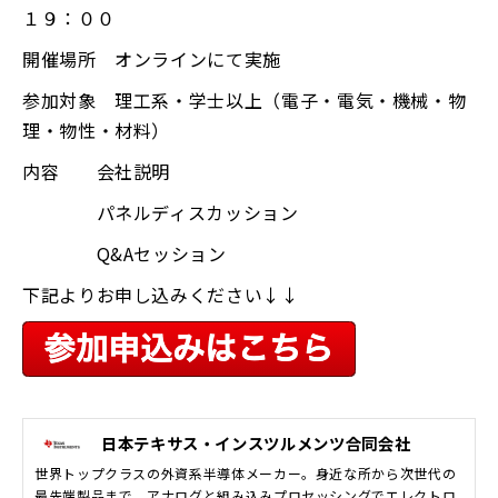
１９：００
開催場所 オンラインにて実施
参加対象 理工系・学士以上（電子・電気・機械・物
理・物性・材料）
内容 会社説明
パネルディスカッション
Q&Aセッション
下記よりお申し込みください↓↓
日本テキサス・インスツルメンツ合同会社
世界トップクラスの外資系半導体メーカー。身近な所から次世代の
最先端製品まで、アナログと組み込みプロセッシングでエレクトロ