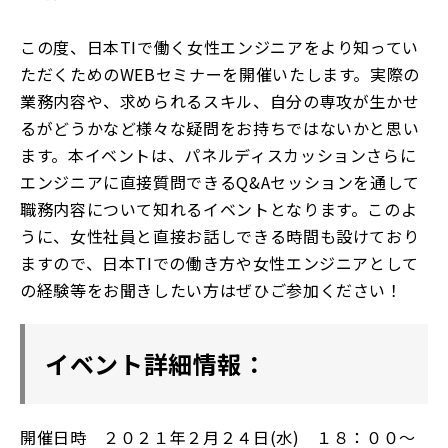
この度、日本TIで働く女性エンジニアをより知ってい
ただくためのWEBセミナーを開催いたします。実際の
業務内容や、求められるスキル、自分の専攻が生かせ
るがどうかなど様々な疑問をお持ちではないかと思い
ます。本イベントは、パネルディスカッションさらに
エンジニアに直接質問できるQ&Aセッションを通して
職務内容について知れるイベントとなります。このよ
うに、女性社員と直接お話しできる時間も設けており
ますので、日本TIでの働き方や女性エンジニアとして
の経験等をお聞きしたい方はぜひご参加ください！
イベント詳細情報：
開催日時 ２０２１年２月２４日(水) １８：００～