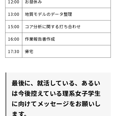
12:00
お昼休み
13:00
地質モデルのデータ整理
15:00
コア分析に関する打ち合わせ
16:00
作業報告書作成
17:30
帰宅​​​​​​​
最後に、就活している、あるい
は今後控えている理系女子学生
に向けてメッセージをお願いし
ます。