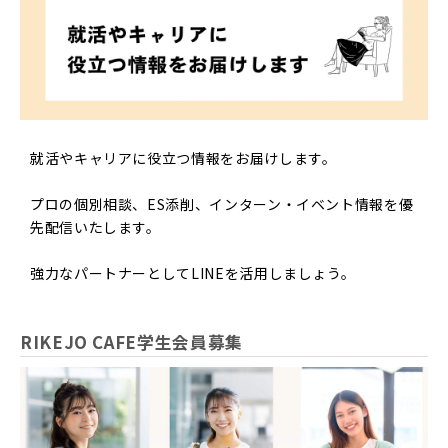
就活やキャリアに役立つ情報をお届けします。
プロの個別相談、ES添削、インターン・イベント情報を優
先配信いたします。
強力なパートナーとしてLINEを活用しましょう。
RIKEJO CAFE学生会員募集