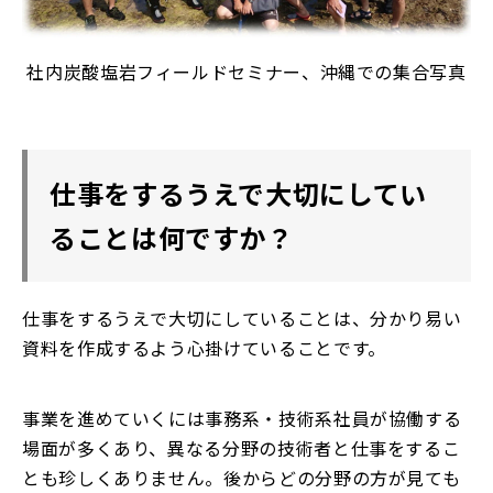
社内炭酸塩岩フィールドセミナー、沖縄での集合写真
仕事をするうえで大切にしてい
ることは何ですか？
仕事をするうえで大切にしていることは、分かり易い
資料を作成するよう心掛けていることです。
事業を進めていくには事務系・技術系社員が協働する
場面が多くあり、異なる分野の技術者と仕事をするこ
とも珍しくありません。後からどの分野の方が見ても