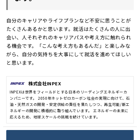
自分のキャリアやライフプランなど不安に思うことが
たくさんあるかと思います。就活はたくさんの人に出
会い、人それぞれのキャリアパスや考え方に触れられ
る機会です。「こんな考え方もあるんだ」と楽しみな
がら、自分の気持ちを大事にして就活を進めてほしい
と思います。
株式会社INPEX
INPEXは世界をフィールドとする日本のリーディングエネルギーカ
ンパニーです。 2050年ネットゼロカーボン社会の実現に向けて、石
油・天然ガスの開発・安定供給の責任を果たしつつ、再生可能/新エ
ネルギーの開発に積極的に取り組んでいます。 エネルギーの未来に
応えるため、地球スケールの挑戦を続けています。