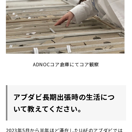
ADNOCコア倉庫にてコア観察
アブダビ長期出張時の生活につ
いて教えてください。
2023年5月から半年ほど滞在したUAEのアブダビでは