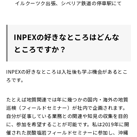
イルクーツク出張、シベリア鉄道の停車駅にて
INPEXの好きなところはどんな
ところですか？
INPEXの好きなところは入社後も学ぶ機会があるとこ
ろです。
たとえば地質関連では年に幾つかの国内・海外の地質
巡検（フィールドセミナー）が社内で企画されます。
自分が従事している業務との関連や知見の収集を目的
に、参加を希望することが可能です。私は2019年に開
催された炭酸塩岩フィールドセミナーに参加し、沖縄