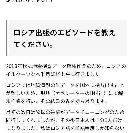
ロシア出張のエピソードを教え
てください。
2018年秋に地震探査データ解釈作業のため、ロシアの
イルクーツクへ半月ほど出張に行きました
ロシアでは地質情報の生データを国外に持ち出すこと
が難しいため、現地（オペレーターのINK社）にて解
釈作業を行い、その結果のみを持ち帰ります。
最初の数日は物探の先輩がデータチューニングのため
同行してくれましたが、その後日本人は自分1人だけ
になりました。私はロシア語を単語程度しか知らない