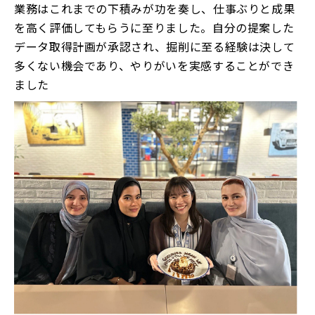
業務はこれまでの下積みが功を奏し、仕事ぶりと成果
を高く評価してもらうに至りました。自分の提案した
データ取得計画が承認され、掘削に至る経験は決して
多くない機会であり、やりがいを実感することができ
ました