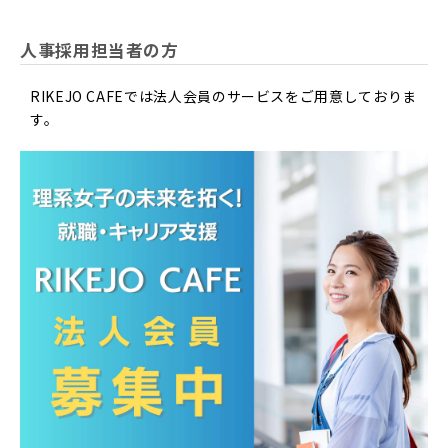
人事採用担当者の方
RIKEJO CAFEでは法人会員のサービスをご用意しておりま
す。