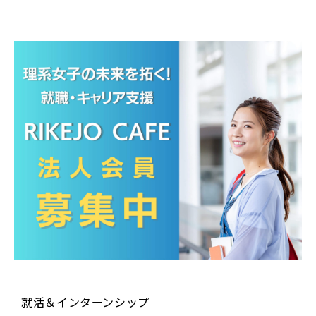
就活＆インターンシップ