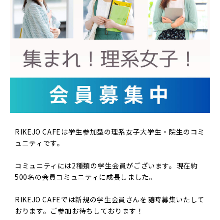
RIKEJO CAFEは学生参加型の理系女子大学生・院生のコミ
ュニティです。
コミュニティには2種類の学生会員がございます。現在約
500名の会員コミュニティに成長しました。
RIKEJO CAFEでは新規の学生会員さんを随時募集いたして
おります。ご参加お待ちしております！