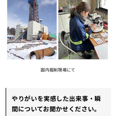
国内掘削現場にて
やりがいを実感した出来事・瞬
間についてお聞かせください。