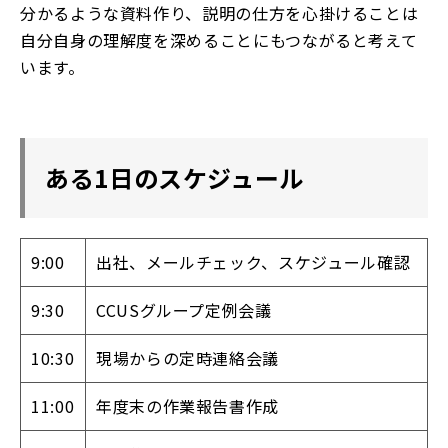
分かるような資料作り、説明の仕方を心掛けることは
自分自身の理解度を深めることにもつながると考えて
います。
ある1日のスケジュール
9:00
出社、メールチェック、スケジュール確認
9:30
CCUSグループ定例会議
10:30
現場からの定時連絡会議
11:00
年度末の作業報告書作成