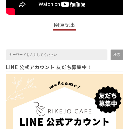
関連記事
LINE 公式アカウント 友だち募集中！