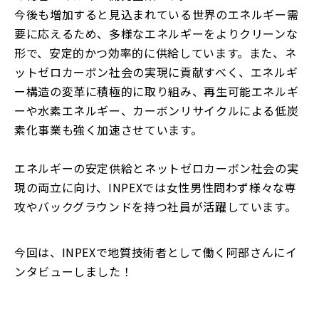
今後も増加すると見込まれている世界のエネルギー需
要に応えるため、多様なエネルギーをよりクリーンな
形で、安定的かつ効率的に供給しています。また、ネ
ットゼロカーボン社会の実現に貢献すべく、エネルギ
ー構造の変革に積極的に取り組み、再生可能エネルギ
ーや水素エネルギー、カーボンリサイクルによる低炭
素化事業も強く加速させています。
エネルギーの安定供給とネットゼロカーボン社会の実
現の両立に向け、INPEXでは女性男性問わず様々な専
攻やバックグラウンドを持つ社員が活躍しています。
今回は、INPEXで地質技術者として働く阿部さんにイ
ンタビューしました！