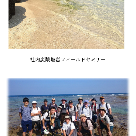
社内炭酸塩岩フィールドセミナー