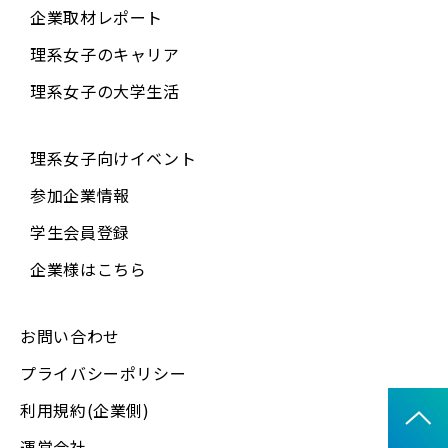
企業取材レポート
理系女子のキャリア
理系女子の大学生活
理系女子向けイベント
参加企業情報
学生会員登録
企業様はこちら
お問い合わせ
プライバシーポリシー
利用規約(企業側)
運営会社