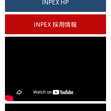
INPEX HP
INPEX 採用情報