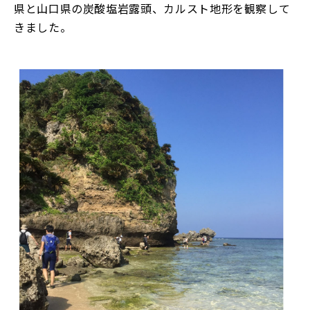
県と山口県の炭酸塩岩露頭、カルスト地形を観察して
きました。