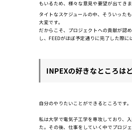
もいるため、様々な意見や要望が出てきま
タイトなスケジュールの中、そういったも
大変です。
だからこそ、プロジェクトへの貢献が認め
し、FEEDがほぼ予定通りに完了した際
INPEXの好きなところ
自分のやりたいことができるところです。
私は大学で電気子工学を専攻しており、入
た。その後、仕事をしていく中でプロジェ