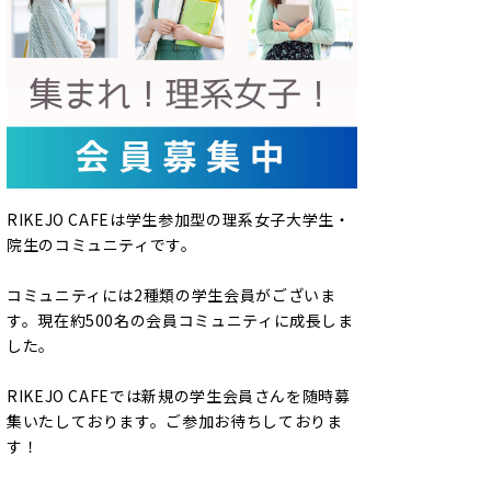
RIKEJO CAFEは学生参加型の理系女子大学生・
院生のコミュニティです。
コミュニティには2種類の学生会員がございま
す。現在約500名の会員コミュニティに成長しま
した。
RIKEJO CAFEでは新規の学生会員さんを随時募
集いたしております。ご参加お待ちしておりま
す！