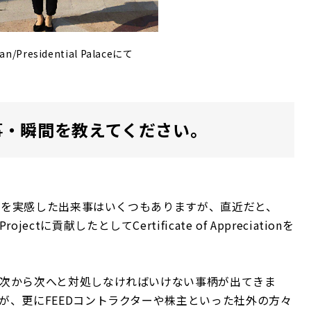
tan/Presidential Palaceにて
事・瞬間を教えてください。
がいを実感した出来事はいくつもありますが、直近だと、
Projectに貢献したとしてCertificate of Appreciationを
次から次へと対処しなければいけない事柄が出てきま
が、更にFEEDコントラクターや株主といった社外の方々