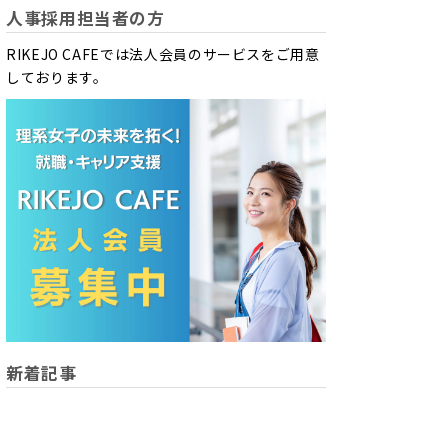
人事採用担当者の方
RIKEJO CAFEでは法人会員のサービスをご用意
しております。
新着記事