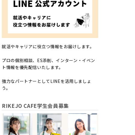
就活やキャリアに役立つ情報をお届けします。
プロの個別相談、ES添削、インターン・イベン
ト情報を優先配信いたします。
強力なパートナーとしてLINEを活用しましょ
う。
RIKEJO CAFE学生会員募集