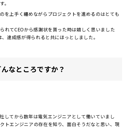
す。
のを上手く纏めながらプロジェクトを進めるのはとても
られてCEOから感謝状を貰った時は嬉しく思いました
には、達成感が得られると共にほっとしました。
はどんなところですか？
社してから数年は電気エンジニアとして働いていまし
クトエンジニアの存在を知り、面白そうだなと思い、現