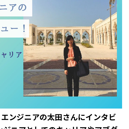
クトエンジニアの太田さんにインタビ