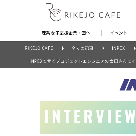
理系女子応援企業・団体
イベント
RIKEJO CAFE
全ての記事
INPEX
INPEXで働くプロジェクトエンジニアの太田さんに