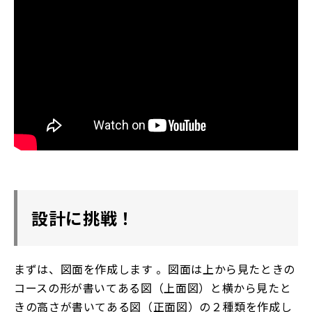
設計に挑戦！
まずは、図面を作成します 。図面は上から見たときの
コースの形が書いてある図（上面図）と横から見たと
きの高さが書いてある図（正面図）の２種類を作成し