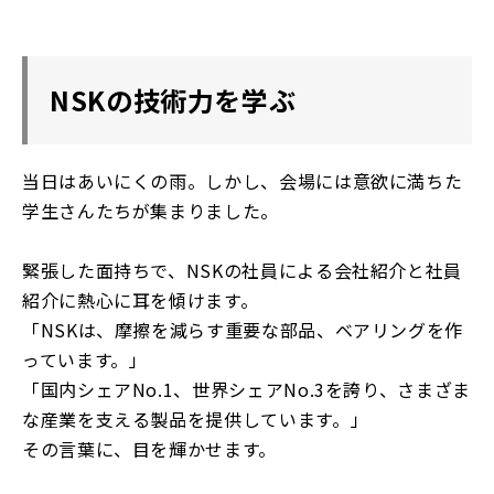
NSKの技術力を学ぶ
当日はあいにくの雨。しかし、会場には意欲に満ちた
学生さんたちが集まりました。
緊張した面持ちで、NSKの社員による会社紹介と社員
紹介に熱心に耳を傾けます。
「NSKは、摩擦を減らす重要な部品、ベアリングを作
っています。」
「国内シェアNo.1、世界シェアNo.3を誇り、さまざま
な産業を支える製品を提供しています。」
その言葉に、目を輝かせます。