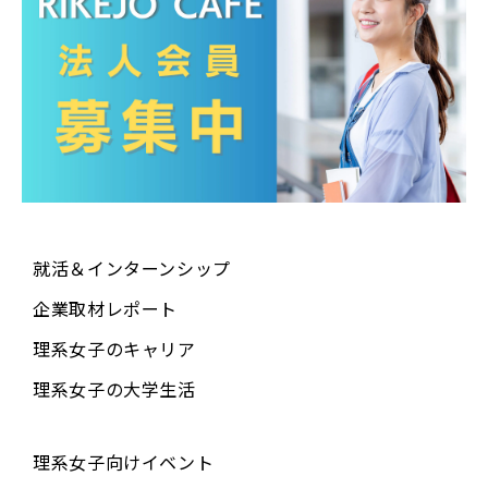
就活＆インターンシップ
企業取材レポート
理系女子のキャリア
理系女子の大学生活
理系女子向けイベント