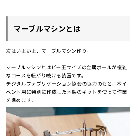
マーブルマシンとは
次はいよいよ、マーブルマシン作り。
マーブルマシンとはビー玉サイズの金属ボールが複雑
なコースを転がり続ける装置です。
デジタルファブリケーション協会の協力のもと、本イ
ベント用に特別に作成した木製のキットを使って作業
を進めます。