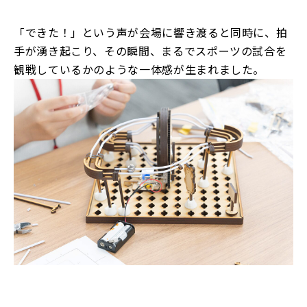
「できた！」という声が会場に響き渡ると同時に、拍
手が湧き起こり、その瞬間、まるでスポーツの試合を
観戦しているかのような一体感が生まれました。