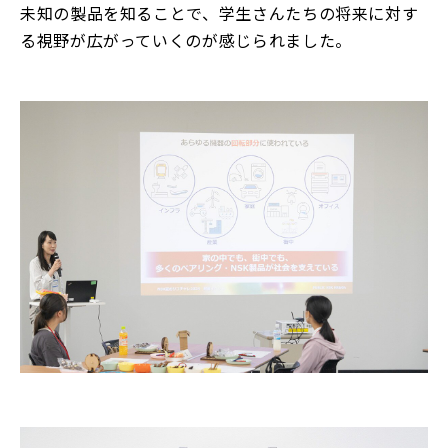
未知の製品を知ることで、学生さんたちの将来に対す
る視野が広がっていくのが感じられました。