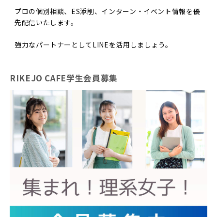
プロの個別相談、ES添削、インターン・イベント情報を優
先配信いたします。
強力なパートナーとしてLINEを活用しましょう。
RIKEJO CAFE学生会員募集