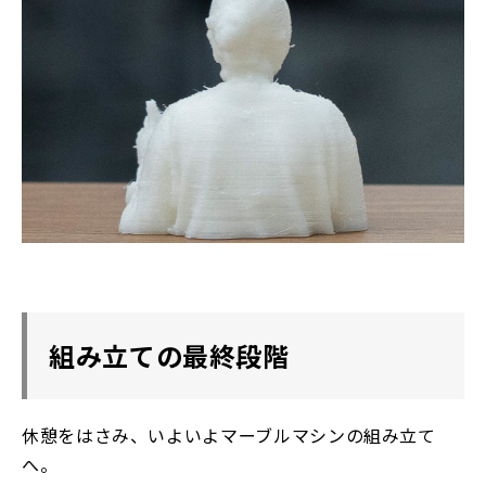
組み立ての最終段階
休憩をはさみ、いよいよマーブルマシンの組み立て
へ。