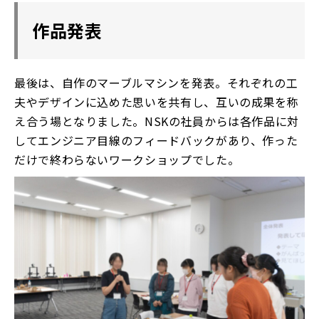
作品発表
最後は、自作のマーブルマシンを発表。それぞれの工
夫やデザインに込めた思いを共有し、互いの成果を称
え合う場となりました。NSKの社員からは各作品に対
してエンジニア目線のフィードバックがあり、作った
だけで終わらないワークショップでした。