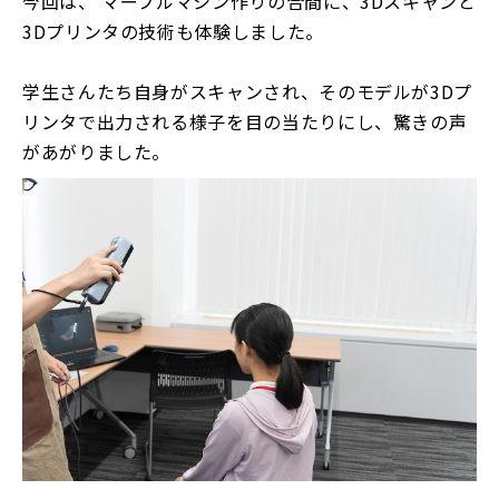
今回は、 マーブルマシン作りの合間に、3Dスキャンと
3Dプリンタの技術も体験しました。
学生さんたち自身がスキャンされ、そのモデルが3Dプ
リンタで出力される様子を目の当たりにし、驚きの声
があがりました。