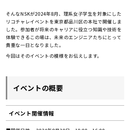
そんなNSKが2024年8月、理系女子学生を対象にした
リコチャレイベントを東京都品川区の本社で開催しま
した。参加者が将来のキャリアに役立つ知識や技術を
体験できるこの場は、未来のエンジニアたちにとって
貴重な一日となりました。
今回はそのイベントの模様をお伝えします。
イベントの概要
イベント開催情報