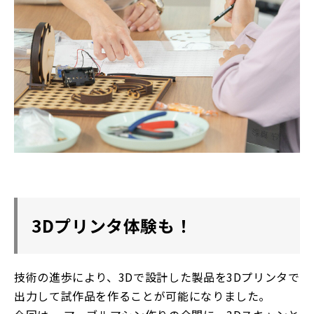
3Dプリンタ体験も！
技術の進歩により、3Dで設計した製品を3Dプリンタで
出力して試作品を作ることが可能になりました。