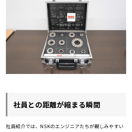
社員との距離が縮まる瞬間
社員紹介では、NSKのエンジニアたちが親しみやすい