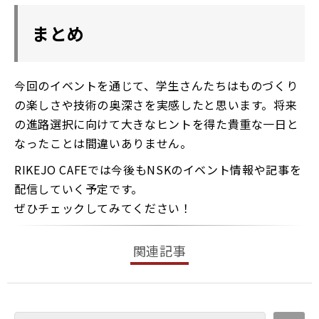
まとめ
今回のイベントを通じて、学生さんたちはものづくり
の楽しさや技術の奥深さを実感したと思います。将来
の進路選択に向けて大きなヒントを得た貴重な一日と
なったことは間違いありません。
RIKEJO CAFEでは今後もNSKのイベント情報や記事を
配信していく予定です。
​​​​​​​ぜひチェックしてみてください！
関連記事