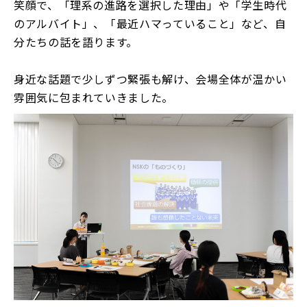
笑顔で、「理系の進路を選択した理由」や「学生時代
のアルバイト」、「最近ハマっていること」など、自
分たちの話を語ります。
身近な話題で少しずつ緊張も解け、会場全体が温かい
雰囲気に包まれていきました。