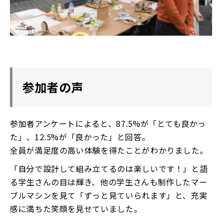
参加者の声
参加者アンケートによると、87.5%が「とても良かっ
た」、12.5%が「良かった」と回答。
全員が満足度の高い体験を得たことがわかりました。
「自分で設計して組み立てるのは楽しいです！」と語
る学生さんの目は輝き、他の学生さんも制作したマー
ブルマシンを見て「ずっと見ていられます」と、充実
感に満ちた笑顔を見せていました。