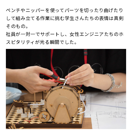
ペンチやニッパーを使ってパーツを切ったり曲げたり
して組み立てる作業に挑む学生さんたちの表情は真剣
そのもの。
社員が一対一でサポートし、女性エンジニアたちのホ
スピタリティが光る瞬間でした。