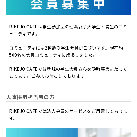
RIKEJO CAFEは学生参加型の理系女子大学生・院生のコミ
ュニティです。
コミュニティには2種類の学生会員がございます。現在約
500名の会員コミュニティに成長しました。
RIKEJO CAFEでは新規の学生会員さんを随時募集いたして
おります。ご参加お待ちしております！
人事採用担当者の方
RIKEJO CAFEでは法人会員のサービスをご用意しておりま
す。