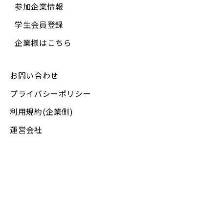
参加企業情報
学生会員登録
企業様はこちら
お問い合わせ
プライバシーポリシー
利用規約(企業側)
運営会社