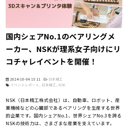
国内シェアNo.1のベアリングメ
ーカー、NSKが理系女子向けにリ
コチャレイベントを開催！
2024-10-04 15:11
日本精工
イベントレポート
日本精工
NSK
NSK（日本精工株式会社）は、自動車、ロボット、産
業機械などの心臓部であるベアリングを生産する世界
的企業です。国内シェアNo.1、世界シェアNo.3を誇る
NSKの技術力は、さまざまな産業を支えています。