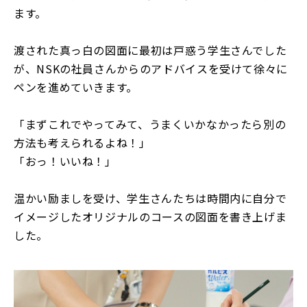
ます。
渡された真っ白の図面に最初は戸惑う学生さんでした
が、NSKの社員さんからのアドバイスを受けて徐々に
ペンを進めていきます。
「まずこれでやってみて、うまくいかなかったら別の
方法も考えられるよね！」
「おっ！いいね！」
温かい励ましを受け、学生さんたちは時間内に自分で
イメージしたオリジナルのコースの図面を書き上げま
した。