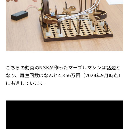
こちらの動画のNSKが作ったマーブルマシンは話題と
なり、再生回数はなんと4,356万回（2024年9月時点）
にも達しています。