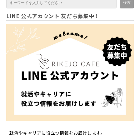
LINE 公式アカウント 友だち募集中！
就活やキャリアに役立つ情報をお届けします。