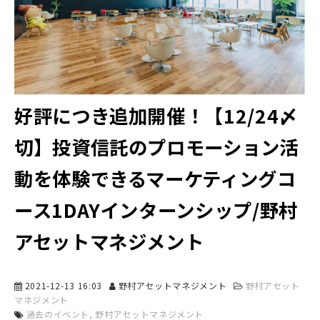
好評につき追加開催！【12/24〆
切】投資信託のプロモーション活
動を体験できるマーケティングコ
ース1DAYインターンシップ/野村
アセットマネジメント
2021-12-13 16:03
野村アセットマネジメント
野村アセット
マネジメント
過去のイベント
野村アセットマネジメント