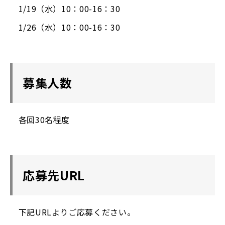
1/19（水）10：00-16：30
1/26（水）10：00-16：30
募集人数
各回30名程度
応募先URL
下記URLよりご応募ください。