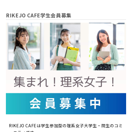
RIKEJO CAFE学生会員募集
RIKEJO CAFEは学生参加型の理系女子大学生・院生のコミ