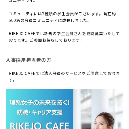
ュニティです。
コミュニティには2種類の学生会員がございます。現在約
500名の会員コミュニティに成長しました。
RIKEJO CAFEでは新規の学生会員さんを随時募集いたして
おります。ご参加お待ちしております！
人事採用担当者の方
RIKEJO CAFEでは法人会員のサービスをご用意しておりま
す。