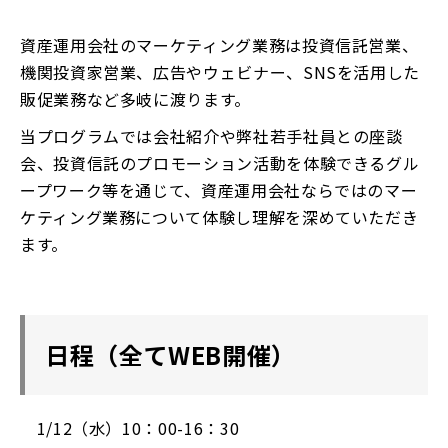
資産運用会社のマーケティング業務は投資信託営業、
機関投資家営業、広告やウェビナー、SNSを活用した
販促業務など多岐に渡ります。
当プログラムでは会社紹介や弊社若手社員との座談
会、投資信託のプロモーション活動を体験できるグル
ープワーク等を通じて、資産運用会社ならではのマー
ケティング業務について体験し理解を深めていただき
ます。
日程（全てWEB開催）
1/12（水）10：00-16：30