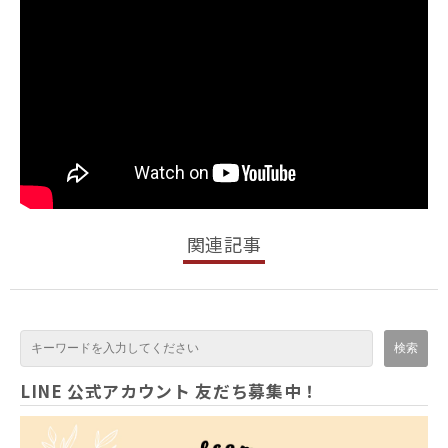
関連記事
LINE 公式アカウント 友だち募集中！