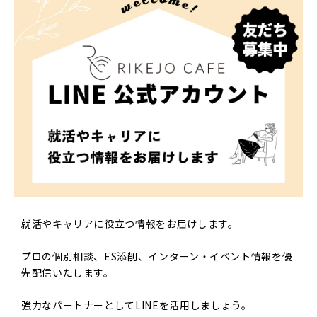
就活やキャリアに役立つ情報をお届けします。
プロの個別相談、ES添削、インターン・イベント情報を優
先配信いたします。
強力なパートナーとしてLINEを活用しましょう。