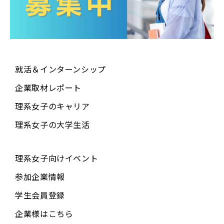
就活＆インターンシップ
企業取材レポート
理系女子のキャリア
理系女子の大学生活
理系女子向けイベント
参加企業情報
学生会員登録
企業様はこちら