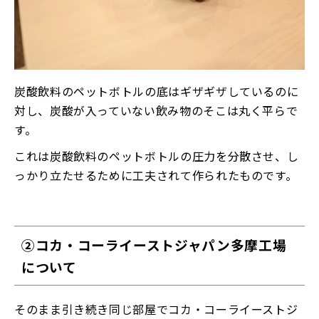
炭酸飲料のペットボトルの底はギザギザしているのに
対し、炭酸が入っていない飲み物のそこは丸く平らで
す。
これは炭酸飲料のペットボトルの圧力を分散させ、し
っかり立たせるために工夫されて作られたものです。
②コカ・コーライーストジャパン多摩工場
について
そのまま引き続き同じ部屋でコカ・コーライーストジ