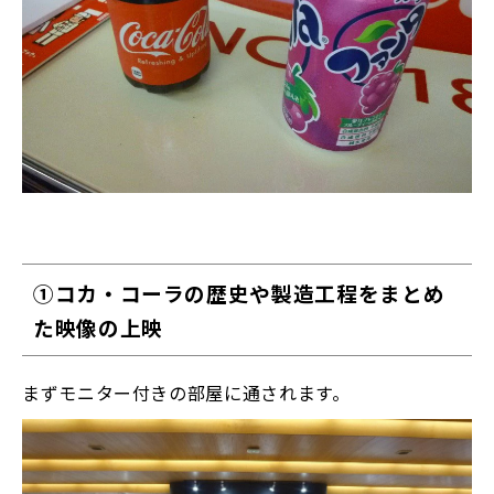
①コカ・コーラの歴史や製造工程をまとめ
た映像の上映
まずモニター付きの部屋に通されます。