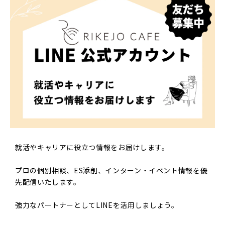
就活やキャリアに役立つ情報をお届けします。
プロの個別相談、ES添削、インターン・イベント情報を優
先配信いたします。
強力なパートナーとしてLINEを活用しましょう。