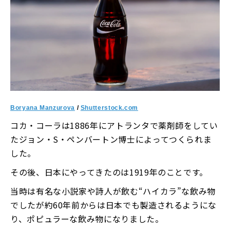
Boryana Manzurova
/
Shutterstock.com
コカ・コーラは1886年にアトランタで薬剤師をしてい
たジョン・S・ペンバートン博士によってつくられま
した。
その後、日本にやってきたのは1919年のことです。
当時は有名な小説家や詩人が飲む“ハイカラ”な飲み物
でしたが約60年前からは日本でも製造されるようにな
り、ポピュラーな飲み物になりました。