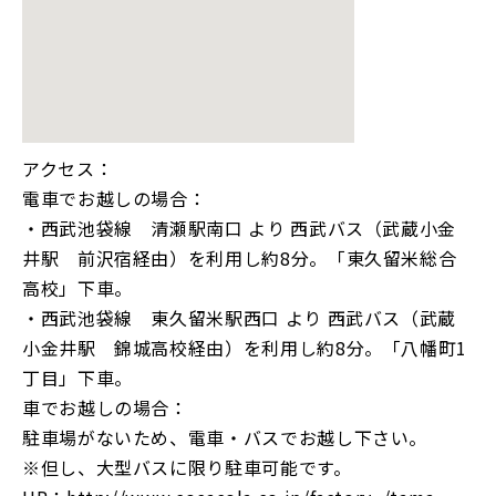
アクセス：
電車でお越しの場合：
・西武池袋線 清瀬駅南口 より 西武バス（武蔵小金
井駅 前沢宿経由）を利用し約8分。「東久留米総合
高校」下車。
・西武池袋線 東久留米駅西口 より 西武バス（武蔵
小金井駅 錦城高校経由）を利用し約8分。「八幡町1
丁目」下車。
車でお越しの場合：
駐車場がないため、電車・バスでお越し下さい。
※但し、大型バスに限り駐車可能です。