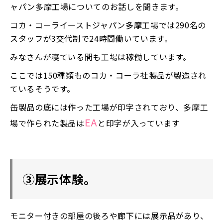
ャパン多摩工場についてのお話しを聞きます。
コカ・コーライーストジャパン多摩工場では290名の
スタッフが3交代制で24時間働いています。
みなさんが寝ている間も工場は稼働しています。
ここでは150種類ものコカ・コーラ社製品が製造され
ているそうです。
缶製品の底には作った工場が印字されており、多摩工
EA
場で作られた製品は
と印字が入っています
③展示体験。
モニター付きの部屋の後ろや廊下には展示品があり、