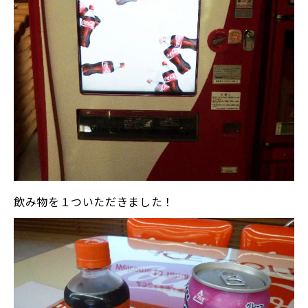
飲み物を１ついただきました！