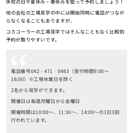
休校の日や夏休み・春休みを狙って予約しましょう！
他の会社の工場見学の中には開始同時に電話がつなが
らなくなることもありますが、
コカコーラーの工場見学ではそんなこともなく比較的
予約が取りやすいです。
電話番号042‐471‐0463（受付時間9:00～
16:00）※工場休業日を除く
2名から見学ができます。
開催日は毎週月曜日から金曜日
開催時間は10:00～、11:30～、14:00～の1日3回
行われています。