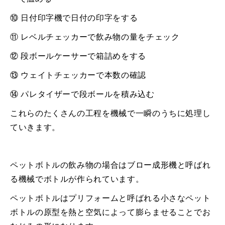
⑩
日付印字機で日付の印字をする
⑪
レベルチェッカーで飲み物の量をチェック
⑫
段ボールケーサーで箱詰めをする
⑬
ウェイトチェッカーで本数の確認
⑭
パレタイザーで段ボールを積み込む
これらのたくさんの工程を機械で一瞬のうちに処理し
ていきます。
ペットボトルの飲み物の場合はブロー成形機と呼ばれ
る機械でボトルが作られています。
ペットボトルはプリフォームと呼ばれる小さなペット
ボトルの原型を熱と空気によって膨らませることでお