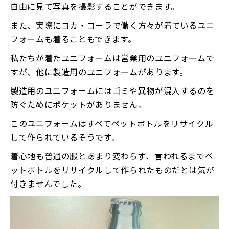
自由に見て写真を撮影することができます。
また、実際にコカ・コーラで働く方々が着ているユニ
フォームも着ることもできます。
私たちが着たユニフォームは営業用のユニフォームで
すが、他に製造用のユニフォームがあります。
製造用のユニフォームにはゴミや異物が混入するのを
防ぐためにポケットがありません。
このユニフォームはすべてペットボトルをリサイクル
して作られているそうです。
着心地も普通の服とあまり変わらず、言われるまでペ
ットボトルをリサイクルして作られたものだとは気が
付きませんでした。