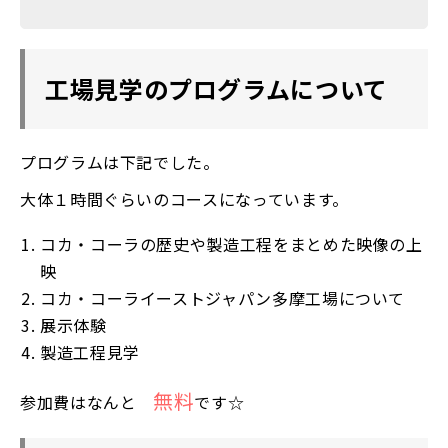
工場見学のプログラムについて
プログラムは下記でした。
大体１時間ぐらいのコースになっています。
コカ・コーラの歴史や製造工程をまとめた映像の上
映
コカ・コーライーストジャパン多摩工場について
展示体験
製造工程見学
無料
参加費はなんと
です☆