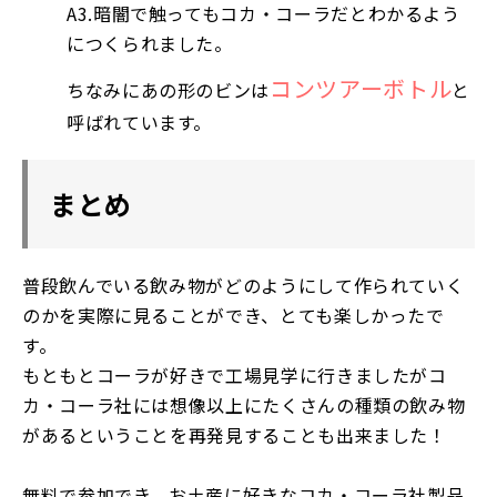
A3.暗闇で触ってもコカ・コーラだとわかるよう
につくられました。
コンツアーボトル
ちなみにあの形のビンは
と
呼ばれています。
まとめ
普段飲んでいる飲み物がどのようにして作られていく
のかを実際に見ることができ、とても楽しかったで
す。
もともとコーラが好きで工場見学に行きましたがコ
カ・コーラ社には想像以上にたくさんの種類の飲み物
があるということを再発見することも出来ました！
無料で参加でき、お土産に好きなコカ・コーラ社製品