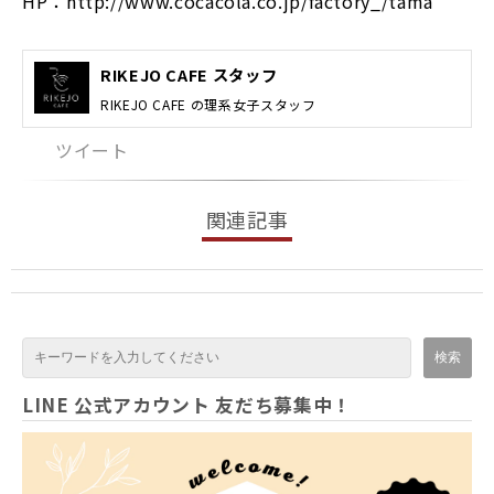
HP：http://www.cocacola.co.jp/factory_/tama
RIKEJO CAFE スタッフ
RIKEJO CAFE の理系女子スタッフ
ツイート
関連記事
LINE 公式アカウント 友だち募集中！