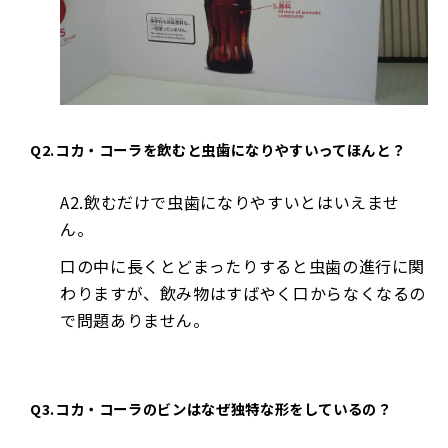
Q2.コカ・コーラを飲むと虫歯になりやすいってほんと？
A2.飲むだけで虫歯になりやすいとはいえませ
ん。
口の中に長くとどまったりすると虫歯の進行に関
わりますが、飲み物はすばやく口からなくなるの
で問題ありません。
Q3.コカ・コーラのビンはなぜ独特な形をしているの？