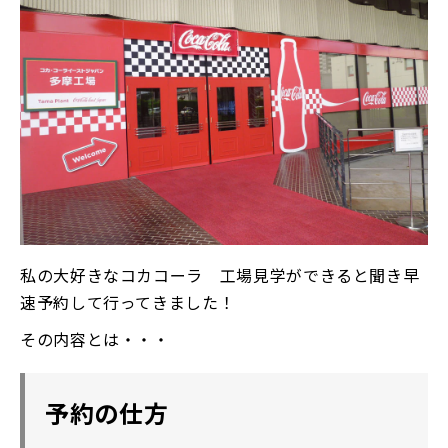
私の大好きなコカコーラ 工場見学ができると聞き早
速予約して行ってきました！
その内容とは・・・
予約の仕方