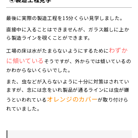
最後に実際の製造工程を15分くらい見学しました。
直接中に入ることはできませんが、ガラス越しに上か
ら製造ラインを覗くことができます。
わずか
工場の床は水がたまらないようにするために
に傾いている
そうですが、外からでは傾いているの
かわからないくらいでした。
また、虫などが入らないように十分に対策はされてい
ますが、念には念をいれ製品が通るラインには虫が嫌
オレンジのカバー
うといわれている
が取り付けら
れていました。