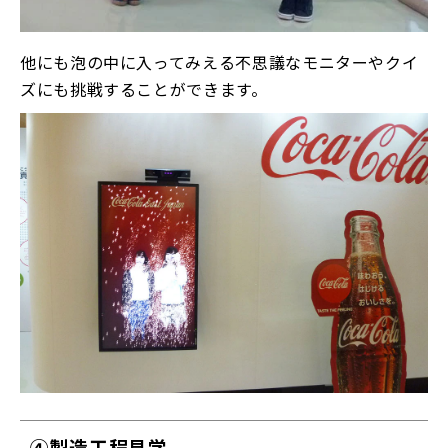
他にも泡の中に入ってみえる不思議なモニターやクイ
ズにも挑戦することができます。
④製造工程見学