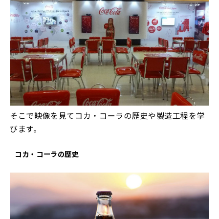
そこで映像を見てコカ・コーラの歴史や製造工程を学
びます。
コカ・コーラの歴史