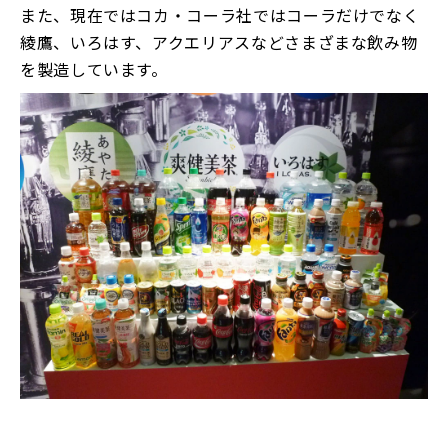
また、現在ではコカ・コーラ社ではコーラだけでなく
綾鷹、いろはす、アクエリアスなどさまざまな飲み物
を製造しています。