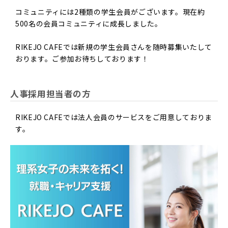
コミュニティには2種類の学生会員がございます。現在約
500名の会員コミュニティに成長しました。
RIKEJO CAFEでは新規の学生会員さんを随時募集いたして
おります。ご参加お待ちしております！
人事採用担当者の方
RIKEJO CAFEでは法人会員のサービスをご用意しておりま
す。