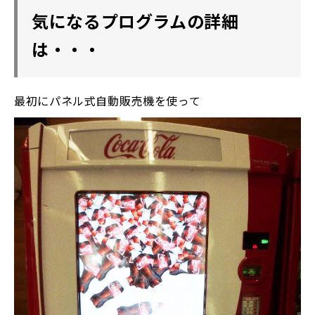
気になるプログラムの詳細
は・・・
最初にパネル式自動販売機を使って