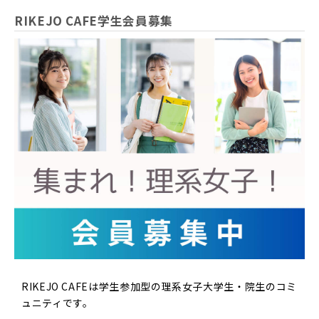
RIKEJO CAFE学生会員募集
RIKEJO CAFEは学生参加型の理系女子大学生・院生のコミ
ュニティです。