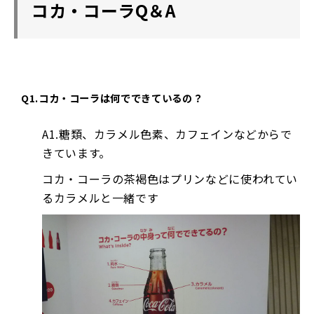
コカ・コーラQ＆A
Q1.コカ・コーラは何でできているの？
A1.糖類、カラメル色素、カフェインなどからで
きています。
コカ・コーラの茶褐色はプリンなどに使われてい
るカラメルと一緒です