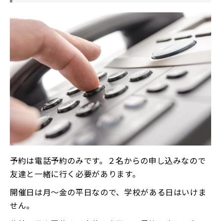
予約は電話予約のみです。２名からの申し込みなので
友達と一緒に行く必要があります。
開催日は月～金の平日なので、学校がある日はいけま
せん。