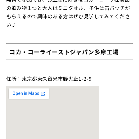
の飲み物１つと大人はミニタオル、子供は缶バッチが
もらえるので興味のある方はぜひ見学してみてくださ
い♪
コカ・コーライーストジャパン多摩工場
住所：東京都東久留米市野火止1-2-9