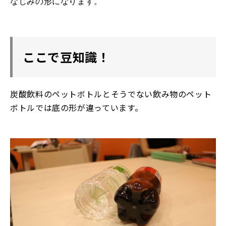
なじみの形になります。
ここで豆知識！
炭酸飲料のペットボトルとそうでない飲み物のペット
ボトルでは底の形が違っています。