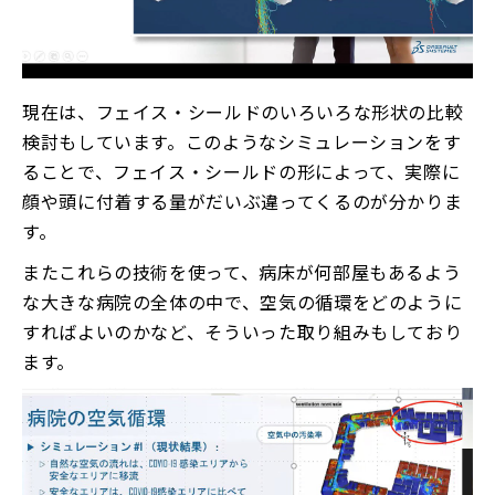
現在は、フェイス・シールドのいろいろな形状の比較
検討もしています。このようなシミュレーションをす
ることで、フェイス・シールドの形によって、実際に
顔や頭に付着する量がだいぶ違ってくるのが分かりま
す。
またこれらの技術を使って、病床が何部屋もあるよう
な大きな病院の全体の中で、空気の循環をどのように
すればよいのかなど、そういった取り組みもしており
ます。