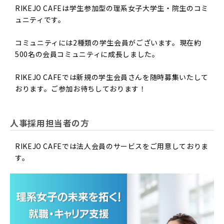
RIKEJO CAFEは学生参加型の理系女子大学生・院生のコミ
ュニティです。
コミュニティには2種類の学生会員がございます。現在約
500名の会員コミュニティに成長しました。
RIKEJO CAFEでは新規の学生会員さんを随時募集いたして
おります。ご参加お待ちしております！
人事採用担当者の方
RIKEJO CAFEでは法人会員のサービスをご用意しておりま
す。