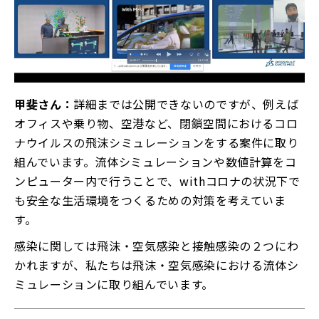
甲斐さん：
詳細までは公開できないのですが、例えば
オフィスや乗り物、空港など、閉鎖空間におけるコロ
ナウイルスの飛沫シミュレーションをする案件に取り
組んでいます。流体シミュレーションや数値計算をコ
ンピューター内で行うことで、withコロナの状況下で
も安全な生活環境をつくるための対策を考えていま
す。
感染に関しては飛沫・空気感染と接触感染の２つにわ
かれますが、私たちは飛沫・空気感染における流体シ
ミュレーションに取り組んでいます。