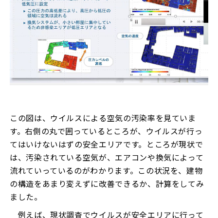
この図は、ウイルスによる空気の汚染率を見ていま
す。右側の丸で囲っているところが、ウイルスが行っ
てはいけないはずの安全エリアです。ところが現状で
は、汚染されている空気が、エアコンや換気によって
流れていっているのがわかります。この状況を、建物
の構造をあまり変えずに改善できるか、計算をしてみ
ました。
例えば、現状調査でウイルスが安全エリアに行って