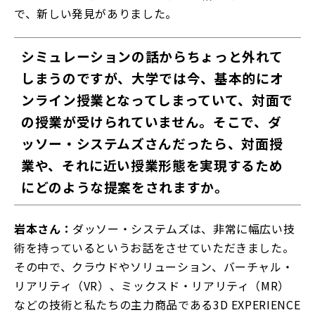
で、新しい発見がありました。
シミュレーションの話からちょっと外れて
しまうのですが、大学では今、基本的にオ
ンライン授業となってしまっていて、対面で
の授業が受けられていません。そこで、ダ
ッソー・システムズさんだったら、対面授
業や、それに近い授業形態を実現するため
にどのような提案をされますか。
岩本さん：
ダッソー・システムズは、非常に幅広い技
術を持っているというお話をさせていただきました。
その中で、クラウドやソリューション、バーチャル・
リアリティ（VR）、ミックスド・リアリティ（MR）
などの技術と私たちの主力商品である3D EXPERIENCE