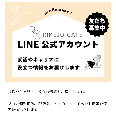
就活やキャリアに役立つ情報をお届けします。
プロの個別相談、ES添削、インターン・イベント情報を優
先配信いたします。