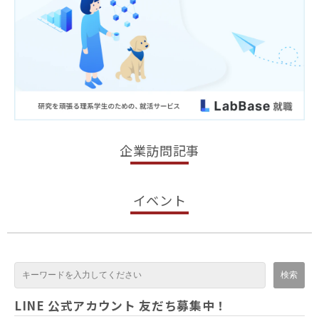
企業訪問記事
イベント
LINE 公式アカウント 友だち募集中！