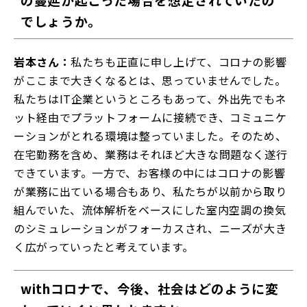
でしょうか。
岩本さん：
私たちも正直に申し上げて、コロナの影響
がここまで大きくなるとは、思っていませんでした。
私たちはIT企業というところもあって、外出先でもネ
ット経由でプラットフォームに接続でき、コミュニケ
ーションがとれる環境は整っていました。そのため、
在宅勤務を含め、業務はそれほど大きな問題なく遂行
できています。一方で、お客様の中にはコロナの影響
が業務に出ている場合もあり、私たちが以前から取り
組んでいた、流体解析をベースにした室内空調の換気
のシミュレーションがフォーカスされ、ニーズが大き
く広がっていったと考えています。
withコロナで、今後、社会はどのように変