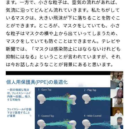
ます。一方で、小さな粒子は、空気の流れがあれば、
気流に沿ってどんどん流れていきます。私たちがして
いるマスクは、大きい飛沫が下に落ちることを防ぐこ
とができます。ところが、マスクをしていても、小さ
な粒子はマスクの横や上から出ていってしまうため、
マスクをしていても防ぐことはできません。テレビや
新聞では、「マスクは感染防止にはならないけれども
抑制にはなる」ということが言われていますが、それ
は今お話したようなことが背景にあると思います。