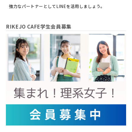
強力なパートナーとしてLINEを活用しましょう。
RIKEJO CAFE学生会員募集