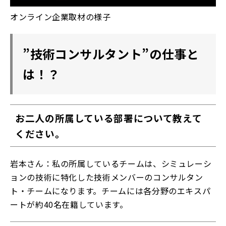
オンライン企業取材の様子
”技術コンサルタント”の仕事と
は！？
お二人の所属している部署について教えて
ください。
岩本さん：私の所属しているチームは、シミュレーシ
ョンの技術に特化した技術メンバーのコンサルタン
ト・チームになります。チームには各分野のエキスパ
ートが約40名在籍しています。