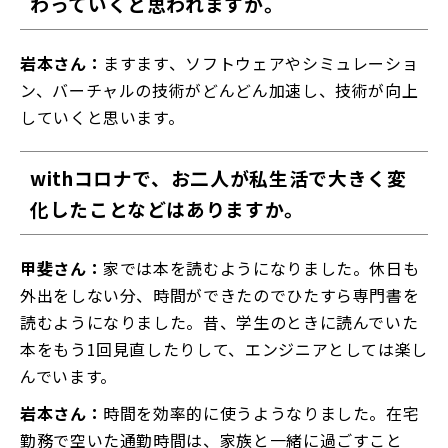
わっていくと思われますか。
岩本さん：
ますます、ソフトウェアやシミュレーショ
ン、バーチャルの技術がどんどん加速し、技術が向上
していくと思います。
withコロナで、お二人が私生活で大きく変
化したことなどはありますか。
甲斐さん：
家では本を読むようになりました。休日も
外出をしない分、時間ができたのでひたすら専門書を
読むようになりました。昔、学生のときに読んでいた
本をもう1回見直したりして、エンジニアとしては楽し
んでいます。
岩本さん：
時間を効率的に使うようなりました。在宅
勤務で空いた通勤時間は、家族と一緒に過ごすこと