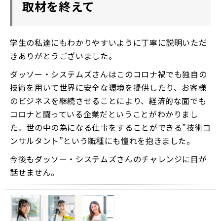
取材を終えて
学生の私達にもわかりやすいように丁寧に説明いただ
きありがとうございました。
ダッソー・システムズさんはこのコロナ禍でも独自の
技術を用いて世界に安全な環境を提供したり、お客様
のビジネスを継続させることにより、経済的な面でも
コロナと闘っている企業だということがわかりまし
た。世の中の為になる仕事をすることができる”技術コ
ンサルタント”という職種にも憧れを抱きました。
今後もダッソー・システムズさんのチャレンジに目が
話せません。