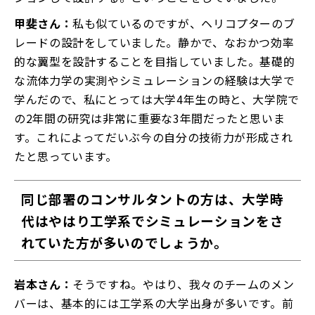
甲斐さん：
私も似ているのですが、ヘリコプターのブ
レードの設計をしていました。静かで、なおかつ効率
的な翼型を設計することを目指していました。基礎的
な流体力学の実測やシミュレーションの経験は大学で
学んだので、私にとっては大学4年生の時と、大学院で
の2年間の研究は非常に重要な3年間だったと思いま
す。これによってだいぶ今の自分の技術力が形成され
たと思っています。
同じ部署のコンサルタントの方は、大学時
代はやはり工学系でシミュレーションをさ
れていた方が多いのでしょうか。
岩本さん：
そうですね。やはり、我々のチームのメン
バーは、基本的には工学系の大学出身が多いです。前