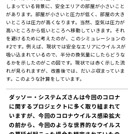
しまっている背景に、安全エリアの部屋が小さいこと
があります。部屋が小さいと圧力が低く、部屋の大き
いところは圧力が高くなります。当然、空気は圧力が
高いところから低いところへ移動していきます。それ
を避けるために考えたのが、このシミュレーションの
#2です。例えば、現状では安全なエリアにウイルスが
吸い込まれているので、半分の換気量にしたらどうな
るかを示したのがこの図です。現状では赤く示した流
れが見られますが、改善後では、だいぶ収まっていま
す。このような計算をしています。
ダッソー・システムズさんは今回のコロナ
に関するプロジェクトに多く取り組まれて
いますが、今回のコロナウイルス感染拡大
の前から、今回のような世界的なウイルス
の蔓延が起こった場合を想定されていたの