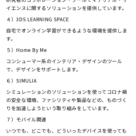
イエンスに関するソリューションを提供しています。
４）3DS LEARNING SPACE
自宅でオンライン学習ができるような環境を提供しま
す。
５）Home By Me
コンシューマー系のインテリア・デザインのツール
で、デザインをサポートします。
６）SIMULIA
シミュレーションのソリューションを使ってコロナ禍
の安全な環境、ファシリティや製品などの、ものづく
りを加速しようという取り組みをしています。
７）モバイル関連
いつでも、どこでも、どういったデバイスを使っても