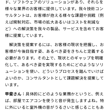
ド、ソフトウェアのソリューションがあり、それらを
様々な業界のお客様に提供しています。我々技術コン
サルタントは、お客様が抱える様々な課題や挑戦（例
えば規制対応、市場の拡大あるいはコストを削減な
ど）への解決策を我々の製品、サービスを含めてお客
様に提案しています。
解決策を提案するには、お客様の現状を把握し、お
客様が今後目指す姿、あるべき姿をきちんと定義する
必要があります。その上で、現状とのギャップを明確
化して、あるべき姿を実現するためにどのようなソリ
ューションを使い、どういうプロセスを踏んでいけば
よいのか、コンサルタントとして課題解決を提案して
います。
甲斐さん：
具体的にどのような業務かというと、例え
ば、部屋でエアコンを使うと音が発生しますよね。特
に外にいると室外機の音がうるさいと感じることもあ