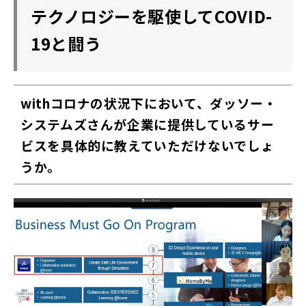
テクノロジーを駆使してCOVID-
19と闘う
withコロナの状況下において、ダッソー・
システムズさんが企業に提供しているサー
ビスを具体的に教えていただけないでしょ
うか。