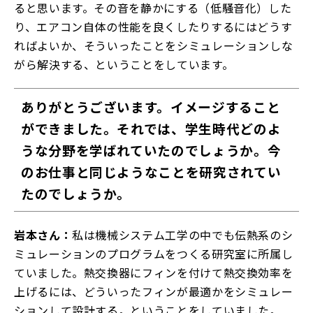
ると思います。その音を静かにする（低騒音化）した
り、エアコン自体の性能を良くしたりするにはどうす
ればよいか、そういったことをシミュレーションしな
がら解決する、ということをしています。
ありがとうございます。イメージすること
ができました。それでは、学生時代どのよ
うな分野を学ばれていたのでしょうか。今
のお仕事と同じようなことを研究されてい
たのでしょうか。
岩本さん：
私は機械システム工学の中でも伝熱系のシ
ミュレーションのプログラムをつくる研究室に所属し
ていました。熱交換器にフィンを付けて熱交換効率を
上げるには、どういったフィンが最適かをシミュレー
ションして設計する。ということをしていました。