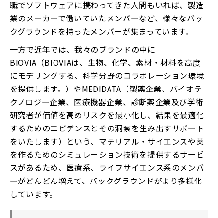
職でソフトウェアに携わってきた人間もいれば、製造
業のメーカーで働いていたメンバーなど、様々なバッ
クグラウンドを持ったメンバーが集まっています。
一方で近年では、我々のブランドの中に
BIOVIA（BIOVIAは、生物、化学、素材・材料を高度
にモデリングする、科学分野のコラボレーション環境
を提供します。）やMEDIDATA（製薬企業、バイオテ
クノロジー企業、医療機器企業、診断薬企業及び学術
研究者が価値を高めリスクを最小化し、結果を最適化
するためのエビデンスとその洞察を生み出すサポート
をいたします）という、マテリアル・サイエンスや薬
を作るためのシミュレーション技術を提供するサービ
スがあるため、医療系、ライフサイエンス系のメンバ
ーがどんどん増えて、バックグラウンドがより多様化
しています。