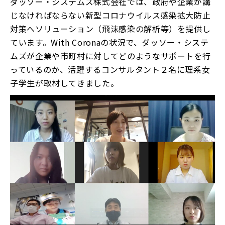
ダッソー・システムズ株式会社では、政府や企業が講
じなければならない新型コロナウイルス感染拡大防止
対策へソリューション（飛沫感染の解析等）を提供し
ています。With Coronaの状況で、ダッソー・システ
ムズが企業や市町村に対してどのようなサポートを行
っているのか、活躍するコンサルタント２名に理系女
子学生が取材してきました。