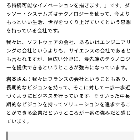
る持続可能なイノベーションを描きます。」です。ダ
ッソー・システムズはテクノロジーを使って、今より
もっといい生活、世界をつくり上げていくという思想
を持っている会社です。
我々は、ソフトウェアの会社、あるいはエンジニアリ
ングの会社というよりも、サイエンスの会社であると
も言われますが、幅広い分野に、最先端のテクノロジ
ーを提供できるというところが強みになっています。
岩本さん：
我々はフランスの会社ということもあり、
長期的なビジョンを持って、そこに対して一歩一歩近
づくようにビジネスを行っています。そういった中長
期的なビジョンを持ってソリューションを追求するこ
とができる企業だというところが一番の強みだと感じ
ています。