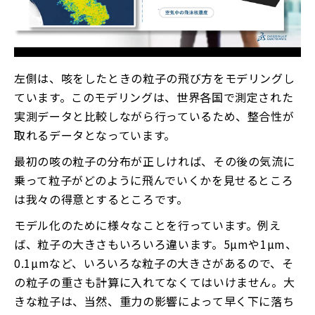
左側は、咳をしたときの粒子の飛び方をモデリングし
ています。このモデリングは、世界各国で測定された
実測データと比較しながら行っているため、整合性が
取れるデータとなっています。
最初の咳の粒子の分布が正しければ、その後の気流に
乗って粒子がどのように飛んでいくかを見せるところ
は我々の得意とするところです。
モデル化のために様々なことを行っています。例え
ば、粒子の大きさもいろいろ違います。5µmや1µm、
0.1µmなど、いろいろな粒子の大きさがあるので、そ
の粒子の重さも計算に入れてなくてはいけません。大
きな粒子は、当然、重力の影響によって早く下に落ち