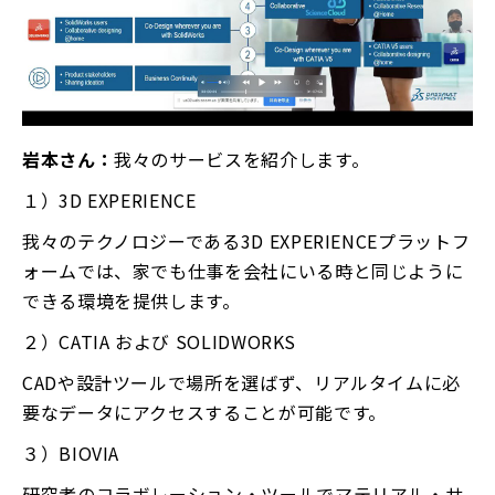
岩本さん：
我々のサービスを紹介します。
１）3D EXPERIENCE
我々のテクノロジーである3D EXPERIENCEプラットフ
ォームでは、家でも仕事を会社にいる時と同じように
できる環境を提供します。
２）CATIA および SOLIDWORKS
CADや設計ツールで場所を選ばず、リアルタイムに必
要なデータにアクセスすることが可能です。
３）BIOVIA
研究者のコラボレーション・ツールでマテリアル・サ