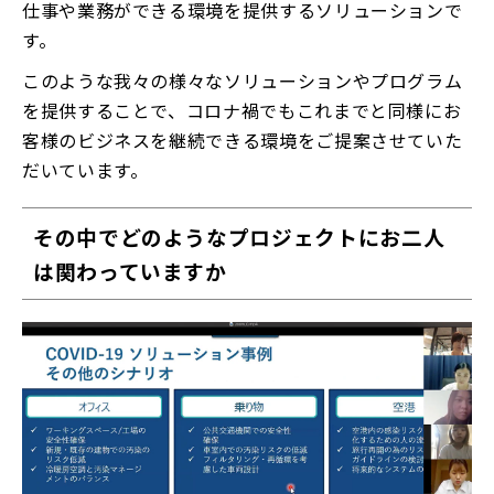
仕事や業務ができる環境を提供するソリューションで
す。
このような我々の様々なソリューションやプログラム
を提供することで、コロナ禍でもこれまでと同様にお
客様のビジネスを継続できる環境をご提案させていた
だいています。
その中でどのようなプロジェクトにお二人
は関わっていますか