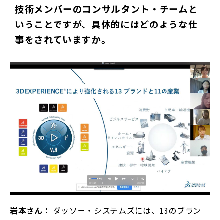
技術メンバーのコンサルタント・チームと
いうことですが、具体的にはどのような仕
事をされていますか。
岩本さん：
ダッソー・システムズには、13のブラン