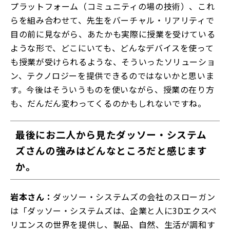
プラットフォーム（コミュニティの場の技術）、これ
らを組み合わせて、先生をバーチャル・リアリティで
目の前に見ながら、あたかも実際に授業を受けている
ような形で、どこにいても、どんなデバイスを使って
も授業が受けられるような、そういったソリューショ
ン、テクノロジーを提供できるのではないかと思いま
す。今後はそういうものを使いながら、授業の在り方
も、だんだん変わってくるのかもしれないですね。
最後にお二人から見たダッソー・システム
ズさんの強みはどんなところだと感じます
か。
岩本さん：
ダッソー・システムズの会社のスローガン
は「ダッソー・システムズは、企業と人に3Dエクスペ
リエンスの世界を提供し、製品、自然、生活が調和す