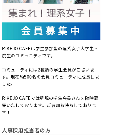
RIKEJO CAFEは学生参加型の理系女子大学生・
院生のコミュニティです。
コミュニティには2種類の学生会員がございま
す。現在約500名の会員コミュニティに成長しま
した。
RIKEJO CAFEでは新規の学生会員さんを随時募
集いたしております。ご参加お待ちしておりま
す！
人事採用担当者の方