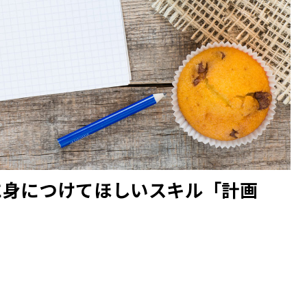
に身につけてほしいスキル「計画