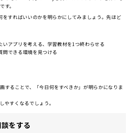
です。
何をすればいいのかを明らかにしてみましょう。先ほど
りたいアプリを考える、学習教材を1つ終わらせる
、質問できる環境を見つける
画することで、「今日何をすべきか」が明らかになりま
しやすくなるでしょう。
相談をする