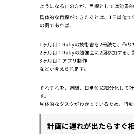
ようになる」の方が、目標としては効果的
具体的な目標ができたあとは、1日単位で
の例であれば、
1ヶ月目：Rubyの技術書を2冊読む、作
2ヶ月目：Rubyの勉強会に2回参加する
3ヶ月目：アプリ制作
などが考えられます。
それぞれを、週間、日単位に細分化して計
す。
具体的なタスクがわかっているため、行動
計画に遅れが出たらすぐ