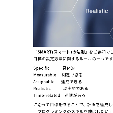
「SMART(スマート)の法則」
をご存知で
目標の設定方法に関するルールの一つです
Specific 具体的
Measurable 測定できる
Assignable 達成できる
Realistic 現実的である
Time-related 期限がある
に沿って目標を作ることで、計画を達成し
「プログラミングのスキルを伸ばしたい」