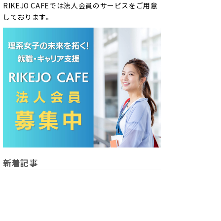
RIKEJO CAFEでは法人会員のサービスをご用意
しております。
新着記事