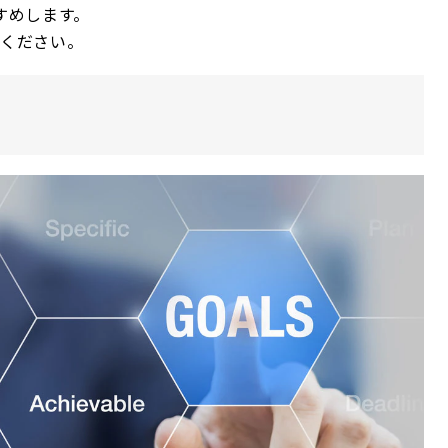
すめします。
てください。