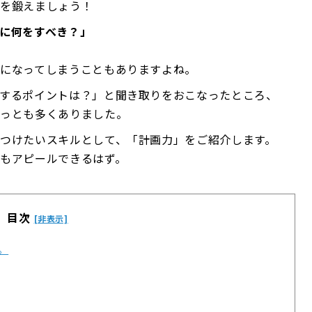
」を鍛えましょう！
に何をすべき？」
になってしまうこともありますよね。
するポイントは？」と聞き取りをおこなったところ、
もっとも多くありました。
つけたいスキルとして、「計画力」をご紹介します。
もアピールできるはず。
目次
[非表示]
。