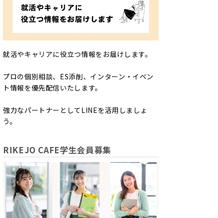
就活やキャリアに役立つ情報をお届けします。
プロの個別相談、ES添削、インターン・イベン
ト情報を優先配信いたします。
強力なパートナーとしてLINEを活用しましょ
う。
RIKEJO CAFE学生会員募集