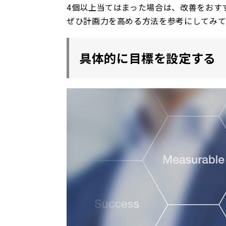
4個以上当てはまった場合は、改善をおす
ぜひ計画力を高める方法を参考にしてみ
具体的に目標を設定する