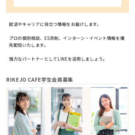
就活やキャリアに役立つ情報をお届けします。
プロの個別相談、ES添削、インターン・イベント情報を優
先配信いたします。
強力なパートナーとしてLINEを活用しましょう。
RIKEJO CAFE学生会員募集