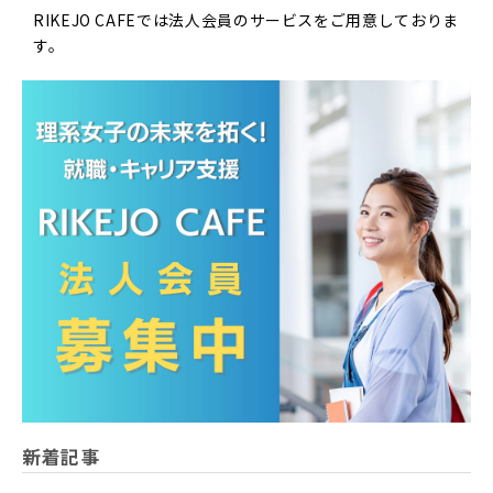
RIKEJO CAFEでは法人会員のサービスをご用意しておりま
す。
新着記事