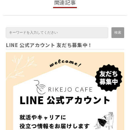
関連記事
LINE 公式アカウント 友だち募集中！