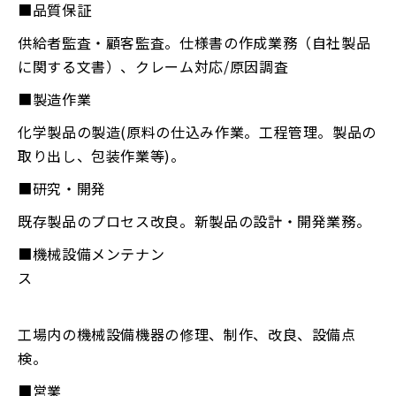
■品質保証
供給者監査・顧客監査。仕様書の作成業務（自社製品
に関する文書）、クレーム対応/原因調査
■製造作業
化学製品の製造(原料の仕込み作業。工程管理。製品の
取り出し、包装作業等)。
■研究・開発
既存製品のプロセス改良。新製品の設計・開発業務。
■機械設備メンテナン
ス
工場内の機械設備機器の修理、制作、改良、設備点
検。
■営業