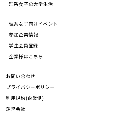
理系女子の大学生活
理系女子向けイベント
参加企業情報
学生会員登録
企業様はこちら
お問い合わせ
プライバシーポリシー
利用規約(企業側)
運営会社