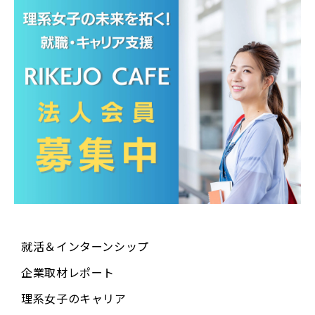
就活＆インターンシップ
企業取材レポート
理系女子のキャリア