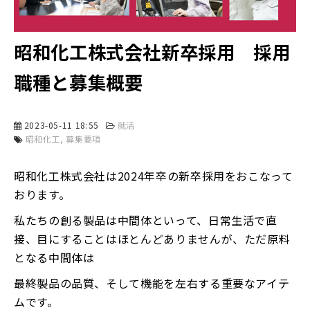
昭和化工株式会社新卒採用 採用
職種と募集概要
2023-05-11 18:55
就活
昭和化工
募集要項
昭和化工株式会社は2024年卒の新卒採用をおこなって
おります。
私たちの創る製品は中間体といって、日常生活で直
接、目にすることはほとんどありませんが、ただ原料
となる中間体は
最終製品の品質、そして機能を左右する重要なアイテ
ムです。