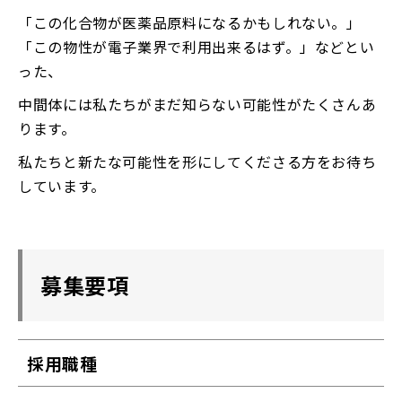
「この化合物が医薬品原料になるかもしれない。」
「この物性が電子業界で利用出来るはず。」などとい
った、
中間体には私たちがまだ知らない可能性がたくさんあ
ります。
私たちと新たな可能性を形にしてくださる方をお待ち
しています。
募集要項
採用職種