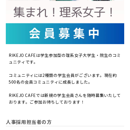
RIKEJO CAFEは学生参加型の理系女子大学生・院生のコミ
ュニティです。
コミュニティには2種類の学生会員がございます。現在約
500名の会員コミュニティに成長しました。
RIKEJO CAFEでは新規の学生会員さんを随時募集いたして
おります。ご参加お待ちしております！
人事採用担当者の方