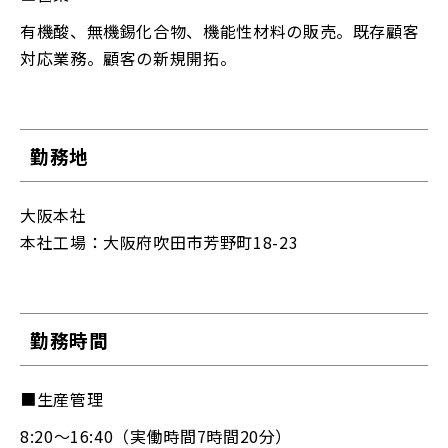
有機酸、無機錫化合物、機能性材料の販売。既存顧客
対応業務。顧客の新規開拓。
勤務地
大阪本社
本社工場：大阪府吹田市芳野町18-23
勤務時間
■生産管理
8:20～16:40（実働時間7時間20分）