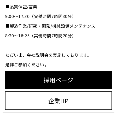
■品質保証/営業
9:00～17:30（実働時間7時間30分）
■製造作業/研究・開発/機械設備メンテナンス
8:20～16:25（実働時間7時間20分）
ただいま、会社説明会を実施しております。
是非ご参加ください。
採用ページ
企業HP