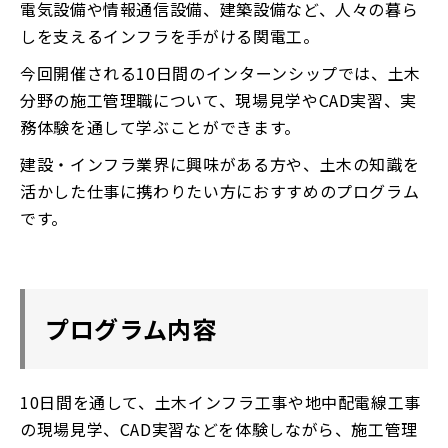
電気設備や情報通信設備、建築設備など、人々の暮ら
しを支えるインフラを手がける関電工。
今回開催される10日間のインターンシップでは、土木
分野の施工管理職について、現場見学やCAD実習、実
務体験を通して学ぶことができます。
建設・インフラ業界に興味がある方や、土木の知識を
活かした仕事に携わりたい方におすすめのプログラム
です。
プログラム内容
10日間を通して、土木インフラ工事や地中配電線工事
の現場見学、CAD実習などを体験しながら、施工管理