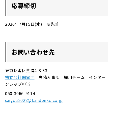
応募締切
2026年7月15日(水) ※先着
お問い合わせ先
東京都港区芝浦4-8-33
株式会社関電工
労務人事部 採用チーム インター
ンシップ担当
050-3066-9114
saiyou2028@kandenko.co.jp