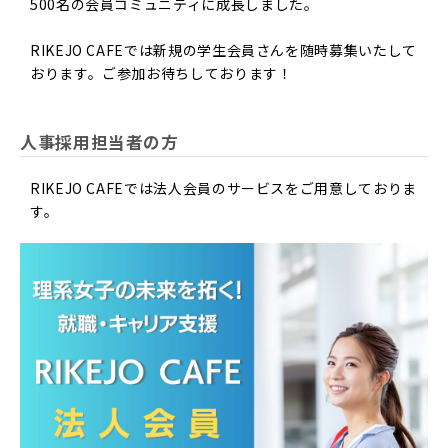
500名の会員コミュニティに成長しました。
RIKEJO CAFEでは新規の学生会員さんを随時募集いたして
おります。ご参加お待ちしております！
人事採用担当者の方
RIKEJO CAFEでは法人会員のサービスをご用意しておりま
す。