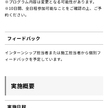
※プログラム内容は変更となる可能性があります。
※10日間、全日程参加可能なことをご確認の上、ご予
約ください。
フィードバック
インターンシップ担当者または施工担当者から個別フ
ィードバックを予定しています。
実施概要
実施日程