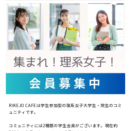
RIKEJO CAFEは学生参加型の理系女子大学生・院生のコミ
ュニティです。
コミュニティには2種類の学生会員がございます。現在約