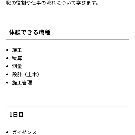
職の役割や仕事の流れについて学びます。
体験できる職種
施工
積算
測量
設計（土木）
施工管理
1日目
ガイダンス