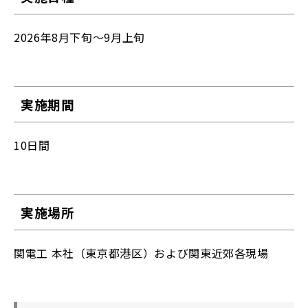
2026年8月下旬～9月上旬
実施期間
10日間
実施場所
関電工 本社（東京都港区）および関東近郊各現場