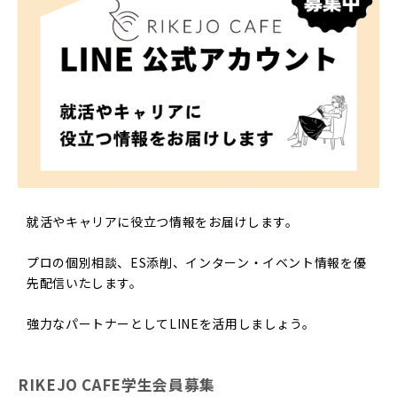
就活やキャリアに役立つ情報をお届けします。
プロの個別相談、ES添削、インターン・イベント情報を優
先配信いたします。
強力なパートナーとしてLINEを活用しましょう。
RIKEJO CAFE学生会員募集