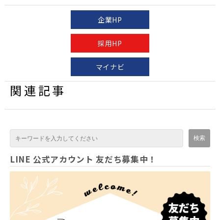
企業HP
採用HP
マイナビ
関連記事
LINE 公式アカウント 友だち募集中！