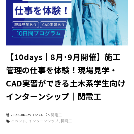
【10days｜8月･9月開催】施工
管理の仕事を体験！現場見学・
CAD実習ができる土木系学生向け
インターンシップ｜関電工
2026-06-25 16:24
関電工
イベント
インターンシップ
関電工