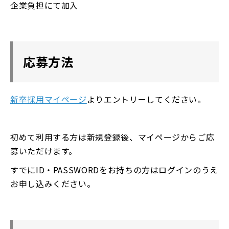
企業負担にて加入
応募方法
新卒採用マイページ
よりエントリーしてください。
初めて利用する方は新規登録後、マイページからご応
募いただけます。
すでにID・PASSWORDをお持ちの方はログインのうえ
お申し込みください。