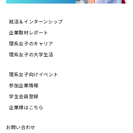
就活＆インターンシップ
企業取材レポート
理系女子のキャリア
理系女子の大学生活
理系女子向けイベント
参加企業情報
学生会員登録
企業様はこちら
お問い合わせ