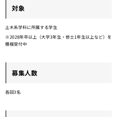
対象
土木系学科に所属する学生
※2028年卒以上（大学3年生・修士1年生以上など）を
積極受付中
募集人数
各回3名