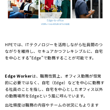
HPEでは、ITテクノロジーを活用しながら社員間のつ
ながりを維持し、セキュアかつフレキシブルに、自宅
を中心とする“Edge”で勤務することが可能です。
Edge Worker
は、職務性質上、オフィス勤務が恒常
的に必要ではなく、自宅（Edge）などを中心に勤務す
る社員のことを指し、自宅を中心としたオフィス以外
の勤務場所をEdgeという風に呼んでいます。
出社頻度は職務の内容やチームの状況にもよります