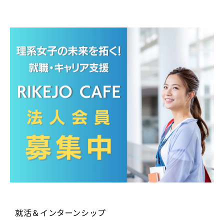
就活＆インターンシップ