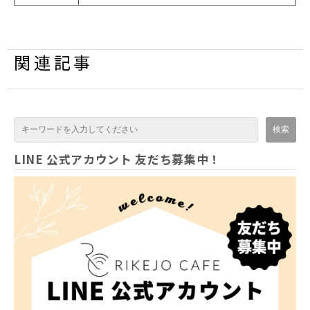
関連記事
LINE 公式アカウント 友だち募集中！