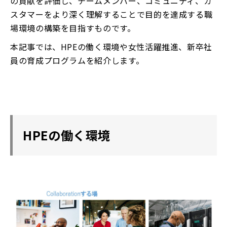
の貢献を評価し、チームメンバー、コミュニティ、カ
スタマーをより深く理解することで目的を達成する職
場環境の構築を目指すものです。
本記事では、HPEの働く環境や女性活躍推進、新卒社
員の育成プログラムを紹介します。
HPEの働く環境