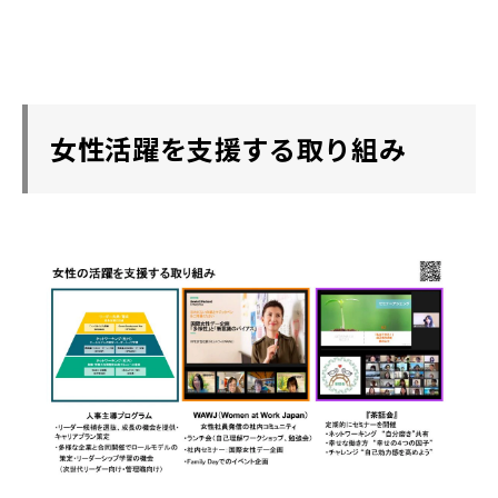
女性活躍を支援する取り組み