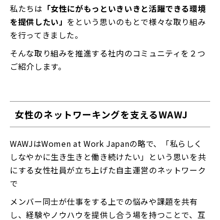
私たちは
「女性にがもっといきいきと活躍できる環境
を提供したい」
をという思いのもとで様々な取り組み
を行ってきました。
そんな取り組みを推進する社内のコミュニティを２つ
ご紹介します。
女性のネットワーキングを支えるWAWJ
WAWJはWomen at Work Japanの略で、「私らしく
しなやかに生き生きと働き続けたい」という思いを共
にする女性社員が立ち上げた自主運営のネットワーク
で
メンバー同士が仕事をする上での悩みや課題を共有
し、経験やノウハウを提供し合う場を持つことで、互