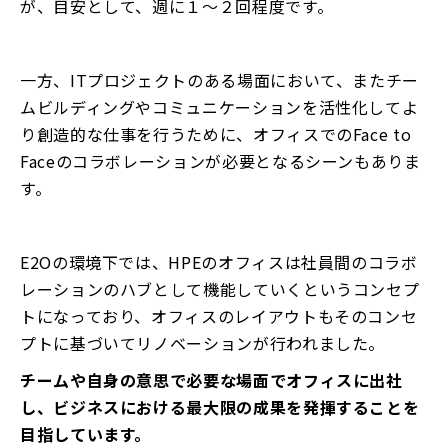
が、目安として、週に１～２回程度です。
一方、ITプロジェクトのある場面において、またチー
ムビルディングやコミュニケーションを活性化してよ
り創造的な仕事を行うために、オフィスでのFace to
Faceのコラボレーションが必要となるシーンもありま
す。
E2Oの環境下では、HPEのオフィスは社員間のコラボ
レーションのハブとして機能していくというコンセプ
トになっており、オフィスのレイアウトもそのコンセ
プトに基づいてリノベーションが行われました。
チームや自身の意思で必要な場面でオフィスに出社
し、ビジネスにおける最大限の成果を発揮することを
目指しています。