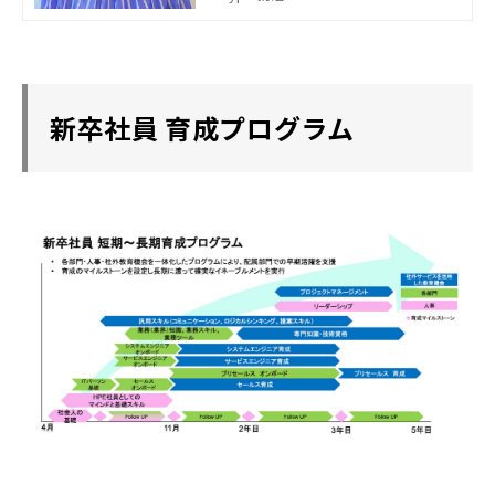
身は子どもができても働き続けた
いという気持ちがありましたの
で、女性が長く働ける会社に入社
したいと思いながら就職活動をし
ていましたね。
新卒社員 育成プログラム