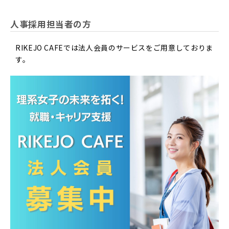
人事採用担当者の方
RIKEJO CAFEでは法人会員のサービスをご用意しておりま
す。