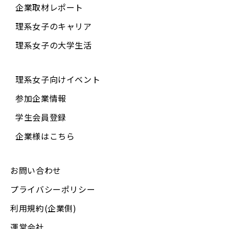
企業取材レポート
理系女子のキャリア
理系女子の大学生活
理系女子向けイベント
参加企業情報
学生会員登録
企業様はこちら
お問い合わせ
プライバシーポリシー
利用規約(企業側)
運営会社