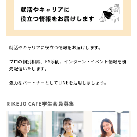
就活やキャリアに役立つ情報をお届けします。
プロの個別相談、ES添削、インターン・イベント情報を優
先配信いたします。
強力なパートナーとしてLINEを活用しましょう。
RIKEJO CAFE学生会員募集