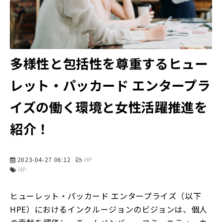
多様性と包括性を尊重するヒュー
レット・パッカード エンタープラ
イズの働く環境と女性活躍推進を
紹介！
2023-04-27 06:12
HP
HP
ヒューレット・パッカード エンタープライズ（以下
HPE）におけるインクルージョンのビジョンは、個人