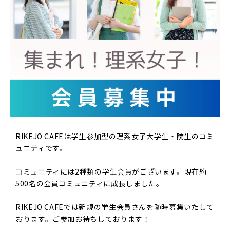
RIKEJO CAFEは学生参加型の理系女子大学生・院生のコミ
ュニティです。
コミュニティには2種類の学生会員がございます。現在約
500名の会員コミュニティに成長しました。
RIKEJO CAFEでは新規の学生会員さんを随時募集いたして
おります。ご参加お待ちしております！