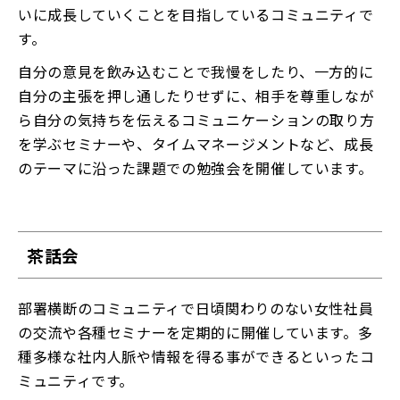
いに成長していくことを目指しているコミュニティで
す。
自分の意見を飲み込むことで我慢をしたり、一方的に
自分の主張を押し通したりせずに、相手を尊重しなが
ら自分の気持ちを伝えるコミュニケーションの取り方
を学ぶセミナーや、タイムマネージメントなど、成長
のテーマに沿った課題での勉強会を開催しています。
茶話会
部署横断のコミュニティで日頃関わりのない女性社員
の交流や各種セミナーを定期的に開催しています。多
種多様な社内人脈や情報を得る事ができるといったコ
ミュニティです。