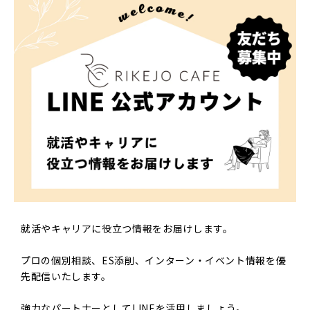
就活やキャリアに役立つ情報をお届けします。
プロの個別相談、ES添削、インターン・イベント情報を優
先配信いたします。
強力なパートナーとしてLINEを活用しましょう。