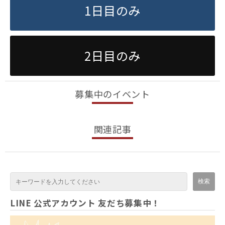
1日目のみ
2日目のみ
募集中のイベント
関連記事
LINE 公式アカウント 友だち募集中！