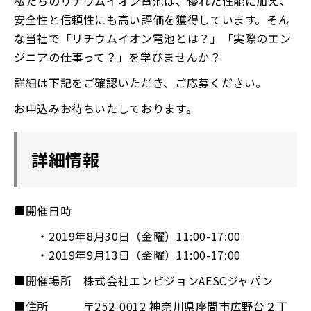
私たちのリチウムイオン電池は、優れた性能に加え、
安全性と信頼性にも高い評価を獲得しています。そん
な当社で「リチウムイオン電池とは？」「実際のエン
ジニアの仕事って？」を学びませんか？
詳細は下記をご確認いただき、ご応募ください。
お申込みお待ちいたしております。
詳細情報
■開催日時
・2019年8月30日（金曜）11:00-17:00
・2019年9月13日（金曜）11:00-17:00
■開催場所 株式会社エンビジョンAESCジャパン
■住所 〒252-0012 神奈川県座間市広野台２丁