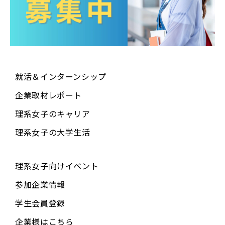
就活＆インターンシップ
企業取材レポート
理系女子のキャリア
理系女子の大学生活
理系女子向けイベント
参加企業情報
学生会員登録
企業様はこちら