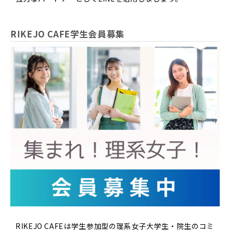
RIKEJO CAFE学生会員募集
RIKEJO CAFEは学生参加型の理系女子大学生・院生のコミ