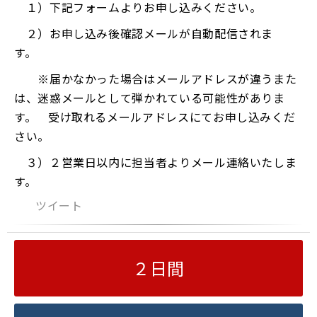
１）下記フォームよりお申し込みください。
２）お申し込み後確認メールが自動配信されま
す。
※届かなかった場合はメールアドレスが違うまた
は、迷惑メールとして弾かれている可能性がありま
す。 受け取れるメールアドレスにてお申し込みくだ
さい。
３）２営業日以内に担当者よりメール連絡いたしま
す。
ツイート
２日間