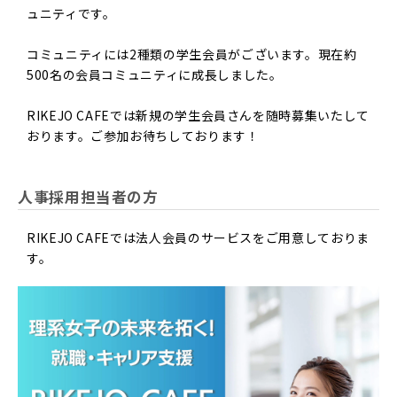
ュニティです。
コミュニティには2種類の学生会員がございます。現在約
500名の会員コミュニティに成長しました。
RIKEJO CAFEでは新規の学生会員さんを随時募集いたして
おります。ご参加お待ちしております！
人事採用担当者の方
RIKEJO CAFEでは法人会員のサービスをご用意しておりま
す。