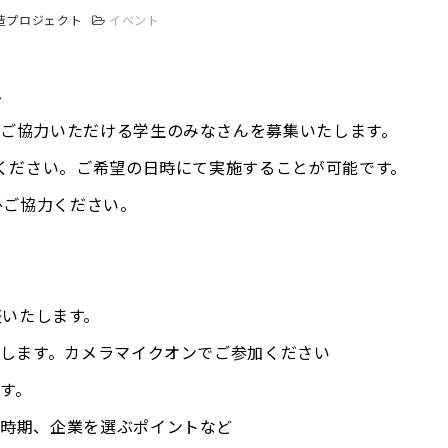
造プロジェクト
イベント
へ
ご協力いただける学生のみなさんを募集いたします。
力ください。ご希望の日時にて実施することが可能です。
ぜひご協力ください。
調整いたします。
用します。カメラマイクオンでご参加ください
す。
、企業を選ぶポイントなど