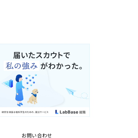
お問い合わせ