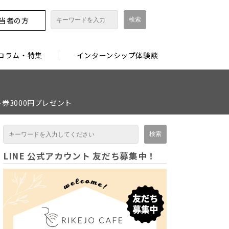
担当者の方
コラム・特集
インターンシップ体験談
券3000円プレゼント
LINE 公式アカウント 友だち募集中！