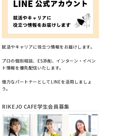
就活やキャリアに役立つ情報をお届けします。
プロの個別相談、ES添削、インターン・イベン
ト情報を優先配信いたします。
強力なパートナーとしてLINEを活用しましょ
う。
RIKEJO CAFE学生会員募集