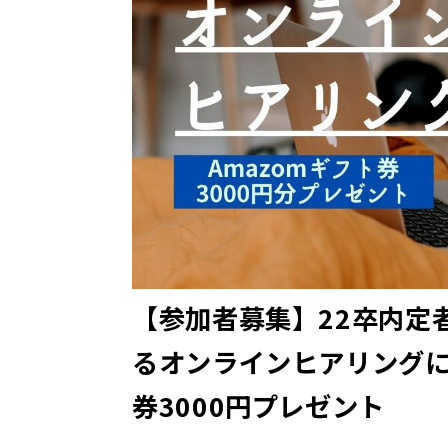
【参加者募集】22卒内定
るオンラインヒアリングに
券3000円プレゼント