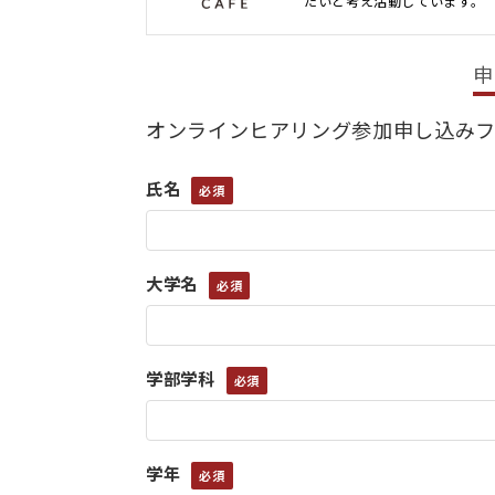
たいと考え活動しています。
申
オンラインヒアリング参加申し込み
氏名
大学名
学部学科
学年