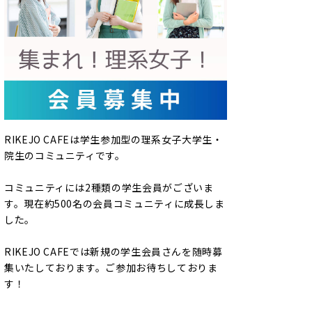
RIKEJO CAFEは学生参加型の理系女子大学生・
院生のコミュニティです。
コミュニティには2種類の学生会員がございま
す。現在約500名の会員コミュニティに成長しま
した。
RIKEJO CAFEでは新規の学生会員さんを随時募
集いたしております。ご参加お待ちしておりま
す！