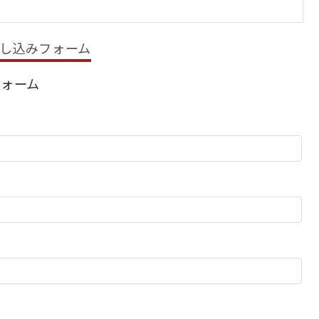
し込みフォーム
フォーム