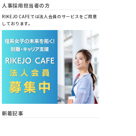
人事採用担当者の方
RIKEJO CAFEでは法人会員のサービスをご用意
しております。
新着記事