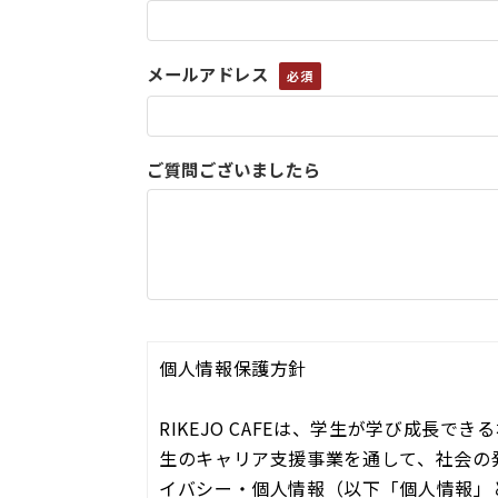
メールアドレス
ご質問ございましたら
個人情報保護方針
RIKEJO CAFEは、学生が学び成長
生のキャリア支援事業を通して、社会の
イバシー・個人情報（以下「個人情報」