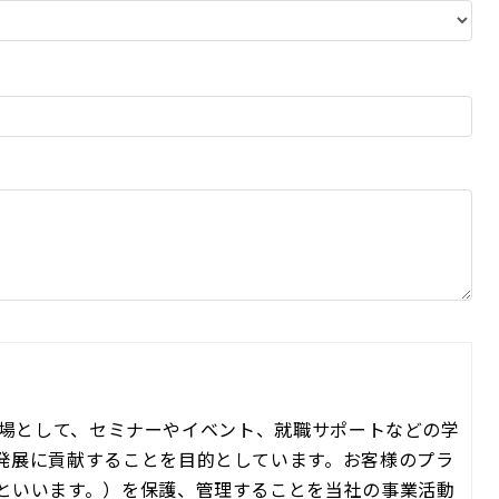
できる場として、セミナーやイベント、就職サポートなどの学
発展に貢献することを目的としています。お客様のプラ
といいます。）を保護、管理することを当社の事業活動