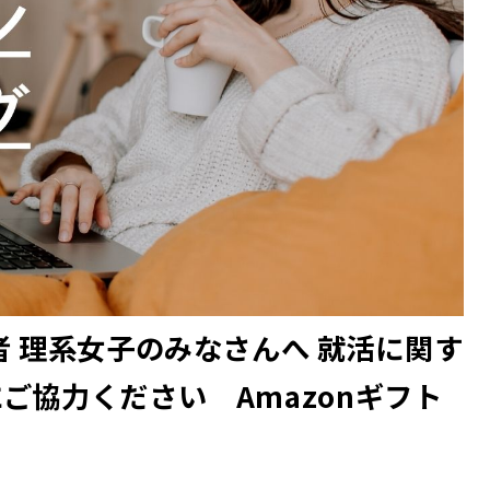
者 理系女子のみなさんへ 就活に関す
ご協力ください Amazonギフト