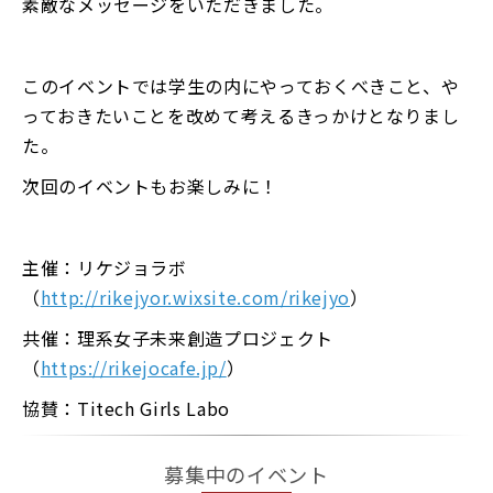
素敵なメッセージをいただきました。
このイベントでは学生の内にやっておくべきこと、や
っておきたいことを改めて考えるきっかけとなりまし
た。
次回のイベントもお楽しみに！
主催：リケジョラボ
（
http://rikejyor.wixsite.com/rikejyo
）
共催：理系女子未来創造プロジェクト
（
https://rikejocafe.jp/
）
協賛：Titech Girls Labo
募集中のイベント