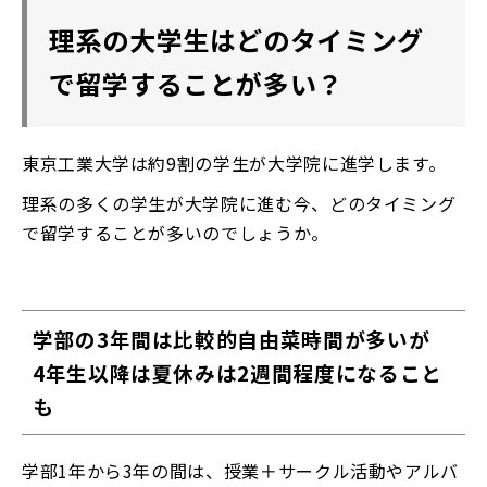
理系の大学生はどのタイミング
で留学することが多い？
東京工業大学は約9割の学生が大学院に進学します。
理系の多くの学生が大学院に進む今、どのタイミング
で留学することが多いのでしょうか。
学部の3年間は比較的自由菜時間が多いが
4年生以降は夏休みは2週間程度になること
も
学部1年から3年の間は、授業＋サークル活動やアルバ