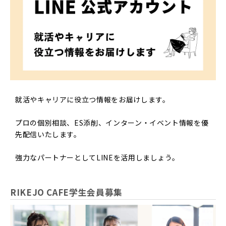
就活やキャリアに役立つ情報をお届けします。
プロの個別相談、ES添削、インターン・イベント情報を優
先配信いたします。
強力なパートナーとしてLINEを活用しましょう。
RIKEJO CAFE学生会員募集