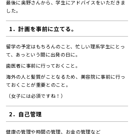
最後に奥野さんから、学生にアドバイスをいただきま
した。
1．計画を事前に立てる。
留学の予定はもちろんのこと、忙しい理系学生にとっ
て、あっという間に出発の日に。
歯医者に事前に行っておくこと。
海外の人と髪質がことなるため、美容院に事前に行っ
ておくことが重要とのこと。
（女子には必須ですね！）
2．自己管理
健康の管理や時間の管理、お金の管理など