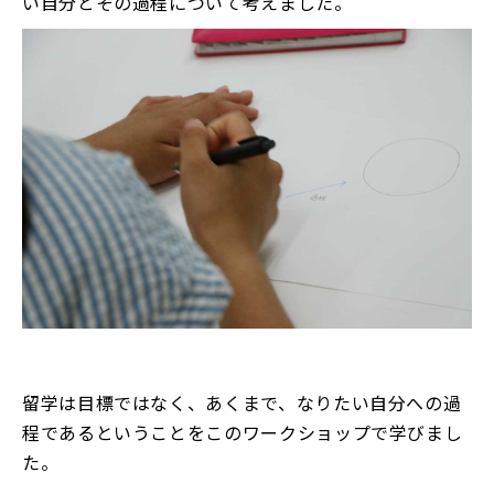
い自分とその過程について考えました。
留学は目標ではなく、あくまで、なりたい自分への過
程であるということをこのワークショップで学びまし
た。