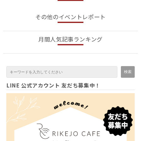
その他のイベントレポート
月間人気記事ランキング
LINE 公式アカウント 友だち募集中！