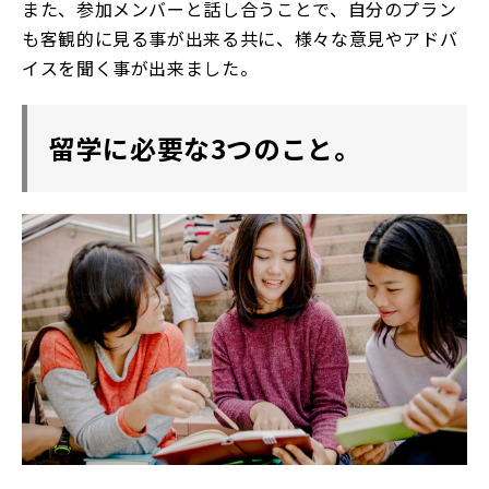
また、参加メンバーと話し合うことで、自分のプラン
も客観的に見る事が出来る共に、様々な意見やアドバ
イスを聞く事が出来ました。
留学に必要な3つのこと。