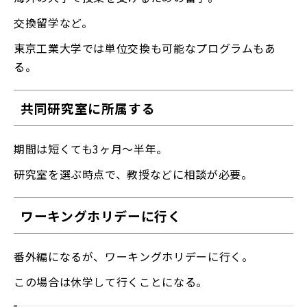
交換留学など。
東京工業大学では単位交換も可能なプログラムもあ
る。
共同研究室に所属する
期間は短くても3ヶ月〜半年。
研究室を選ぶ時点で、教授などに相談が必要。
ワーキングホリデーに行く
番外編になるが、ワーキングホリデーに行く。
この場合は休学して行くことになる。