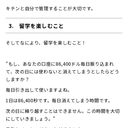
キチンと自分で管理することが大切です。
3. 留学を楽しむこと
そしてなにより、留学を楽しむこと！
”もし、あなたの口座に86,400ドル毎日振り込まれ
て、次の日には使わないと消えてしまうとしたらどう
しますか？
毎日引き出して使いますよね。
1日は86,400秒です。毎日消えてしまう時間です。
次の日に繰り越すことはできません。この時間を大切
にしていきましょう。”