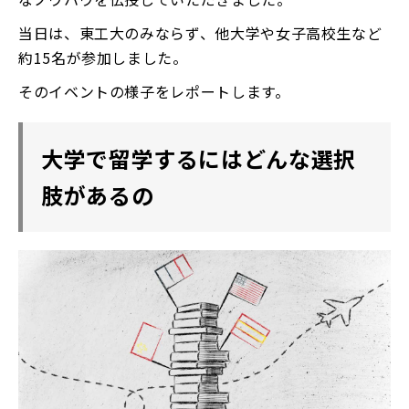
当日は、東工大のみならず、他大学や女子高校生など
約15名が参加しました。
そのイベントの様子をレポートします。
大学で留学するにはどんな選択
肢があるの