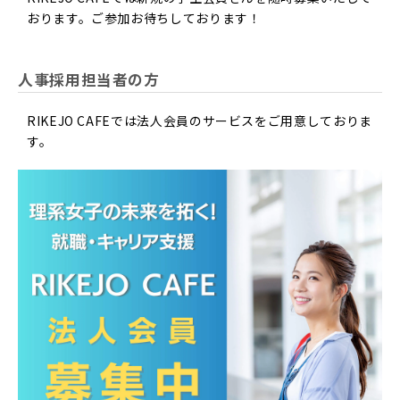
おります。ご参加お待ちしております！
人事採用担当者の方
RIKEJO CAFEでは法人会員のサービスをご用意しておりま
す。