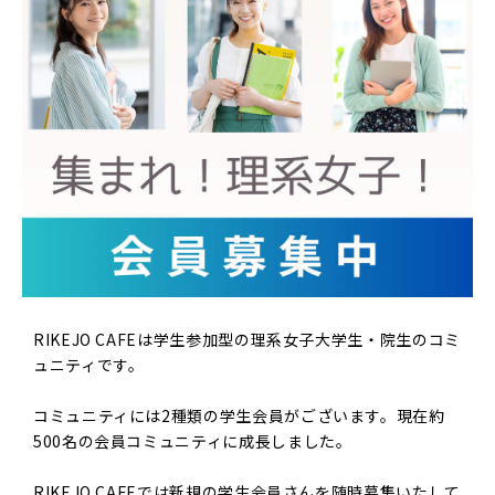
RIKEJO CAFEは学生参加型の理系女子大学生・院生のコミ
ュニティです。
コミュニティには2種類の学生会員がございます。現在約
500名の会員コミュニティに成長しました。
RIKEJO CAFEでは新規の学生会員さんを随時募集いたして