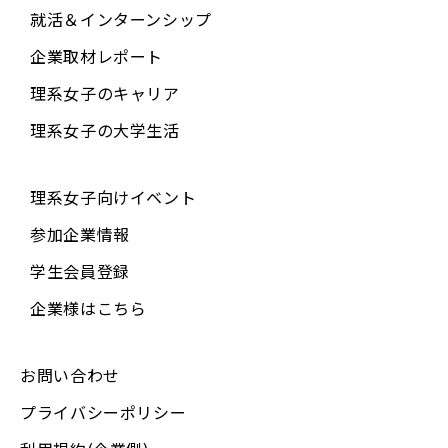
就活＆インターンシップ
企業取材レポート
理系女子のキャリア
理系女子の大学生活
理系女子向けイベント
参加企業情報
学生会員登録
企業様はこちら
お問い合わせ
プライバシーポリシー