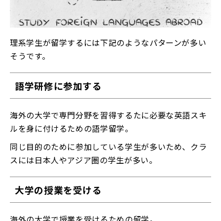
理系学生が留学するには下記のようなパターンが多い
そうです。
語学研修に参加する
海外の大学で専門分野を習得するたに必要な英語スキ
ルを身に付けるための語学留学。
同じ目的のために参加している学生が多いため、クラ
スには日本人やアジア圏の学生が多い。
大学の授業を受ける
海外の大学で授業を受けるための留学。