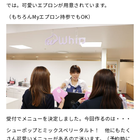
では。可愛いエプロンが用意されています。
（もちろんMyエプロン持参でもOK）
受付でメニューを決定しました。今回作るのは・・・
シューポップとミックスベリータルト！ 他にもたく
さん可愛いメニューがあるので迷います。（予約時に