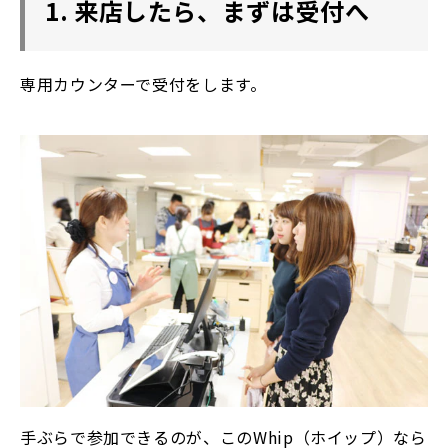
1. 来店したら、まずは受付へ
専用カウンターで受付をします。
手ぶらで参加できるのが、このWhip（ホイップ）なら