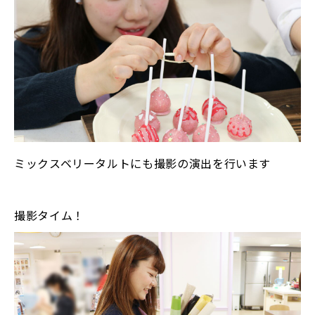
ミックスベリータルトにも撮影の演出を行います
撮影タイム！