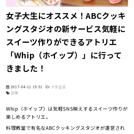
女子大生にオススメ！ABCクッキ
ングスタジオの新サービス気軽に
スイーツ作りができるアトリエ
「Whip（ホイップ）」に行って
きました！
2017-04-11 19:51
大学生活
記事
Whip（ホイップ）は気軽SNS映えするスイーツ作りが
楽しめるアトリエ。
料理教室で有名なABCクッキングスタジオが運営され