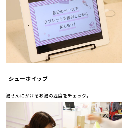
シューホイップ
湯せんにかけるお湯の温度をチェック。