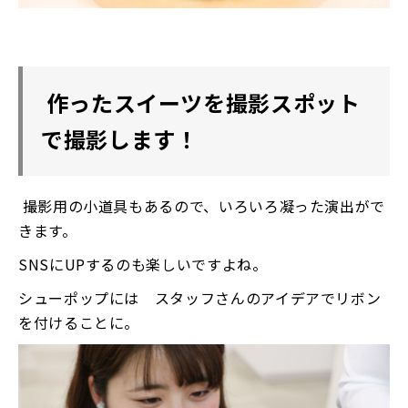
作ったスイーツを撮影スポット
で撮影します！
撮影用の小道具もあるので、いろいろ凝った演出がで
きます。
SNSにUPするのも楽しいですよね。
シューポップには スタッフさんのアイデアでリボン
を付けることに。