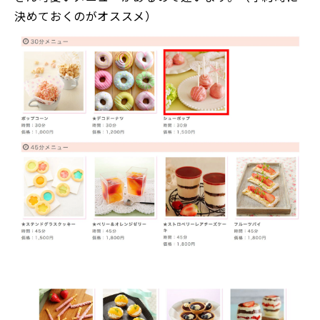
決めておくのがオススメ）