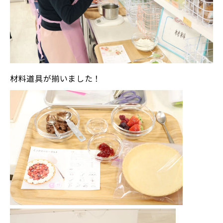
材料道具が揃いました！