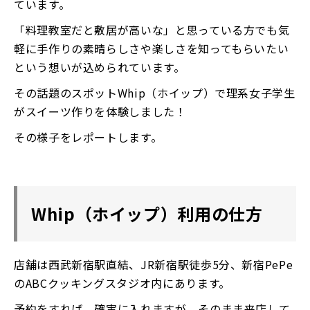
ています。
「料理教室だと敷居が高いな」と思っている方でも気
軽に手作りの素晴らしさや楽しさを知ってもらいたい
という想いが込められています。
その話題のスポットWhip（ホイップ）で理系女子学生
がスイーツ作りを体験しました！
その様子をレポートします。
Whip（ホイップ）利用の仕方
店舗は西武新宿駅直結、JR新宿駅徒歩5分、新宿PePe
のABCクッキングスタジオ内にあります。
予約をすれば、確実に入れますが、そのまま来店して