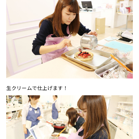
生クリームで仕上げます！