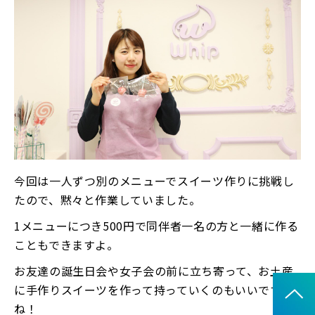
今回は一人ずつ別のメニューでスイーツ作りに挑戦し
たので、黙々と作業していました。
1メニューにつき500円で同伴者一名の方と一緒に作る
こともできますよ。
お友達の誕生日会や女子会の前に立ち寄って、お土産
に手作りスイーツを作って持っていくのもいいです
ね！