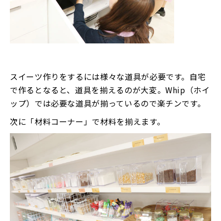
スイーツ作りをするには様々な道具が必要です。自宅
で作るとなると、道具を揃えるのが大変。Whip（ホイ
ップ）では必要な道具が揃っているので楽チンです。
次に「材料コーナー」で材料を揃えます。