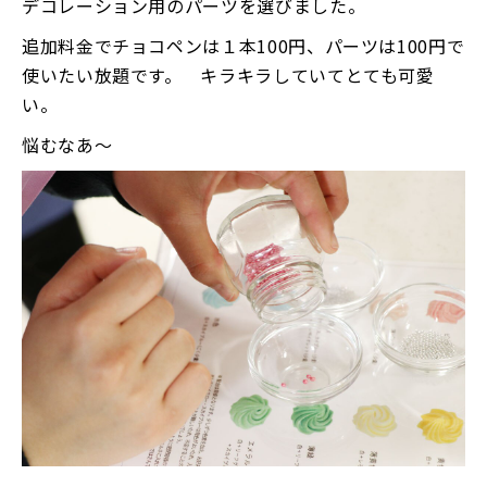
デコレーション用のパーツを選びました。
追加料金でチョコペンは１本100円、パーツは100円で
使いたい放題です。 キラキラしていてとても可愛
い。
悩むなあ〜