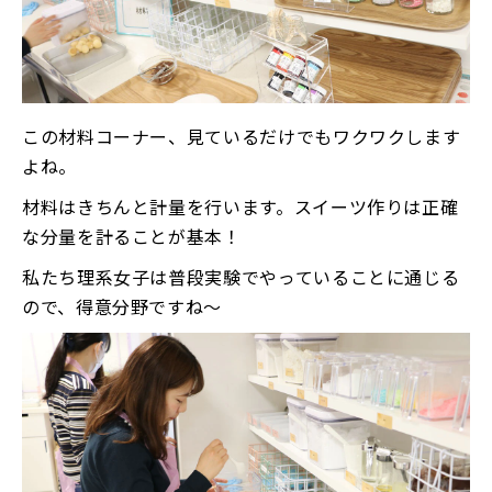
この材料コーナー、見ているだけでもワクワクします
よね。
材料はきちんと計量を行います。スイーツ作りは正確
な分量を計ることが基本！
私たち理系女子は普段実験でやっていることに通じる
ので、得意分野ですね〜