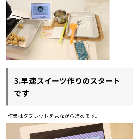
3.早速スイーツ作りのスタート
です
作業はタブレットを見ながら進めます。