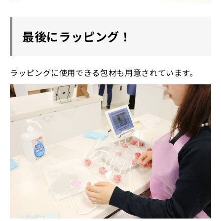
最後にラッピング！
ラッピングに使用できる包材も用意されています。