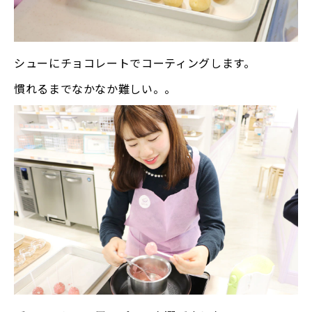
シューにチョコレートでコーティングします。
慣れるまでなかなか難しい。。