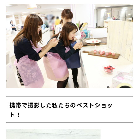
携帯で撮影した私たちのベストショッ
ト！