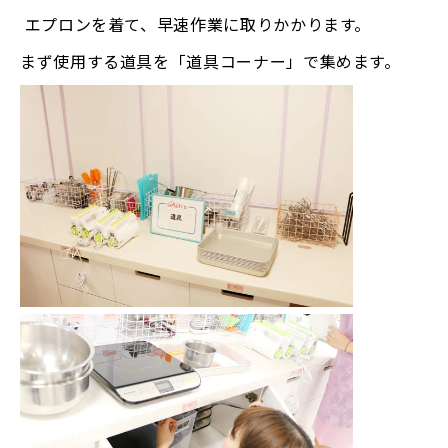
エプロンを着て、早速作業に取りかかります。
まず使用する道具を「道具コーナー」で集めます。