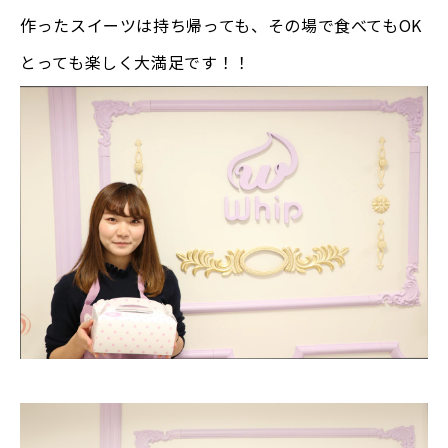
作ったスイーツは持ち帰っても、その場で食べてもOK
とっても楽しく大満足です！！