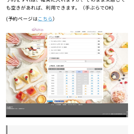
も空きがあれば、利用できます。（手ぶらでOK)
(予約ページは
こちら
）