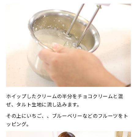
ホイップしたクリームの半分をチョコクリームと混
ぜ、タルト生地に流し込みます。
その上にいちご、、ブルーベリーなどのフルーツをト
ッピング。