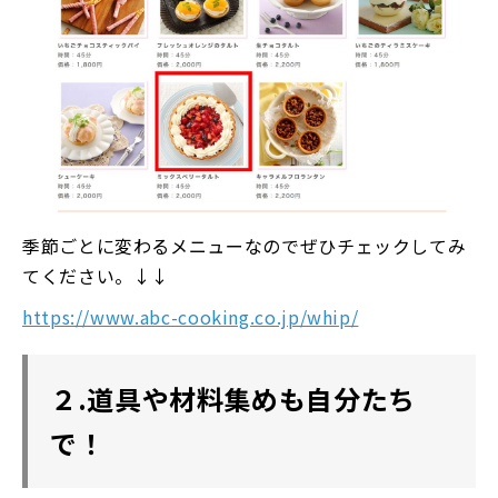
季節ごとに変わるメニューなのでぜひチェックしてみ
てください。↓↓
https://www.abc-cooking.co.jp/whip/
２.道具や材料集めも自分たち
で！