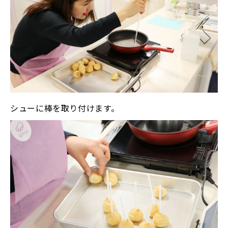
シューに棒を取り付けます。