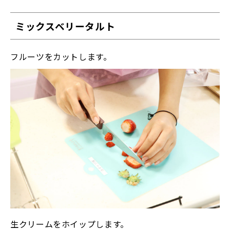
ミックスベリータルト
フルーツをカットします。
生クリームをホイップします。