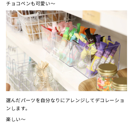
チョコペンも可愛い〜
選んだパーツを自分なりにアレンジしてデコレーショ
ンします。
楽しい〜