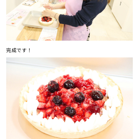
完成です！