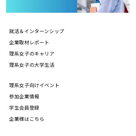
就活＆インターンシップ
企業取材レポート
理系女子のキャリア
理系女子の大学生活
理系女子向けイベント
参加企業情報
学生会員登録
企業様はこちら