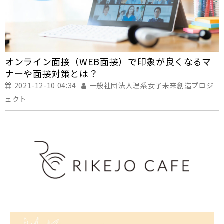
オンライン面接（WEB面接）で印象が良くなるマ
ナーや面接対策とは？
2021-12-10 04:34
一般社団法人理系女子未来創造プロジ
ェクト