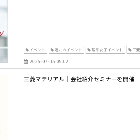
イベント
過去のイベント
理系女子イベント
三
2025-07-15 05:02
三菱マテリアル｜会社紹介セミナーを開催