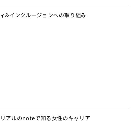
ィ&インクルージョンへの取り組み
リアルのnoteで知る女性のキャリア