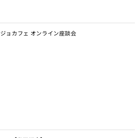
ジョカフェ オンライン座談会