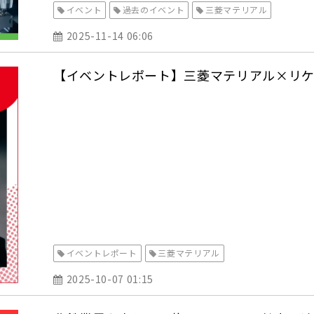
イベント
過去のイベント
三菱マテリアル
2025-11-14 06:06
【イベントレポート】三菱マテリアル×リケ
イベントレポート
三菱マテリアル
2025-10-07 01:15