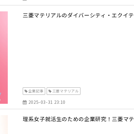
三菱マテリアルのダイバーシティ・エクイテ
企業記事
三菱マテリアル
2025-03-31 23:10
理系女子就活生のための企業研究！三菱マテ