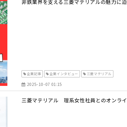
非鉄業界を支える三菱マテリアルの魅力に
企業記事
企業インタビュー
三菱マテリアル
2025-10-07 01:15
三菱マテリアル 理系女性社員とのオンライン