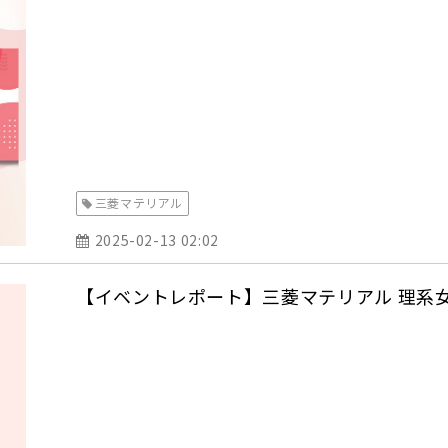
三菱マテリアル
2025-02-13 02:02
【イベントレポート】三菱マテリアル 理系