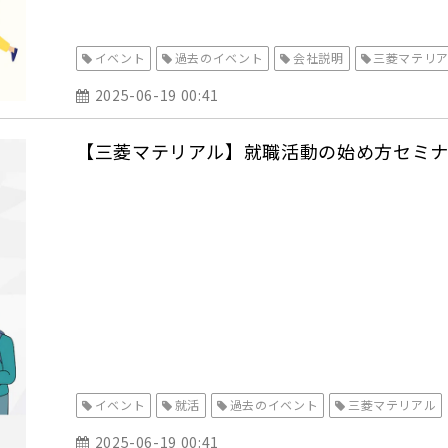
イベント
過去のイベント
会社説明
三菱マテリ
2025-06-19 00:41
【三菱マテリアル】就職活動の始め方セミ
イベント
就活
過去のイベント
三菱マテリアル
2025-06-19 00:41