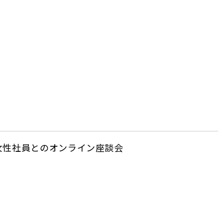
女性社員とのオンライン座談会