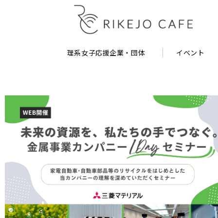
理系女子応援企業・団体
イベント