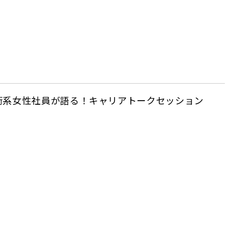
術系女性社員が語る！キャリアトークセッション