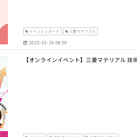
イベントレポート
三菱マテリアル
2025-01-20 08:59
【オンラインイベント】三菱マテリアル 技