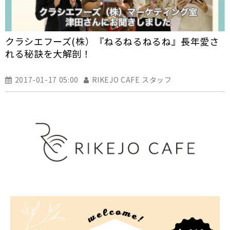
クラシエフーズ(株）『ねるねるねるね』長年愛さ
れる秘訣を大解剖！
2017-01-17 05:00
RIKEJO CAFE スタッフ