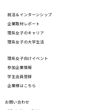
就活＆インターンシップ
企業取材レポート
理系女子のキャリア
理系女子の大学生活
理系女子向けイベント
参加企業情報
学生会員登録
企業様はこちら
お問い合わせ