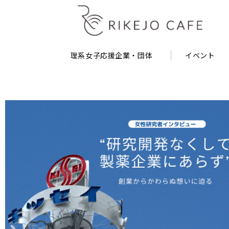
理系女子応援企業・団体
イベント