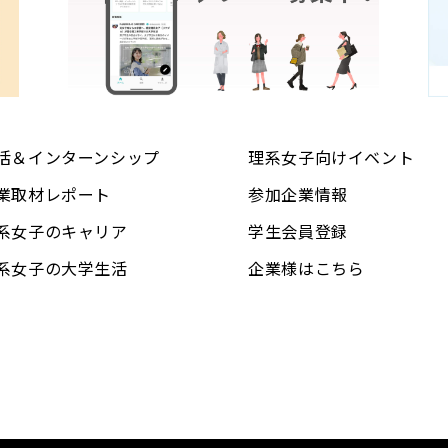
活＆インターンシップ
理系女子向けイベント
業取材レポート
参加企業情報
系女子のキャリア
学生会員登録
系女子の大学生活
企業様はこちら