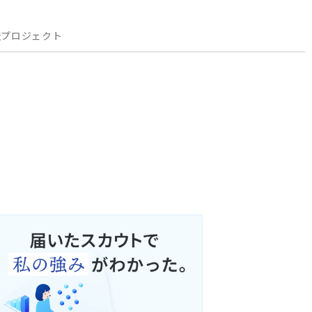
造プロジェクト