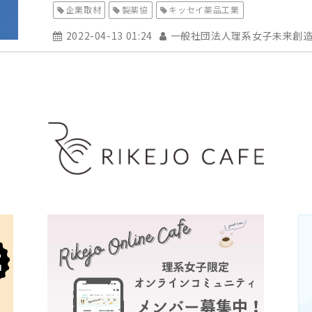
企業取材
製薬協
キッセイ薬品工業
2022-04-13 01:24
一般社団法人理系女子未来創