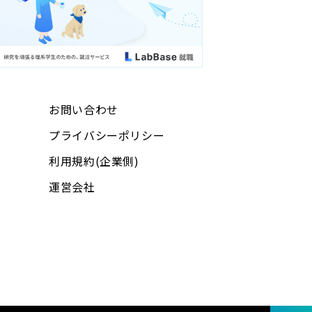
お問い合わせ
プライバシーポリシー
利用規約(企業側)
運営会社