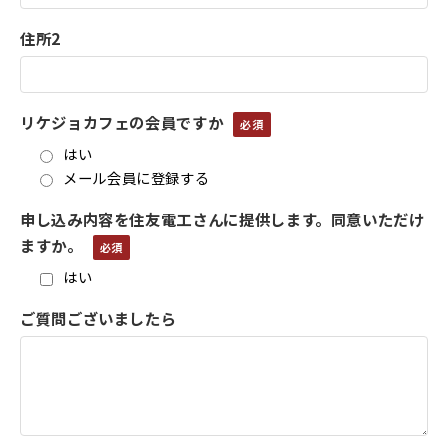
住所2
リケジョカフェの会員ですか
はい
メール会員に登録する
申し込み内容を住友電工さんに提供します。同意いただけ
ますか。
はい
ご質問ございましたら