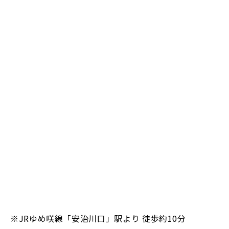
※JRゆめ咲線「安治川口」駅より 徒歩約10分