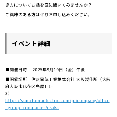
き方についてお話を直に聞いてみませんか？
ご興味のある方はぜひお申し込みください。
イベント詳細
■開催日時 2025年9月19日（金）午後
■開催場所 住友電気工業株式会社 大阪製作所（大阪
府大阪市此花区島屋1-1-
3）
https://sumitomoelectric.com/jp/company/office
_group_companies/osaka