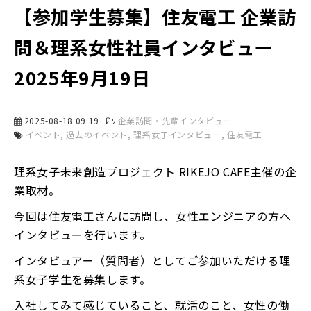
【参加学生募集】住友電工 企業訪
問＆理系女性社員インタビュー
2025年9月19日
2025-08-18 09:19
企業訪問・先輩インタビュー
イベント
過去のイベント
理系女子インタビュー
住友電工
理系女子未来創造プロジェクト RIKEJO CAFE主催の企
業取材。
今回は住友電工さんに訪問し、女性エンジニアの方へ
インタビューを行います。
インタビュアー（質問者）としてご参加いただける理
系女子学生を募集します。
入社してみて感じていること、就活のこと、女性の働