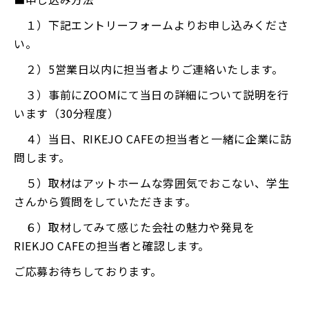
１）下記エントリーフォームよりお申し込みくださ
い。
２）5営業日以内に担当者よりご連絡いたします。
３）事前にZOOMにて当日の詳細について説明を行
います（30分程度）
４）当日、RIKEJO CAFEの担当者と一緒に企業に訪
問します。
５）取材はアットホームな雰囲気でおこない、学生
さんから質問をしていただきます。
６）取材してみて感じた会社の魅力や発見を
RIEKJO CAFEの担当者と確認します。
ご応募お待ちしております。