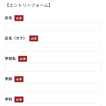
【エントリーフォーム】
氏名
氏名（カナ）
学校名
学部
学科