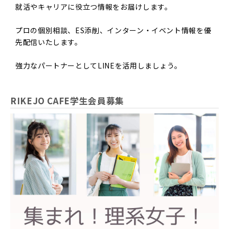
就活やキャリアに役立つ情報をお届けします。
プロの個別相談、ES添削、インターン・イベント情報を優
先配信いたします。
強力なパートナーとしてLINEを活用しましょう。
RIKEJO CAFE学生会員募集