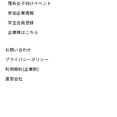
理系女子向けイベント
参加企業情報
学生会員登録
企業様はこちら
お問い合わせ
プライバシーポリシー
利用規約(企業側)
運営会社