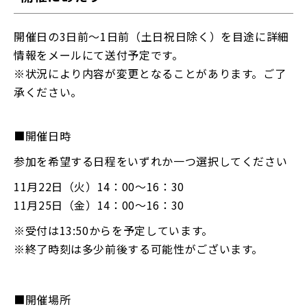
開催日の3日前〜1日前（土日祝日除く）を目途に詳細
情報をメールにて送付予定です。
※状況により内容が変更となることがあります。ご了
承ください。
■開催日時
参加を希望する日程をいずれか一つ選択してください
11月22日（火）14：00〜16：30
11月25日（金）14：00〜16：30
※受付は13:50からを予定しています。
※終了時刻は多少前後する可能性がございます。
■開催場所