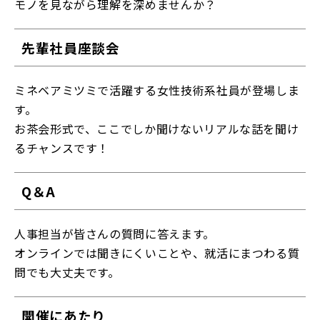
モノを見ながら理解を深めませんか？
先輩社員座談会
ミネベアミツミで活躍する女性技術系社員が登場しま
す。
お茶会形式で、ここでしか聞けないリアルな話を聞け
るチャンスです！
Q＆A
人事担当が皆さんの質問に答えます。
オンラインでは聞きにくいことや、就活にまつわる質
問でも大丈夫です。
開催にあたり