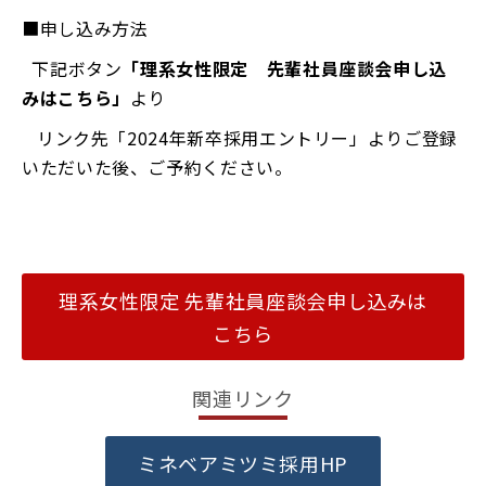
■申し込み方法
下記ボタン
「理系女性限定 先輩社員座談会申し込
みはこちら」
より
リンク先「2024年新卒採用エントリー」よりご登録
いただいた後、ご予約ください。
理系女性限定 先輩社員座談会申し込みは
こちら
関連リンク
ミネベアミツミ採用HP