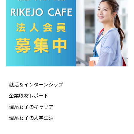
就活＆インターンシップ
企業取材レポート
理系女子のキャリア
理系女子の大学生活