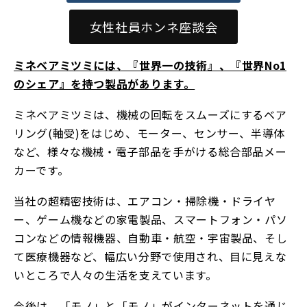
女性社員ホンネ座談会
ミネベアミツミには、『世界一の技術』、『世界No1
のシェア』を持つ製品があります。
ミネベアミツミは、機械の回転をスムーズにするベア
リング(軸受)をはじめ、モーター、センサー、半導体
など、様々な機械・電子部品を手がける総合部品メー
カーです。
当社の超精密技術は、エアコン・掃除機・ドライヤ
ー、ゲーム機などの家電製品、スマートフォン・パソ
コンなどの情報機器、自動車・航空・宇宙製品、そし
て医療機器など、幅広い分野で使用され、目に見えな
いところで人々の生活を支えています。
今後は、「モノ」と「モノ」がインターネットを通じ