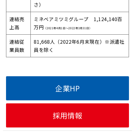
さ）
連結売
ミネベアミツミグループ 1,124,140百
上高
万円
（2021年4月1日～2022年3月31日）
連結従
81,668人（2022年6月末現在）※派遣社
業員数
員を除く
企業HP
採用情報