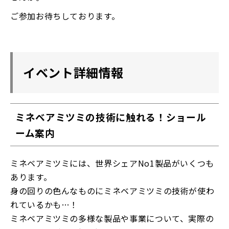
ご参加お待ちしております。
イベント詳細情報
ミネベアミツミの技術に触れる！ショール
ーム案内
ミネベアミツミには、世界シェアNo1製品がいくつも
あります。
身の回りの色んなものにミネベアミツミの技術が使わ
れているかも…！
ミネベアミツミの多様な製品や事業について、実際の