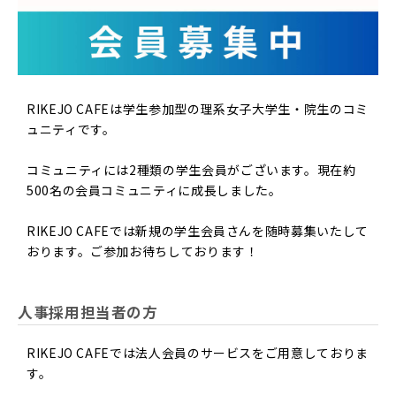
RIKEJO CAFEは学生参加型の理系女子大学生・院生のコミ
ュニティです。
コミュニティには2種類の学生会員がございます。現在約
500名の会員コミュニティに成長しました。
RIKEJO CAFEでは新規の学生会員さんを随時募集いたして
おります。ご参加お待ちしております！
人事採用担当者の方
RIKEJO CAFEでは法人会員のサービスをご用意しておりま
す。