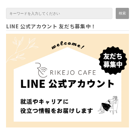
LINE 公式アカウント 友だち募集中！