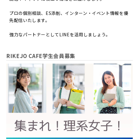
プロの個別相談、ES添削、インターン・イベント情報を優
先配信いたします。
強力なパートナーとしてLINEを活用しましょう。
RIKEJO CAFE学生会員募集