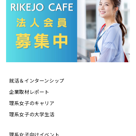
就活＆インターンシップ
企業取材レポート
理系女子のキャリア
理系女子の大学生活
理系女子向けイベント