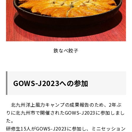
鉄なべ餃子
GOWS-J2023への参加
北九州洋上風力キャンプの成果報告のため、2年ぶ
りに北九州市で開催されたGOWS-J2023に参加しまし
た。
研修生15人がGOWS-J2023に参加し、ミニセッション