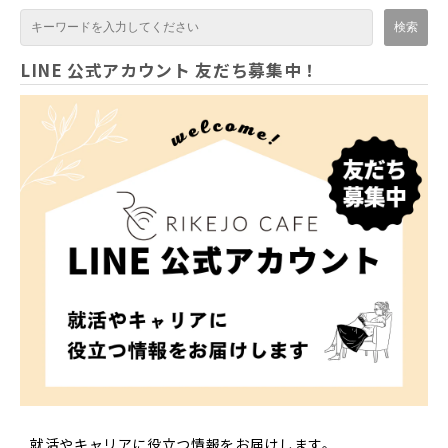
LINE 公式アカウント 友だち募集中！
就活やキャリアに役立つ情報をお届けします。