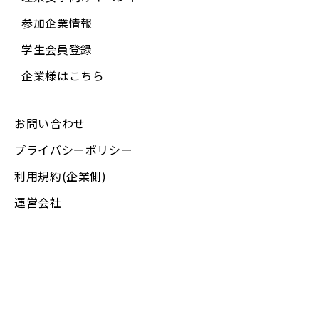
参加企業情報
学生会員登録
企業様はこちら
お問い合わせ
プライバシーポリシー
利用規約(企業側)
運営会社