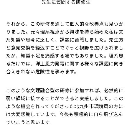
先生に質問する研修生
それから、この研修を通して個人的な改善点も見つか
りました。元々理系視点から興味を持ち始めた私は文
系知識や思考に乏しく、課題に苦戦しました。先生方
と意見交換を繰返すことでぐっと視野を広げられまし
たが、知識不足を痛感する場でもありました。理系思
考だけでは、洋上風力発電に関する様々な課題に向き
合えきれない危険性を孕みます。
このような文理融合型の研修に参加すれば、必然的に
弱い領域に接することができると実感しました。この
ような機会を作ってくださった北九州市環境局の方に
は大変感謝しています。今後も積極的に自ら飛び込ん
でいこうと思います。