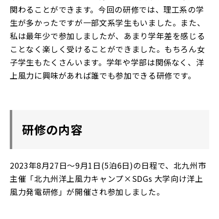
関わることができます。今回の研修では、理工系の学
生が多かったですが一部文系学生もいました。また、
私は最年少で参加しましたが、あまり学年差を感じる
ことなく楽しく受けることができました。もちろん女
子学生もたくさんいます。学年や学部は関係なく、洋
上風力に興味があれば誰でも参加できる研修です。
研修の内容
2023年8月27日～9月1日(5泊6日)の日程で、北九州市
主催「北九州洋上風力キャンプ×SDGs 大学向け洋上
風力発電研修」が開催され参加しました。