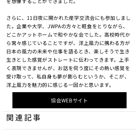
を想像することができました。
さらに、11日夜に開かれた産学交流会にも参加しまし
た。企業や大学、JWPAの方々と軽食をとりながら、
どこかアットホームで和やかな会でした。高校時代か
ら常々感じていることですが、洋上風力に携わる方が
日本の風力の未来や仕事を語るとき、楽しそうで生き
生きとした感覚がストレートに伝わってきます。上手
く表現できませんが、お話を伺う度にその熱い感覚を
受け取って、私自身も夢が膨らむというか、そこが、
洋上風力を魅力的に感じる一因かと思います。
協会WEBサイト
関連記事