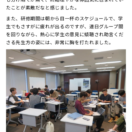
たことが素敵だなと感じました。
また、研修期間は朝から目一杯のスケジュールで、学
生でもさすがに疲れが出るのですが、連日グループ間
を回りながら、熱心に学生の意見に傾聴され助言くだ
さる先生方の姿には、非常に胸を打たれました。