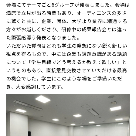
会場にてテーマごと6グループが発表しました。会場は
満席で立見が出る時間もあり、オーディエンスの多さ
に驚くと共に、企業、団体、大学より業界に精通する
方々がお越しくださり、研修中の成果報告会とは違っ
た緊張感漂う発表となりました。
いただいた質問はどれも学生の発想にない鋭く新しい
視点を得るもので、中には企業も課題意識がある話題
について「学生目線でどう考えるか教えて欲しい」と
いうものもあり、直接意見交換させていただける最高
の機会でした。学生にこのような場をご準備いただ
き、大変感謝しています。