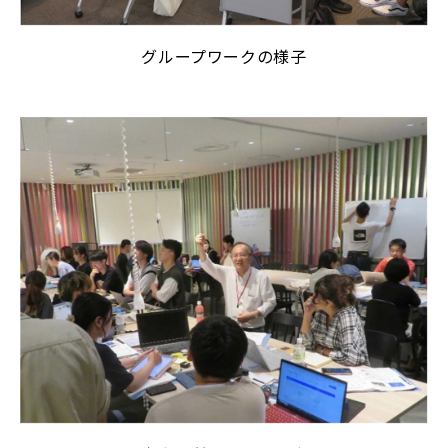
グループワークの様子