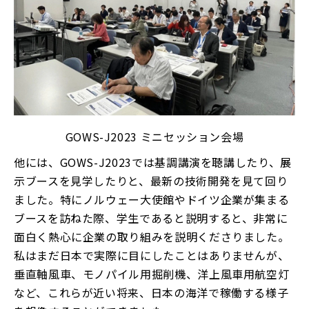
GOWS-J2023 ミニセッション会場
他には、GOWS-J2023では基調講演を聴講したり、展
示ブースを見学したりと、最新の技術開発を見て回り
ました。特にノルウェー大使館やドイツ企業が集まる
ブースを訪ねた際、学生であると説明すると、非常に
面白く熱心に企業の取り組みを説明くださりました。
私はまだ日本で実際に目にしたことはありませんが、
垂直軸風車、モノパイル用掘削機、洋上風車用航空灯
など、これらが近い将来、日本の海洋で稼働する様子