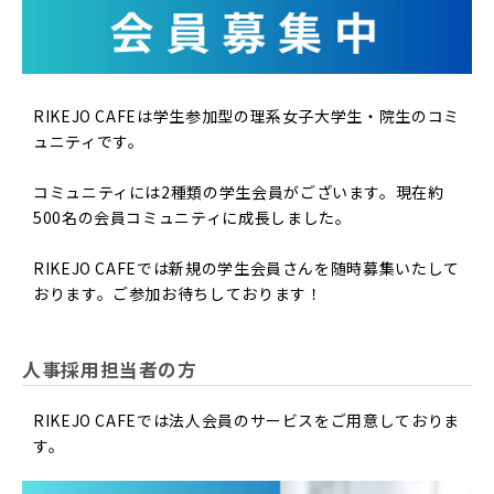
RIKEJO CAFEは学生参加型の理系女子大学生・院生のコミ
ュニティです。
コミュニティには2種類の学生会員がございます。現在約
500名の会員コミュニティに成長しました。
RIKEJO CAFEでは新規の学生会員さんを随時募集いたして
おります。ご参加お待ちしております！
人事採用担当者の方
RIKEJO CAFEでは法人会員のサービスをご用意しておりま
す。