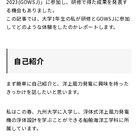
2023(GOWSJ)」に参加し、研修で得た成果を発表す
る機会もありました。
この記事では、大学1年生の私が研修とGOWSJに参加
してどのような体験をしたのかレポートします。
自己紹介
まず簡単に自己紹介と、洋上風力発電に興味を持った
きっかけを話したいと思います。
私はこの春、九州大学に入学し、浮体式洋上風力発電
機の浮体設計を学ぶことができる船舶海洋工学科に所
属しています。