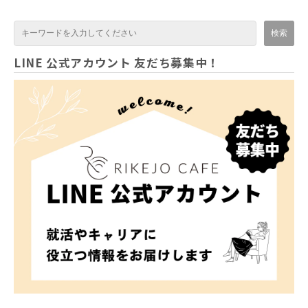
LINE 公式アカウント 友だち募集中！