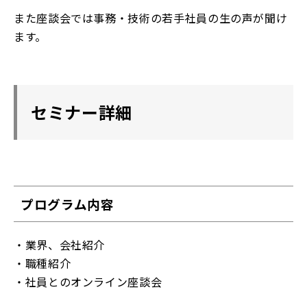
また座談会では事務・技術の若手社員の生の声が聞け
ます。
セミナー詳細
プログラム内容
・業界、会社紹介
・職種紹介
・社員とのオンライン座談会