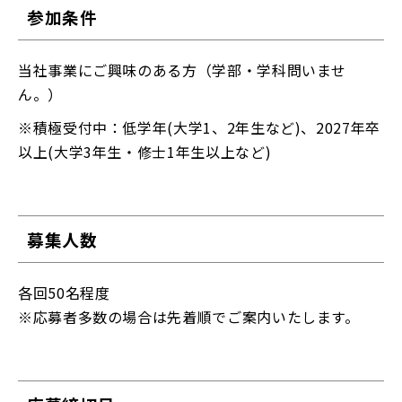
参加条件
当社事業にご興味のある方（学部・学科問いませ
ん。）
※積極受付中：低学年(大学1、2年生など)、2027年卒
以上(大学3年生・修士1年生以上など)
募集人数
各回50名程度
※応募者多数の場合は先着順でご案内いたします。