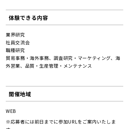
体験できる内容
業界研究
社員交流会
職種研究
貿易事務・海外事務、調査研究・マーケティング、海
外営業、品質・生産管理・メンテナンス
開催地域
WEB
※応募者には前日までに参加URLをご案内いたしま