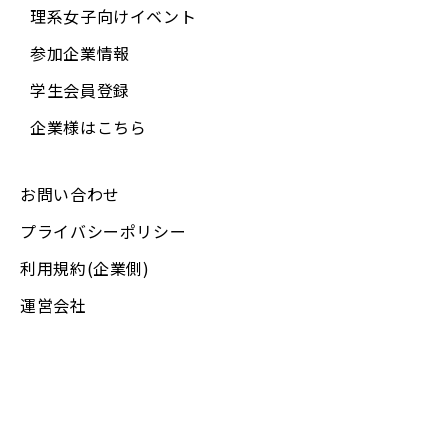
理系女子向けイベント
参加企業情報
学生会員登録
企業様はこちら
お問い合わせ
プライバシーポリシー
利用規約(企業側)
運営会社