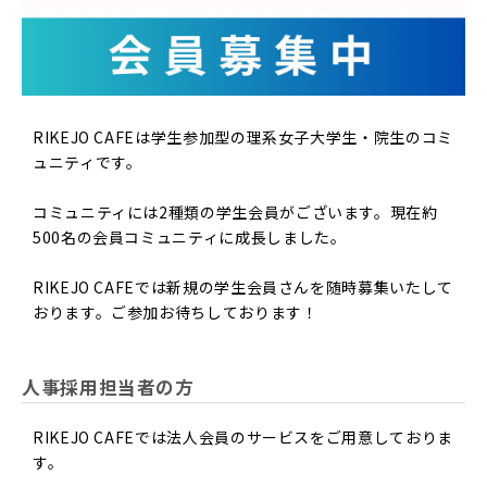
RIKEJO CAFEは学生参加型の理系女子大学生・院生のコミ
ュニティです。
コミュニティには2種類の学生会員がございます。現在約
500名の会員コミュニティに成長しました。
RIKEJO CAFEでは新規の学生会員さんを随時募集いたして
おります。ご参加お待ちしております！
人事採用担当者の方
RIKEJO CAFEでは法人会員のサービスをご用意しておりま
す。