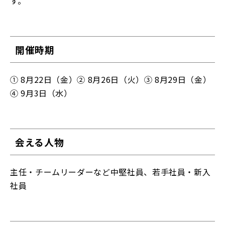
す。
開催時期
① 8月22日（金）② 8月26日（火）③ 8月29日（金）
④ 9月3日（水）
会える人物
主任・チームリーダーなど中堅社員、若手社員・新入
社員