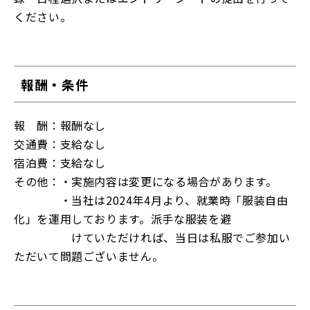
ください。
報酬・条件
報 酬：報酬なし
交通費：支給なし
宿泊費：支給なし
その他：・実施内容は変更になる場合があります。
・当社は2024年4月より、就業時「服装自由
化」を運用しております。派手な服装を避
けていただければ、当日は私服でご参加い
ただいて問題ございません。