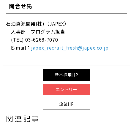
問合せ先
石油資源開発(株)（JAPEX）
人事部 プログラム担当
(TEL) 03-6268-7070
E-mail：
japex_recruit_fresh@japex.co.jp
新卒採用HP
エントリー
企業HP
関連記事