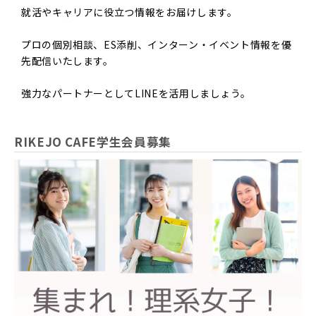
就活やキャリアに役立つ情報をお届けします。
プロの個別相談、ES添削、インターン・イベント情報を優
先配信いたします。
強力なパートナーとしてLINEを活用しましょう。
RIKEJO CAFE学生会員募集