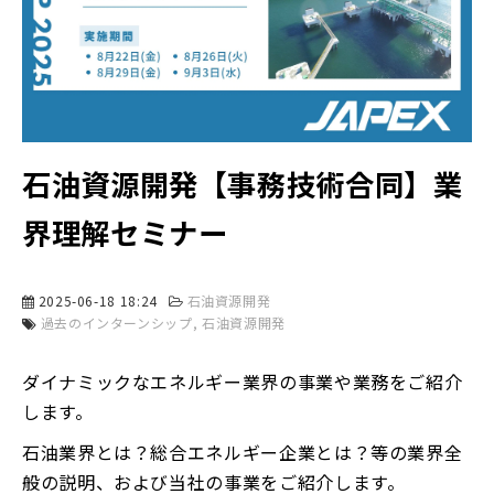
石油資源開発【事務技術合同】業
界理解セミナー
2025-06-18 18:24
石油資源開発
過去のインターンシップ
石油資源開発
ダイナミックなエネルギー業界の事業や業務をご紹介
します。
石油業界とは？総合エネルギー企業とは？等の業界全
般の説明、および当社の事業をご紹介します。