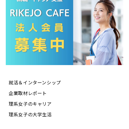
就活＆インターンシップ
企業取材レポート
理系女子のキャリア
理系女子の大学生活