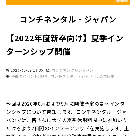
コンチネンタル・ジャパン
【2022年度新卒向け】夏季イン
ターンシップ開催
2020-08-07 13:35
コンチネンタルジャパン
過去のイベント
記事
コンチネンタル・ジャパン
企業記事
今回は2020年8月および9月に開催予定の夏季インター
ンシップについて告知します。コンチネンタル・ジャ
パンでは、皆さんに大学の夏季休暇期間中に参加いた
だけるよう2日間のインターンシップを実施します。主