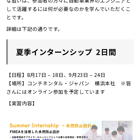
な狙いは、参加者の方々に自動車業界のエンジニアと
して活躍するには何が必要なのかを学んでいただくこ
とです。
詳細は下記の通りです。
夏季インターンシップ 2日間
【日程】8月17日 – 18日、9月23日 – 24日
【場所】コンチネンタル・ジャパン 横浜本社 ※皆
さんにはオンライン参加を予定しています
【実習内容】