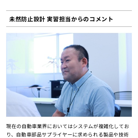
未然防止設計 実習担当からのコメント
現在の自動車業界においてはシステムが複雑化してお
り、自動車部品サプライヤーに求められる製品や技術