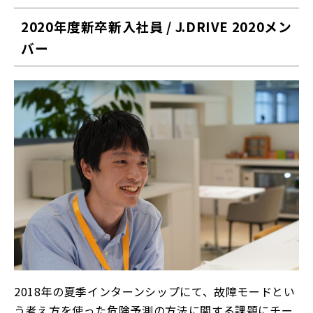
2020年度新卒新入社員 / J.DRIVE 2020メン
バー
2018年の夏季インターンシップにて、故障モードとい
う考え方を使った危険予測の方法に関する課題にチー