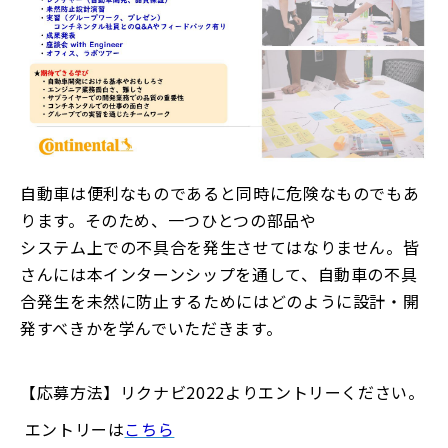
自動車は便利なものであると同時に危険なものでもあ
ります。そのため、一つひとつの部品や
システム上での不具合を発生させてはなりません。皆
さんには本インターンシップを通して、自動車の不具
合発生を未然に防止するためにはどのように設計・開
発すべきかを学んでいただきます。
【応募方法】リクナビ2022よりエントリーください。
エントリーは
こちら