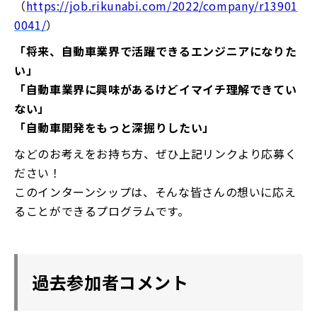
（
https://job.rikunabi.com/2022/company/r13901
0041/
）
「将来、自動車業界で活躍できるエンジニアになりた
い」
「自動車業界に興味があるけどイマイチ理解できてい
ない」
「自動車開発をもっと深掘りしたい」
などのお考えをお持ち方、ぜひ上記リンクより応募く
ださい！
このインターンシップは、そんな皆さんの想いに応え
ることができるプログラムです。
過去参加者コメント