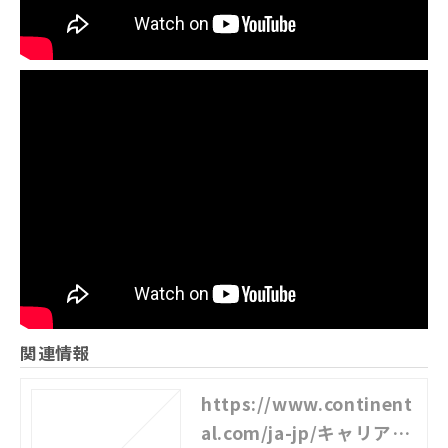
関連情報
https://www.continent
al.com/ja-jp/キャリア/