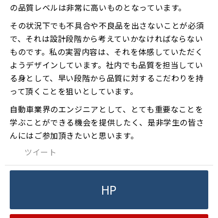
の品質レベルは非常に高いものとなっています。
その状況下でも不具合や不良品を出さないことが必須
で、それは設計段階から考えていかなければならない
ものです。私の実習内容は、それを体感していただく
ようデザインしています。社内でも品質を担当してい
る身として、早い段階から品質に対するこだわりを持
って頂くことを狙いとしています。
自動車業界のエンジニアとして、とても重要なことを
学ぶことができる機会を提供したく、是非学生の皆さ
んにはご参加頂きたいと思います。
ツイート
HP