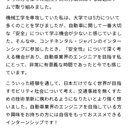
ムで取り組みました。
機械工学を専攻していた私は、大学では5力について
多くのことを学びましたが、自動車に関して一番大切
な「安全」について学ぶ機会が少ないと感じていまし
た。そんな中、コンチネンタル・ジャパンのインター
ンシップに参加したとき、「安全性」について深く考
える機会があり、自動車業界のエンジニアを目指す私
にとって、非常に有意義な時間であったと今でも感じ
ています。
こういった経験を通して、日本だけでなく世界が目指
すモビリティ社会について考え、交通事故を無くすた
めの技術革新に携われるようになりたいとより強く想
いました。自動車業界のエンジニアを目指している方
や興味をお持ちの方には自信をもっておススメできる
インターンシップです！