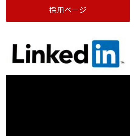
採用ページ