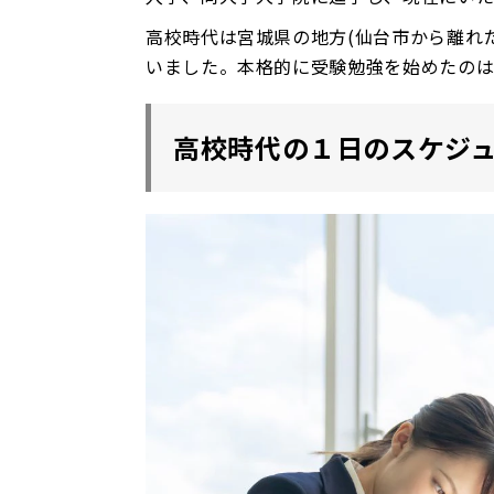
高校時代は宮城県の地方(仙台市から離れ
いました。本格的に受験勉強を始めたの
高校時代の１日のスケジ