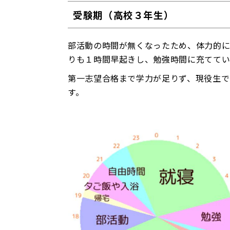
受験期（高校３年生）
部活動の時間が無くなったため、体力的に
りも１時間早起きし、勉強時間に充てて
第一志望合格まで学力が足りず、現役生で
す。