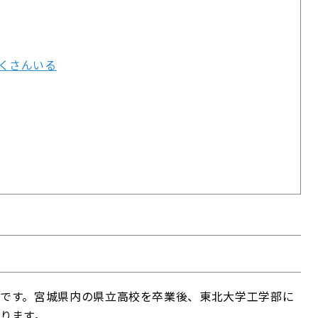
くさんいる
です。宮城県内の県立高校を卒業後、東北大学工学部に
ります。