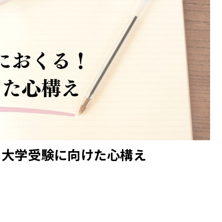
！大学受験に向けた心構え