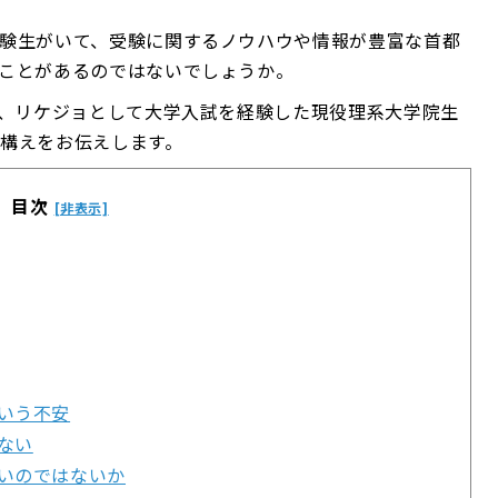
験生がいて、受験に関するノウハウや情報が豊富な首都
ことがあるのではないでしょうか。
ら、リケジョとして大学入試を経験した現役理系大学院生
構えをお伝えします。
目次
[非表示]
いう不安
ない
いのではないか