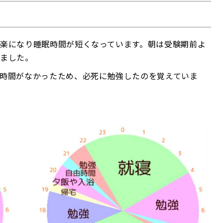
楽になり睡眠時間が短くなっています。朝は受験期前よ
いました。
時間がなかったため、必死に勉強したのを覚えていま