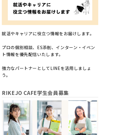
就活やキャリアに役立つ情報をお届けします。
プロの個別相談、ES添削、インターン・イベン
ト情報を優先配信いたします。
強力なパートナーとしてLINEを活用しましょ
う。
RIKEJO CAFE学生会員募集