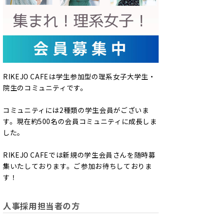
RIKEJO CAFEは学生参加型の理系女子大学生・
院生のコミュニティです。
コミュニティには2種類の学生会員がございま
す。現在約500名の会員コミュニティに成長しま
した。
RIKEJO CAFEでは新規の学生会員さんを随時募
集いたしております。ご参加お待ちしておりま
す！
人事採用担当者の方