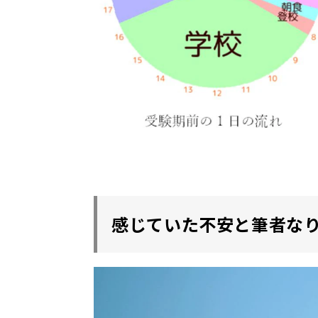
感じていた不安と筆者な