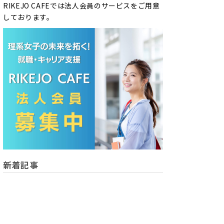
RIKEJO CAFEでは法人会員のサービスをご用意
しております。
新着記事