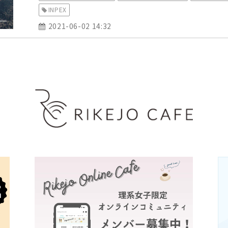
INPEX
2021-06-02 14:32