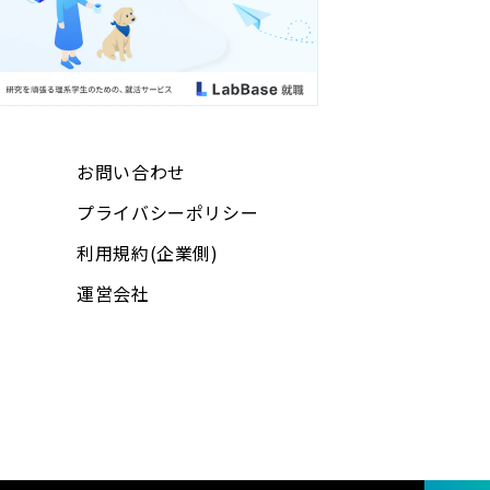
お問い合わせ
プライバシーポリシー
利用規約(企業側)
運営会社