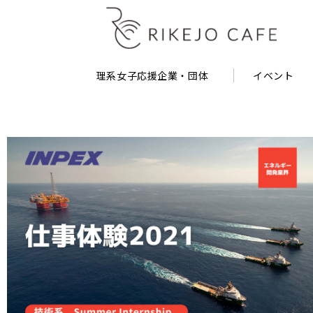
理系女子応援企業・団体
イベント