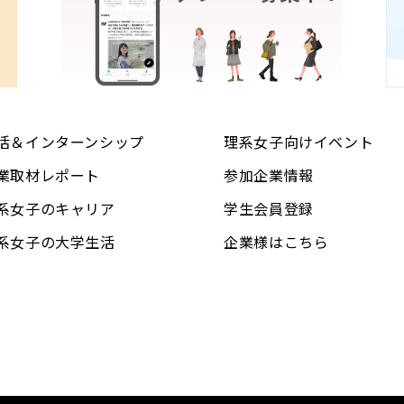
活＆インターンシップ
理系女子向けイベント
業取材レポート
参加企業情報
系女子のキャリア
学生会員登録
系女子の大学生活
企業様はこちら