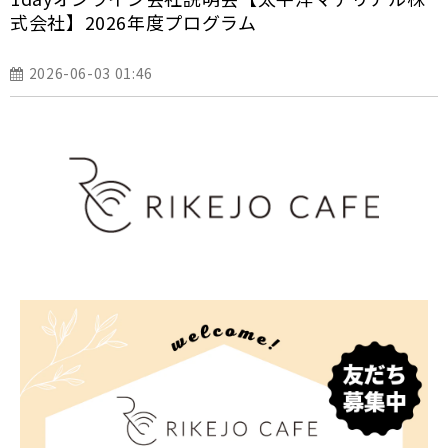
式会社】2026年度プログラム
2026-06-03 01:46