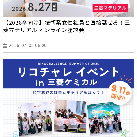
【2028卒向け】技術系女性社員と直接話せる！三
菱マテリアル オンライン座談会
2026-07-02 06:00