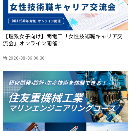
【理系女子向け】関電工「女性技術職キャリア交
流会」オンライン開催！
2026-08-06 00:30