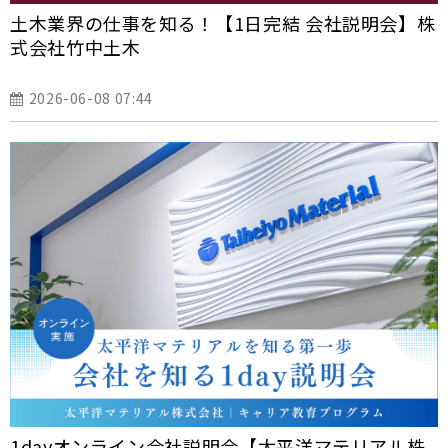
土木業界の仕事を知る！【1日完結 会社説明会】株
式会社竹中土木
2026-06-08 07:44
1dayオンライン会社説明会【太平洋マテリアル株