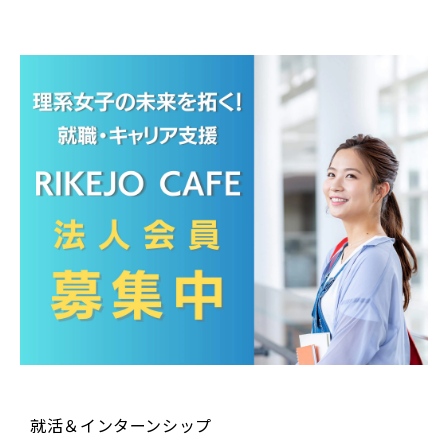
就活＆インターンシップ