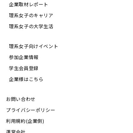
企業取材レポート
理系女子のキャリア
理系女子の大学生活
理系女子向けイベント
参加企業情報
学生会員登録
企業様はこちら
お問い合わせ
プライバシーポリシー
利用規約(企業側)
運営会社