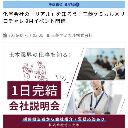
化学会社の「リアル」を知ろう！三菱ケミカル×リ
コチャレ 9月イベント開催
2026-06-17 03:25
三菱ケミカル株式会社