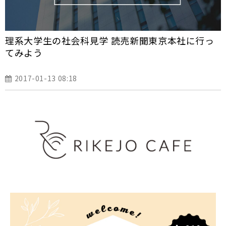
理系大学生の社会科見学 読売新聞東京本社に行っ
てみよう
2017-01-13 08:18