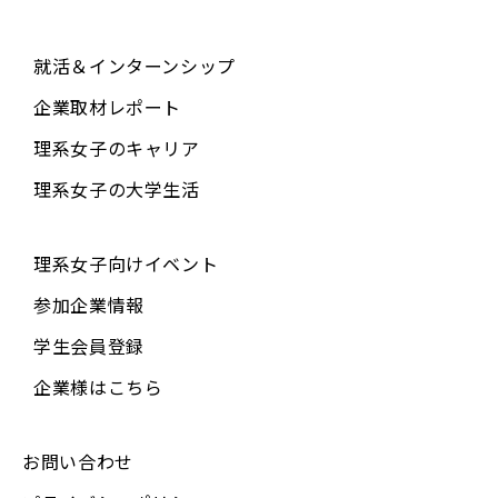
就活＆インターンシップ
企業取材レポート
理系女子のキャリア
理系女子の大学生活
理系女子向けイベント
参加企業情報
学生会員登録
企業様はこちら
お問い合わせ