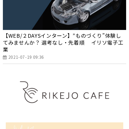
【WEB/２DAYSインターン】”ものづくり”体験し
てみませんか？ 選考なし・先着順 イリソ電子工
業
2021-07-19 09:36