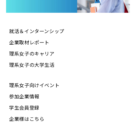
就活＆インターンシップ
企業取材レポート
理系女子のキャリア
理系女子の大学生活
理系女子向けイベント
参加企業情報
学生会員登録
企業様はこちら