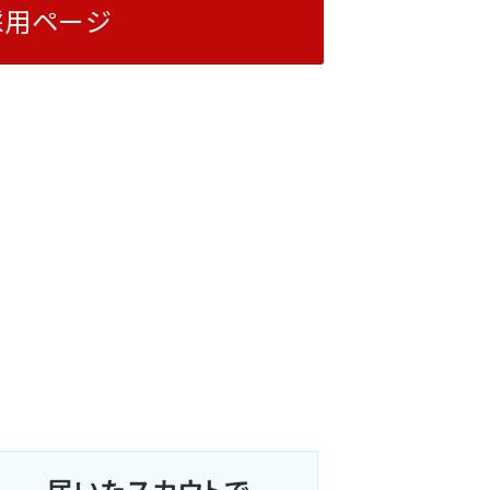
採用ページ