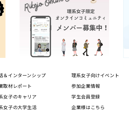
活＆インターンシップ
理系女子向けイベント
業取材レポート
参加企業情報
系女子のキャリア
学生会員登録
系女子の大学生活
企業様はこちら