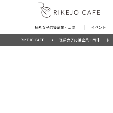
理系女子応援企業・団体
イベント
RIKEJO CAFE
理系女子応援企業・団体