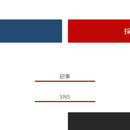
記事
SNS