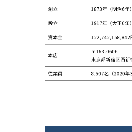
創立
1873年（明治6年
設立
1917年（大正6年
資本金
122,742,158,84
〒163-0606
本店
東京都新宿区西新
従業員
8,507名（2020