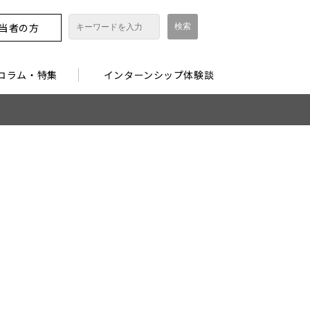
担当者の方
コラム・特集
インターンシップ体験談