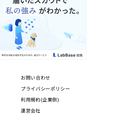
お問い合わせ
プライバシーポリシー
利用規約(企業側)
運営会社