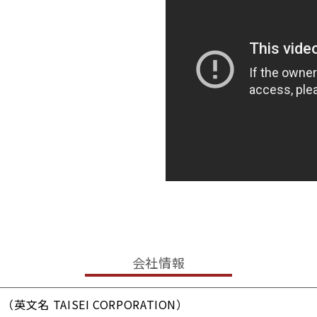
会社情報
文名 TAISEI CORPORATION）