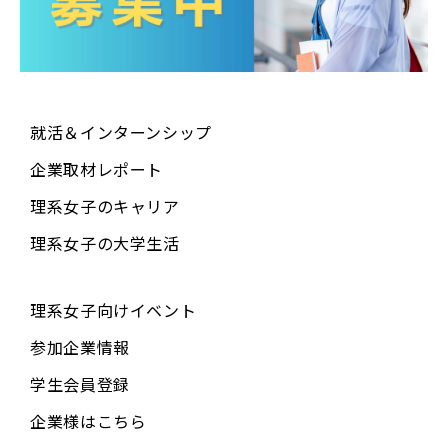
就活＆インターンシップ
企業取材レポート
理系女子のキャリア
理系女子の大学生活
理系女子向けイベント
参加企業情報
学生会員登録
企業様はこちら