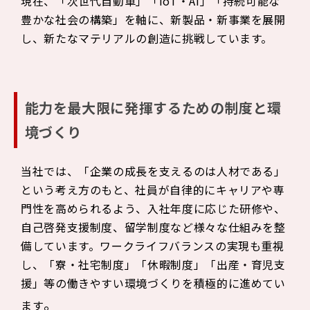
現在、「次世代自動車」「IoT・AI」「持続可能な
豊かな社会の構築」を軸に、新製品・新事業を展開
し、新たなマテリアルの創造に挑戦しています。
能力を最大限に発揮するための制度と環
境づくり
当社では、「企業の成長を支えるのは人材である」
という考え方のもと、社員が自律的にキャリアや専
門性を高められるよう、入社年度に応じた研修や、
自己啓発支援制度、留学制度など様々な仕組みを整
備しています。ワークライフバランスの実現も重視
し、「寮・社宅制度」「休暇制度」「出産・育児支
援」等の働きやすい環境づくりを積極的に進めてい
。
ます