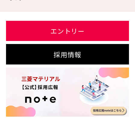
エントリー
採用情報