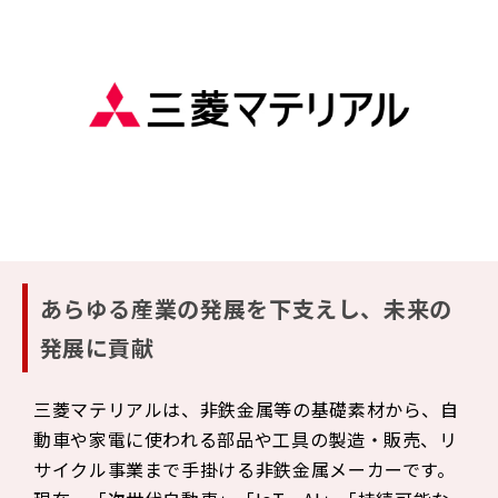
あらゆる産業の発展を下支えし、未来の
発展に貢献
三菱マテリアルは、非鉄金属等の基礎素材から、自
動車や家電に使われる部品や工具の製造・販売、リ
サイクル事業まで手掛ける非鉄金属メーカーです。