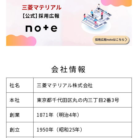
会社情報
社名
三菱マテリアル株式会社
本社
東京都千代田区丸の内三丁目2番3号
創業
1871年（明治4年）
創立
1950年（昭和25年）