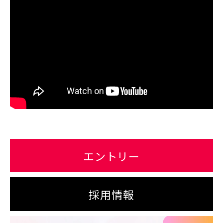
エントリー
採用情報