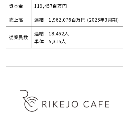
資本金
119,457百万円
売上高
連結 1,962,076百万円 (2025年3月期)
連結 18,452人
従業員数
単体 5,315人