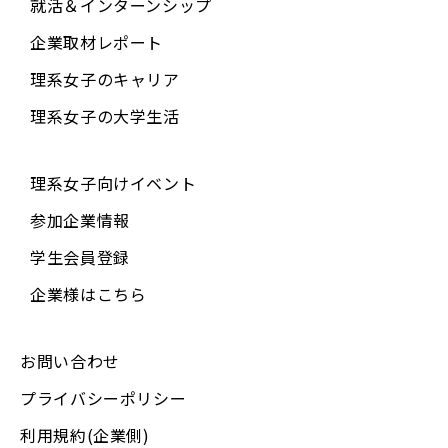
就活＆インターンシップ
企業取材レポート
理系女子のキャリア
理系女子の大学生活
理系女子向けイベント
参加企業情報
学生会員登録
企業様はこちら
お問い合わせ
プライバシーポリシー
利用規約(企業側)