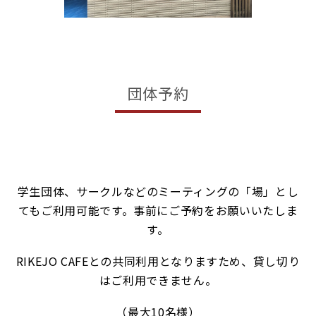
団体予約
学生団体、サークルなどのミーティングの「場」とし
てもご利用可能です。事前にご予約をお願いいたしま
す。
RIKEJO CAFEとの共同利用となりますため、貸し切り
はご利用できません。
（最大10名様）