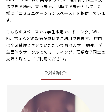
流できる場所、集う場所、活動する場所として西新
橋に「コミュニケーションスペース」を提供していま
す。
こちらのスペースでは学生限定で、ドリンク、Wi-
Fi、電源などの設備が無料でご利用できます。 店内
は全席禁煙とさせていただいております。 勉強、学
生団体やサークルでのミーティング、理系女子同士の
交流の場としてご利用ください。
設備紹介