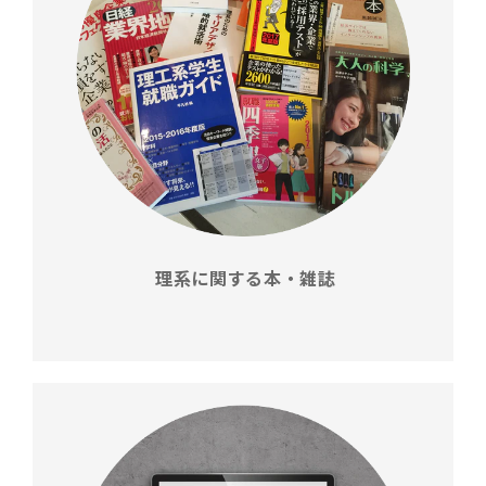
理系に関する本・雑誌