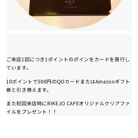
ご来店1回につき1ポイントのポインをカードを発行し
ています。
10ポイントで500円のQOカード
またはAmazonギフト
券と引き換えます。
また初回来店時にRIKEJO CAFEオリジナルクリアファ
イルをプレゼント！！