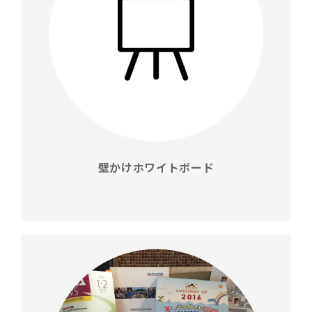
壁かけホワイトボード