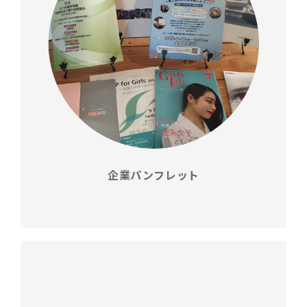
企業パンフレット