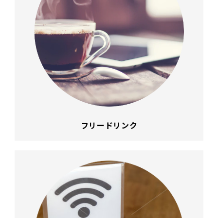
フリードリンク