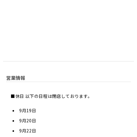
営業情報
■休日 以下の日程は閉店しております。
9月19日
9月20日
9月22日