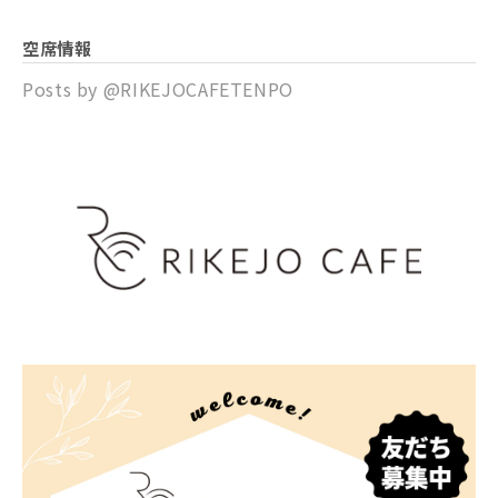
空席情報
Posts by @
RIKEJOCAFETENPO