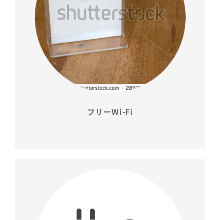
フリーWi-Fi