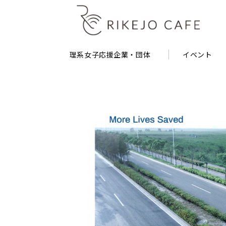
理系女子応援企業・団体
イベント