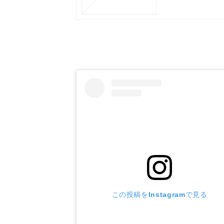
この投稿をInstagramで見る