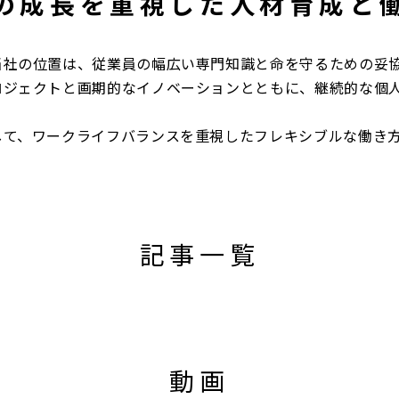
の成長を重視した人材育成と
社の位置は、従業員の幅広い専門知識と命を守るための妥協
ロジェクトと画期的なイノベーションとともに、継続的な個
て、ワークライフバランスを重視したフレキシブルな働き方
記事一覧
動画