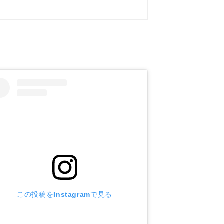
この投稿をInstagramで見る