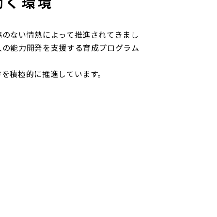
働く環境
のない情熱によって推進されてきまし
人の能力開発を支援する育成プログラム
を積極的に推進しています。