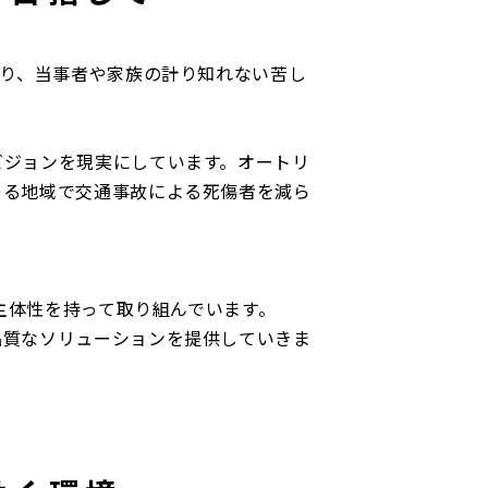
おり、当事者や家族の計り知れない苦し
ジョンを現実にしています。オートリ
ゆる地域で交通事故による死傷者を減ら
い主体性を持って取り組んでいます。
品質なソリューションを提供していきま