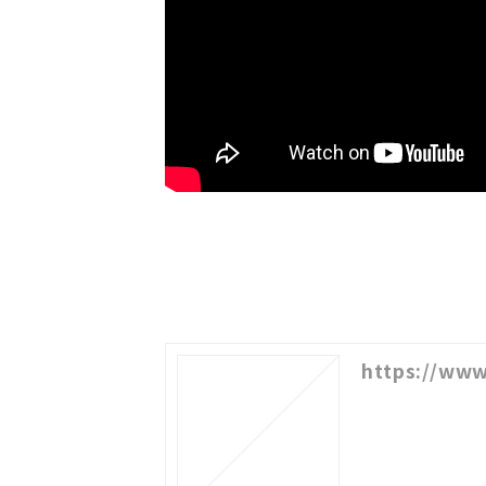
https://www