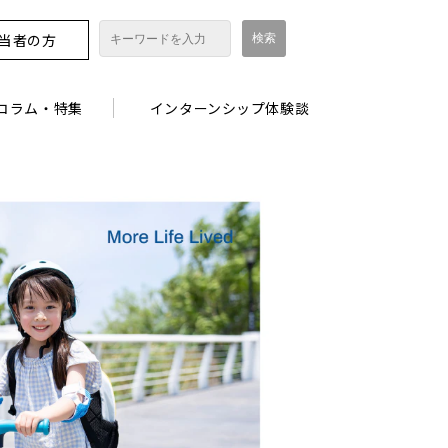
担当者の方
コラム・特集
インターンシップ体験談