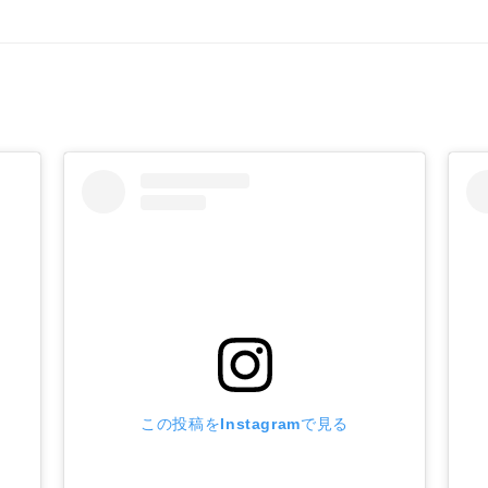
この投稿をInstagramで見る