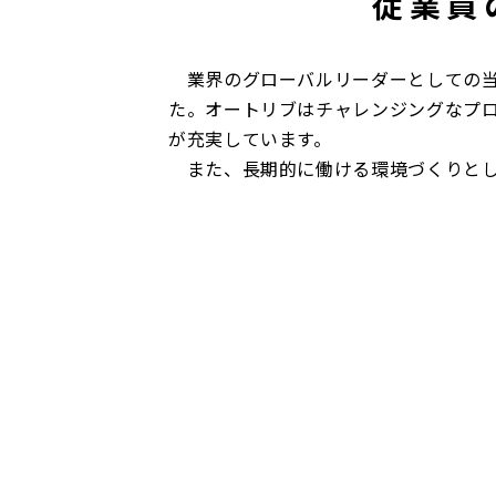
従業員
業界のグローバルリーダーとしての当
た。オートリブはチャレンジングなプ
が充実しています。
また、長期的に働ける環境づくりとし