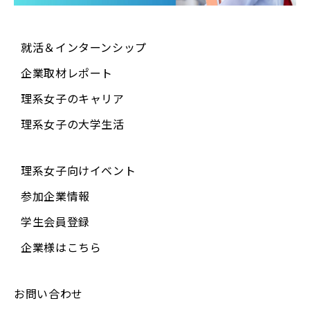
就活＆インターンシップ
企業取材レポート
理系女子のキャリア
理系女子の大学生活
理系女子向けイベント
参加企業情報
学生会員登録
企業様はこちら
お問い合わせ