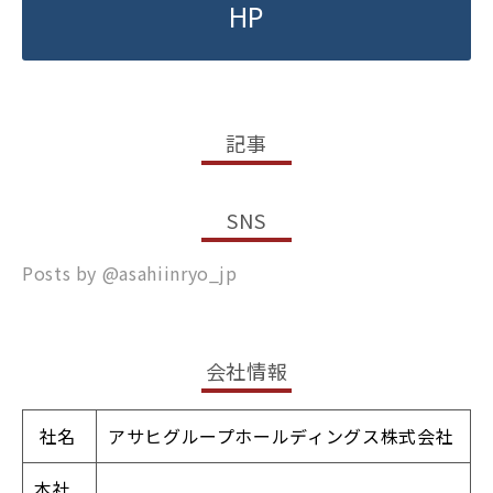
HP
記事
SNS
Posts by @
asahiinryo_jp
会社情報
社名
アサヒグループホールディングス株式会社
本社