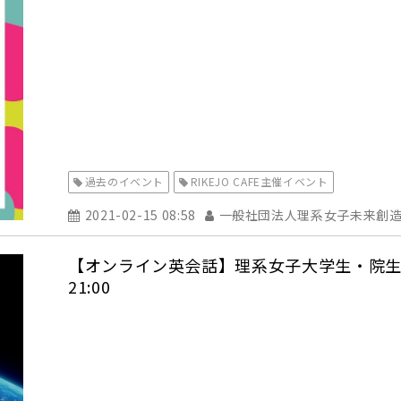
過去のイベント
RIKEJO CAFE主催イベント
2021-02-15 08:58
一般社団法人理系女子未来創
【オンライン英会話】理系女子大学生・院生参加
21:00