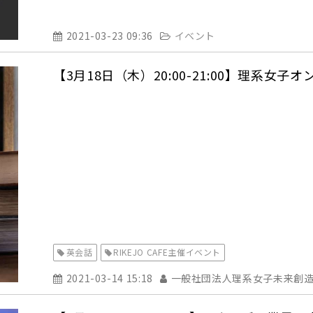
2021-03-23 09:36
イベント
【3月18日（木）20:00-21:00】理系
英会話
RIKEJO CAFE主催イベント
2021-03-14 15:18
一般社団法人理系女子未来創