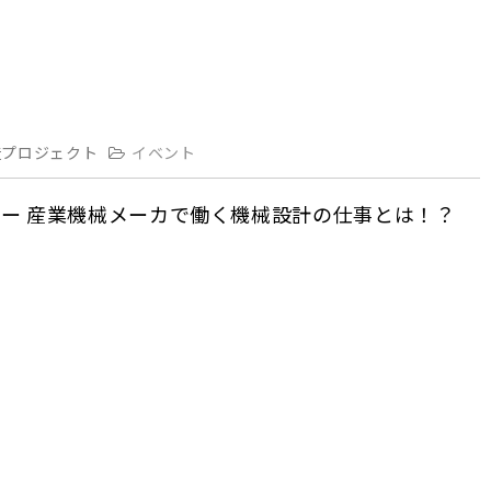
造プロジェクト
イベント
ー 産業機械メーカで働く機械設計の仕事とは！？