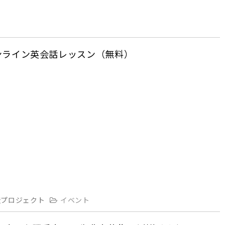
女子オンライン英会話レッスン（無料）
造プロジェクト
イベント