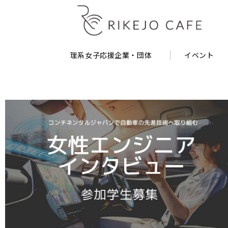
理系女子応援企業・団体
イベント