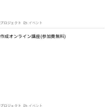
造プロジェクト
イベント
作成オンライン講座(参加費無料)
造プロジェクト
イベント