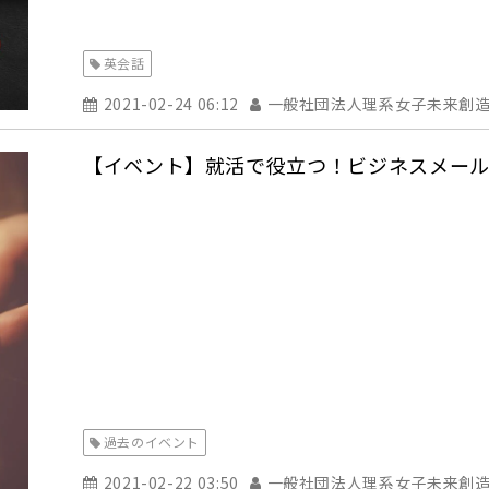
英会話
2021-02-24 06:12
一般社団法人理系女子未来創
【イベント】就活で役立つ！ビジネスメール
過去のイベント
2021-02-22 03:50
一般社団法人理系女子未来創