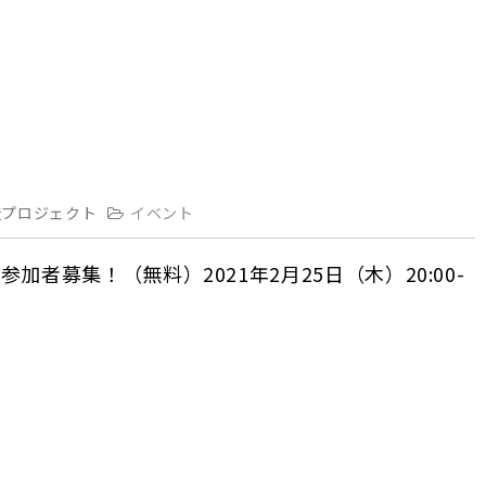
造プロジェクト
イベント
者募集！（無料）2021年2月25日（木）20:00-