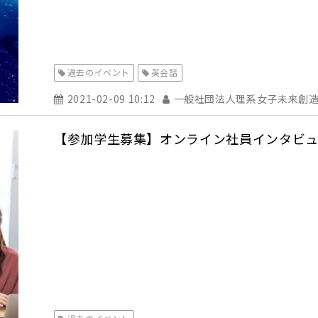
過去のイベント
英会話
2021-02-09 10:12
一般社団法人理系女子未来創
【参加学生募集】オンライン社員インタビュ