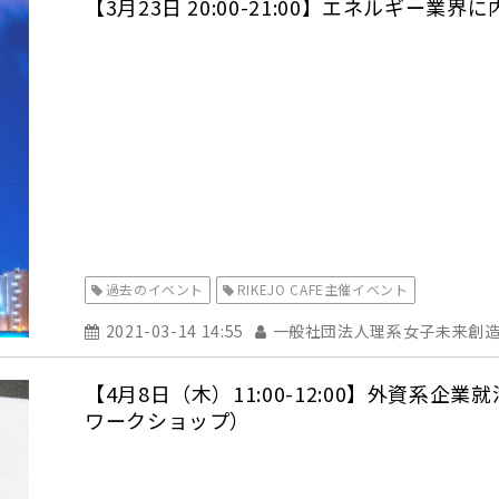
【3月23日 20:00-21:00】エネルギー
過去のイベント
RIKEJO CAFE主催イベント
2021-03-14 14:55
一般社団法人理系女子未来創
【4月8日（木）11:00-12:00】外資
ワークショップ）