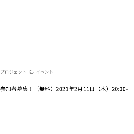
造プロジェクト
イベント
者募集！（無料）2021年2月11日（木）20:00-