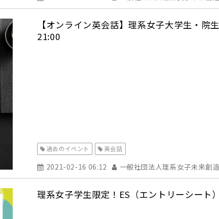
【オンライン英会話】理系女子大学生・院生参加
21:00
過去のイベント
英会話
2021-02-16 06:12
一般社団法人理系女子未来創
理系女子学生限定！ES（エントリーシート