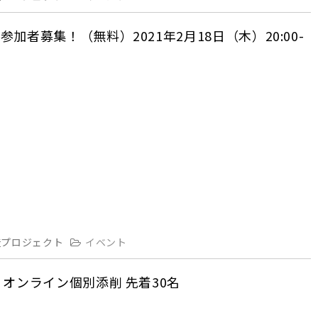
者募集！（無料）2021年2月18日（木）20:00-
造プロジェクト
イベント
）オンライン個別添削 先着30名