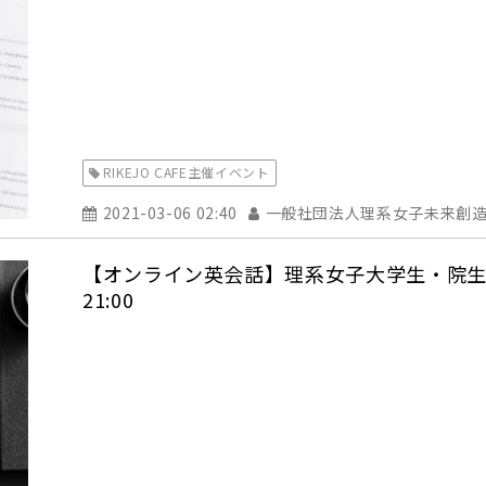
RIKEJO CAFE主催イベント
2021-03-06 02:40
一般社団法人理系女子未来創
【オンライン英会話】理系女子大学生・院生参加
21:00